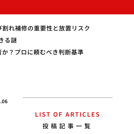
び割れ補修の重要性と放置リスク
きる謎
業者か？プロに頼むべき判断基準
.06
LIST OF ARTICLES
投稿記事一覧