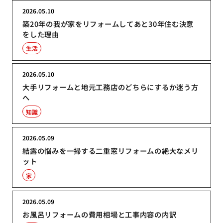
2026.05.10
築20年の我が家をリフォームしてあと30年住む決意
をした理由
生活
2026.05.10
大手リフォームと地元工務店のどちらにするか迷う方
へ
知識
2026.05.09
結露の悩みを一掃する二重窓リフォームの絶大なメリ
ット
家
2026.05.09
お風呂リフォームの費用相場と工事内容の内訳