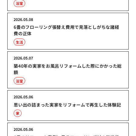
浴室
2026.05.08
6畳のフローリング張替え費用で見落としがちな諸経
費の正体
生活
2026.05.07
築40年の実家をお風呂リフォームした際にかかった総
額
浴室
2026.05.06
思い出の詰まった実家をリフォームで再生した体験記
家
2026.05.06