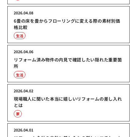
2026.04.08
6畳の床を畳からフローリングに変える際の素材別価
格比較
生活
2026.04.06
リフォーム済み物件の内見で確認したい隠れた重要箇
所
生活
2026.04.02
現場職人に聞いた本当に嬉しいリフォームの差し入れ
とは
家
2026.04.01