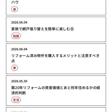
ハウ
家
2026.06.04
家族で網戸張り替えを簡単に楽しむ日
知識
2026.06.04
リフォーム済み物件を購入するメリットと注意すべき
点
車
2026.05.30
築20年リフォームの資産価値とあと何年住めるかの経
済的判断
生活