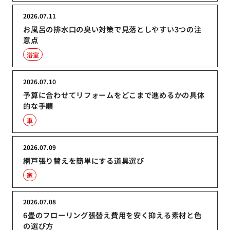
2026.07.11
お風呂の排水口の臭い対策で見落としやすい3つの注
意点
浴室
2026.07.10
予算に合わせてリフォームをどこまで進めるかの具体
的な手順
車
2026.07.09
網戸張り替えを簡単にする道具選び
家
2026.07.08
6畳のフローリング張替え費用を安く抑える素材と色
の選び方