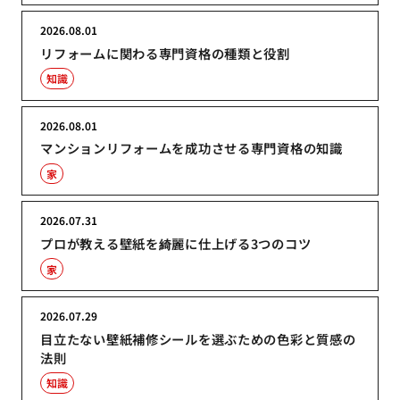
2026.08.01
リフォームに関わる専門資格の種類と役割
知識
2026.08.01
マンションリフォームを成功させる専門資格の知識
家
2026.07.31
プロが教える壁紙を綺麗に仕上げる3つのコツ
家
2026.07.29
目立たない壁紙補修シールを選ぶための色彩と質感の
法則
知識