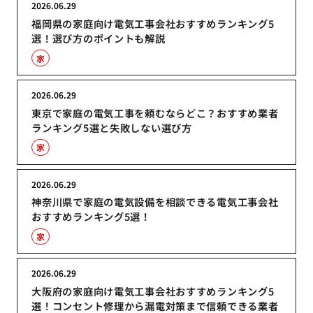
2026.06.29
福岡県の家庭向け電気工事会社おすすめランキング5
選！選び方のポイントも解説
家
2026.06.29
東京で家庭の電気工事を頼むならどこ？おすすめ業者
ランキング5選と失敗しない選び方
家
2026.06.29
神奈川県で家庭の電気設備を相談できる電気工事会社
おすすめランキング5選！
家
2026.06.29
大阪府の家庭向け電気工事会社おすすめランキング5
選！コンセント修理から漏電対策まで信頼できる業者