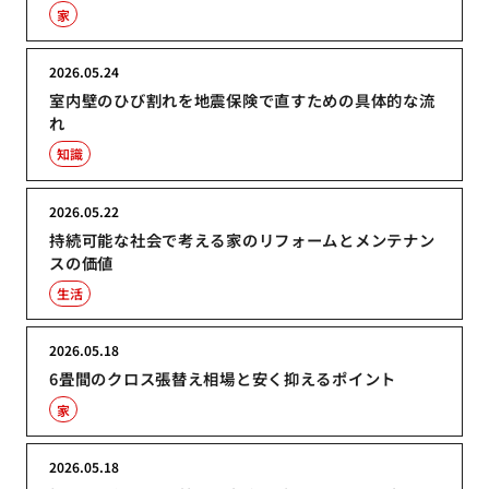
家
2026.05.24
室内壁のひび割れを地震保険で直すための具体的な流
れ
知識
2026.05.22
持続可能な社会で考える家のリフォームとメンテナン
スの価値
生活
2026.05.18
6畳間のクロス張替え相場と安く抑えるポイント
家
2026.05.18