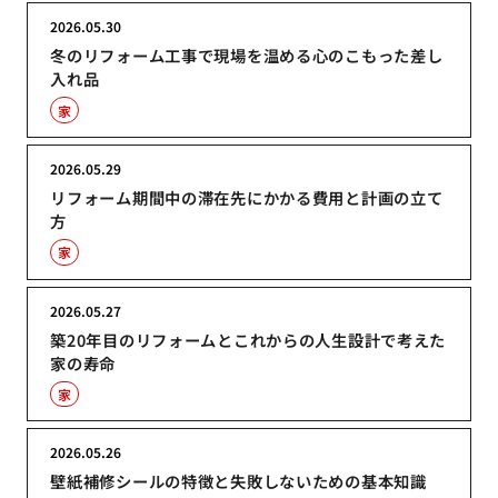
2026.05.30
冬のリフォーム工事で現場を温める心のこもった差し
入れ品
家
2026.05.29
リフォーム期間中の滞在先にかかる費用と計画の立て
方
家
2026.05.27
築20年目のリフォームとこれからの人生設計で考えた
家の寿命
家
2026.05.26
壁紙補修シールの特徴と失敗しないための基本知識