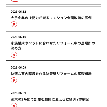
2026.06.12
大手企業の技術力が光るマンション全面改装の事例
家
2026.06.10
家族構成やペットに合わせたリフォーム中の居場所の
決め方
家
2026.06.09
快適な室内環境を作る防音壁リフォームの基礎知識
家
2026.06.09
週末の3時間で部屋を劇的に変える壁紙DIY体験記
家