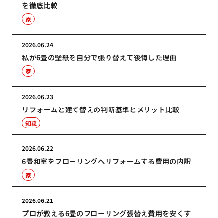
を徹底比較
家
2026.06.24
私が6畳の壁紙を自分で張り替えて後悔した理由
家
2026.06.23
リフォームと建て替えの判断基準とメリット比較
知識
2026.06.22
6畳和室をフローリングへリフォームする費用の内訳
家
2026.06.21
プロが教える6畳のフローリング張替え費用を安くす