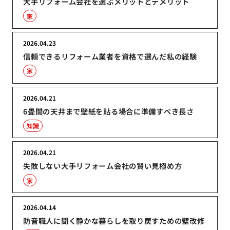
大手リフォーム会社を選ぶメリットとデメリット
家
2026.04.23
信頼できるリフォーム業者を資格で選んだ私の経験
家
2026.04.21
6畳間の天井まで壁紙を貼る場合に準備すべき長さ
知識
2026.04.21
失敗しない大手リフォーム会社の賢い見極め方
家
2026.04.14
防音職人に聞く静かな暮らしを取り戻すための壁改修