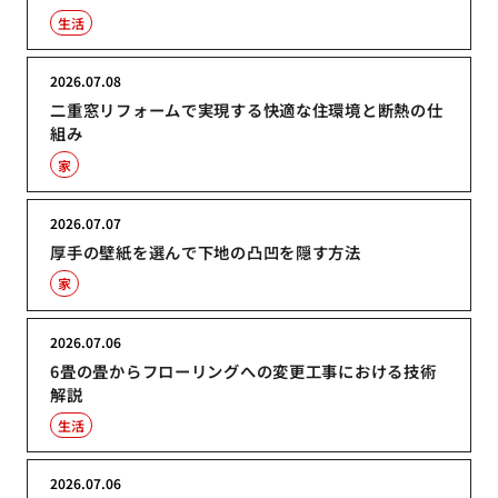
生活
2026.07.08
二重窓リフォームで実現する快適な住環境と断熱の仕
組み
家
2026.07.07
厚手の壁紙を選んで下地の凸凹を隠す方法
家
2026.07.06
6畳の畳からフローリングへの変更工事における技術
解説
生活
2026.07.06