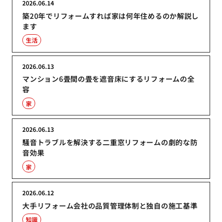
2026.06.14
築20年でリフォームすれば家は何年住めるのか解説し
ます
生活
2026.06.13
マンション6畳間の畳を遮音床にするリフォームの全
容
家
2026.06.13
騒音トラブルを解決する二重窓リフォームの劇的な防
音効果
家
2026.06.12
大手リフォーム会社の品質管理体制と独自の施工基準
知識