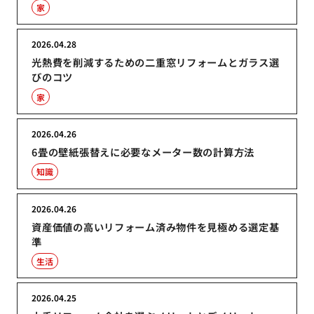
家
2026.04.28
光熱費を削減するための二重窓リフォームとガラス選
びのコツ
家
2026.04.26
6畳の壁紙張替えに必要なメーター数の計算方法
知識
2026.04.26
資産価値の高いリフォーム済み物件を見極める選定基
準
生活
2026.04.25