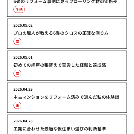
6畳のリフォーム事例に見るフローリング材の価格差
生活
2026.05.02
プロの職人が教える6畳のクロスの正確な測り方
家
2026.05.01
初めての網戸の張替えで苦労した経験と達成感
家
2026.04.29
中古マンションをリフォーム済みで選んだ私の体験談
車
2026.04.28
工期に合わせた最適な仮住まい選びの判断基準