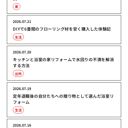
家
2026.07.21
DIYで6畳間のフローリング材を安く購入した体験記
生活
2026.07.20
キッチンと浴室の家リフォームで水回りの不満を解消
する方法
台所
2026.07.19
定年退職後の自分たちへの贈り物として選んだ浴室リ
フォーム
生活
2026.07.16