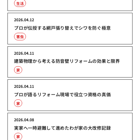
生活
2026.04.12
プロが伝授する網戸張り替えでシワを防ぐ極意
害虫
2026.04.11
建築物理から考える防音壁リフォームの効果と限界
家
2026.04.11
プロが語るリフォーム現場で役立つ資格の真価
家
2026.04.08
実家へ一時避難して進めたわが家の大改修記録
家