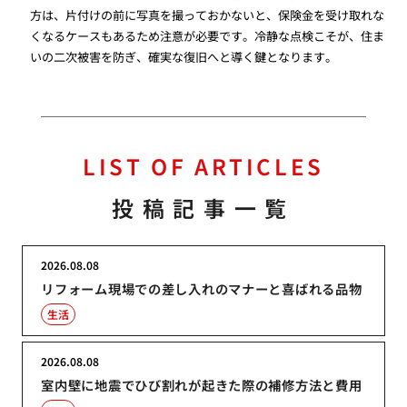
方は、片付けの前に写真を撮っておかないと、保険金を受け取れな
くなるケースもあるため注意が必要です。冷静な点検こそが、住ま
いの二次被害を防ぎ、確実な復旧へと導く鍵となります。
LIST OF ARTICLES
投稿記事一覧
2026.08.08
リフォーム現場での差し入れのマナーと喜ばれる品物
生活
2026.08.08
室内壁に地震でひび割れが起きた際の補修方法と費用