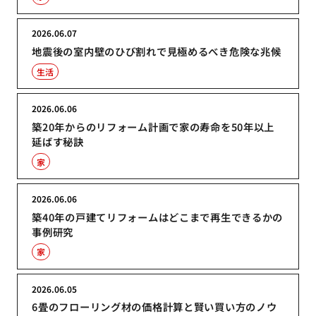
2026.06.07
地震後の室内壁のひび割れで見極めるべき危険な兆候
生活
2026.06.06
築20年からのリフォーム計画で家の寿命を50年以上
延ばす秘訣
家
2026.06.06
築40年の戸建てリフォームはどこまで再生できるかの
事例研究
家
2026.06.05
6畳のフローリング材の価格計算と賢い買い方のノウ