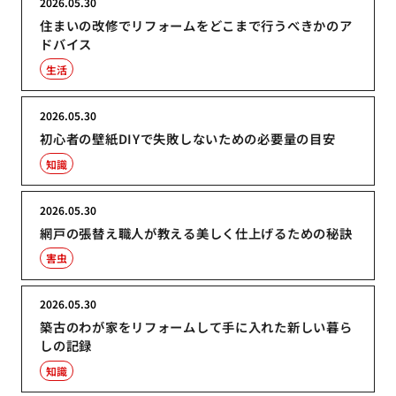
2026.05.30
住まいの改修でリフォームをどこまで行うべきかのア
ドバイス
生活
2026.05.30
初心者の壁紙DIYで失敗しないための必要量の目安
知識
2026.05.30
網戸の張替え職人が教える美しく仕上げるための秘訣
害虫
2026.05.30
築古のわが家をリフォームして手に入れた新しい暮ら
しの記録
知識