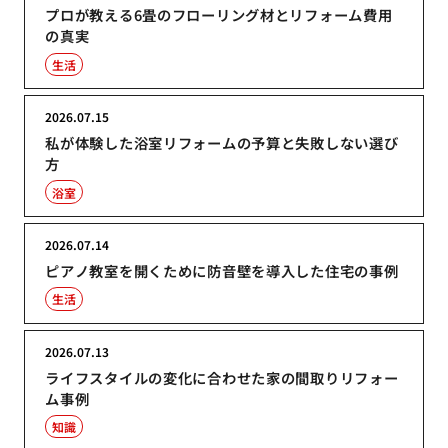
プロが教える6畳のフローリング材とリフォーム費用
の真実
生活
2026.07.15
私が体験した浴室リフォームの予算と失敗しない選び
方
浴室
2026.07.14
ピアノ教室を開くために防音壁を導入した住宅の事例
生活
2026.07.13
ライフスタイルの変化に合わせた家の間取りリフォー
ム事例
知識