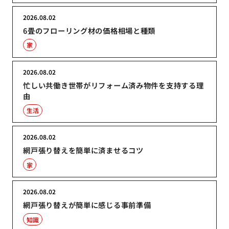
2026.08.02
6畳のフローリング材の価格相場と種類
家
2026.08.02
忙しい共働き世帯がリフォーム済み物件を支持する理
由
生活
2026.08.02
網戸張り替えを簡単に済ませるコツ
家
2026.08.02
網戸張り替えが簡単に感じる事前準備
知識