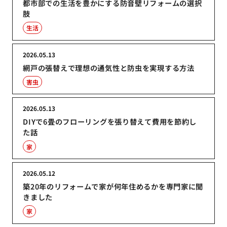
都市部での生活を豊かにする防音壁リフォームの選択
肢
生活
2026.05.13
網戸の張替えで理想の通気性と防虫を実現する方法
害虫
2026.05.13
DIYで6畳のフローリングを張り替えて費用を節約し
た話
家
2026.05.12
築20年のリフォームで家が何年住めるかを専門家に聞
きました
家