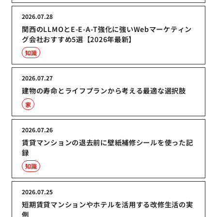
2026.07.28
関西のLLMOとE-E-A-T強化に強いWebマーケティン
グ会社おすすめ5選【2026年最新】
知識
2026.07.27
建物の寿命とライフプランから考える最適な選択肢
家
2026.07.26
賃貸マンションの退去前に壁紙補修シールを使った記
録
知識
2026.07.25
短期賃貸マンションやホテルを活用する改修生活の実
例