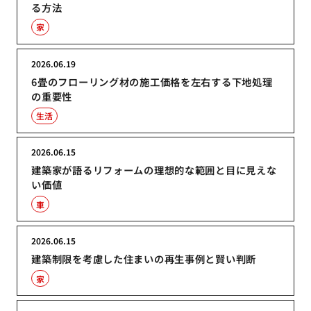
る方法
家
2026.06.19
6畳のフローリング材の施工価格を左右する下地処理
の重要性
生活
2026.06.15
建築家が語るリフォームの理想的な範囲と目に見えな
い価値
車
2026.06.15
建築制限を考慮した住まいの再生事例と賢い判断
家