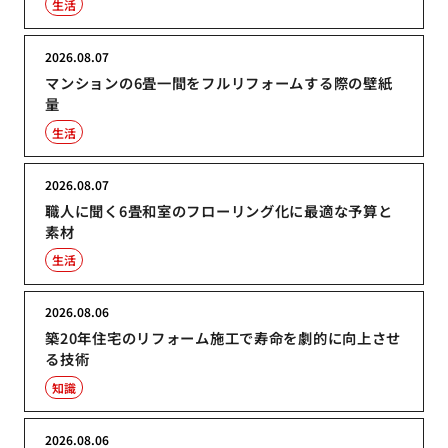
生活
2026.08.07
マンションの6畳一間をフルリフォームする際の壁紙
量
生活
2026.08.07
職人に聞く6畳和室のフローリング化に最適な予算と
素材
生活
2026.08.06
築20年住宅のリフォーム施工で寿命を劇的に向上させ
る技術
知識
2026.08.06