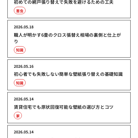
初めての網戸張り替えで失敗を避けるための工夫
害虫
2026.05.18
職人が明かす6畳のクロス張替え相場の裏側と仕上が
り
知識
2026.05.16
初心者でも失敗しない簡単な壁紙張り替えの基礎知識
知識
2026.05.14
賃貸住宅でも原状回復可能な壁紙の選び方とコツ
家
2026.05.14