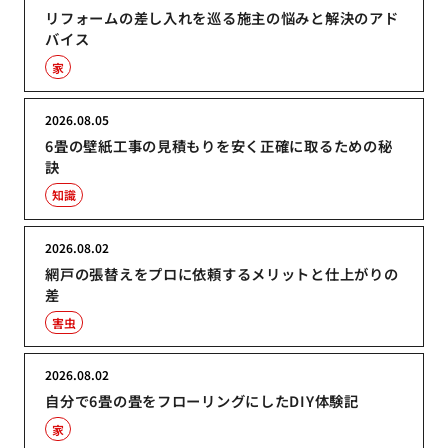
リフォームの差し入れを巡る施主の悩みと解決のアド
バイス
家
2026.08.05
6畳の壁紙工事の見積もりを安く正確に取るための秘
訣
知識
2026.08.02
網戸の張替えをプロに依頼するメリットと仕上がりの
差
害虫
2026.08.02
自分で6畳の畳をフローリングにしたDIY体験記
家