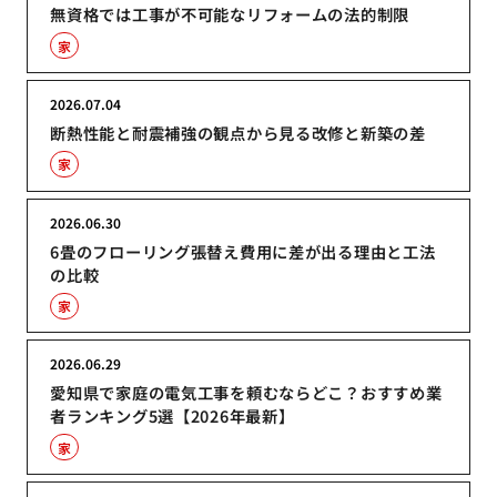
無資格では工事が不可能なリフォームの法的制限
家
2026.07.04
断熱性能と耐震補強の観点から見る改修と新築の差
家
2026.06.30
6畳のフローリング張替え費用に差が出る理由と工法
の比較
家
2026.06.29
愛知県で家庭の電気工事を頼むならどこ？おすすめ業
者ランキング5選【2026年最新】
家