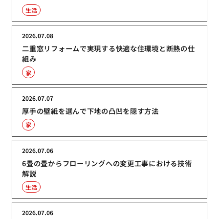
生活
2026.07.08
二重窓リフォームで実現する快適な住環境と断熱の仕
組み
家
2026.07.07
厚手の壁紙を選んで下地の凸凹を隠す方法
家
2026.07.06
6畳の畳からフローリングへの変更工事における技術
解説
生活
2026.07.06