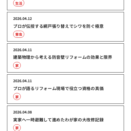
生活
2026.04.12
プロが伝授する網戸張り替えでシワを防ぐ極意
害虫
2026.04.11
建築物理から考える防音壁リフォームの効果と限界
家
2026.04.11
プロが語るリフォーム現場で役立つ資格の真価
家
2026.04.08
実家へ一時避難して進めたわが家の大改修記録
家