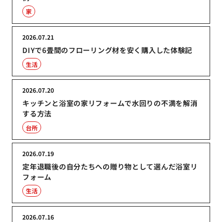
家
2026.07.21
DIYで6畳間のフローリング材を安く購入した体験記
生活
2026.07.20
キッチンと浴室の家リフォームで水回りの不満を解消
する方法
台所
2026.07.19
定年退職後の自分たちへの贈り物として選んだ浴室リ
フォーム
生活
2026.07.16