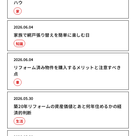
ハウ
家
2026.06.04
家族で網戸張り替えを簡単に楽しむ日
知識
2026.06.04
リフォーム済み物件を購入するメリットと注意すべき
点
車
2026.05.30
築20年リフォームの資産価値とあと何年住めるかの経
済的判断
生活