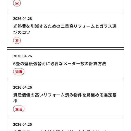
家
2026.04.28
光熱費を削減するための二重窓リフォームとガラス選
びのコツ
家
2026.04.26
6畳の壁紙張替えに必要なメーター数の計算方法
知識
2026.04.26
資産価値の高いリフォーム済み物件を見極める選定基
準
生活
2026.04.25