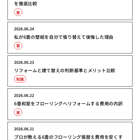
を徹底比較
家
2026.06.24
私が6畳の壁紙を自分で張り替えて後悔した理由
家
2026.06.23
リフォームと建て替えの判断基準とメリット比較
知識
2026.06.22
6畳和室をフローリングへリフォームする費用の内訳
家
2026.06.21
プロが教える6畳のフローリング張替え費用を安くす