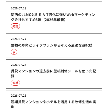
2026.07.28
関西のLLMOとE-E-A-T強化に強いWebマーケティン
グ会社おすすめ5選【2026年最新】
知識
2026.07.27
建物の寿命とライフプランから考える最適な選択肢
家
2026.07.26
賃貸マンションの退去前に壁紙補修シールを使った記
録
知識
2026.07.25
短期賃貸マンションやホテルを活用する改修生活の実
例