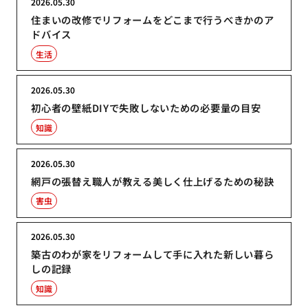
2026.05.30
住まいの改修でリフォームをどこまで行うべきかのア
ドバイス
生活
2026.05.30
初心者の壁紙DIYで失敗しないための必要量の目安
知識
2026.05.30
網戸の張替え職人が教える美しく仕上げるための秘訣
害虫
2026.05.30
築古のわが家をリフォームして手に入れた新しい暮ら
しの記録
知識