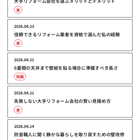
大手リフォーム会社を選ぶメリットとデメリット
家
2026.04.23
信頼できるリフォーム業者を資格で選んだ私の経験
家
2026.04.21
6畳間の天井まで壁紙を貼る場合に準備すべき長さ
知識
2026.04.21
失敗しない大手リフォーム会社の賢い見極め方
家
2026.04.14
防音職人に聞く静かな暮らしを取り戻すための壁改修