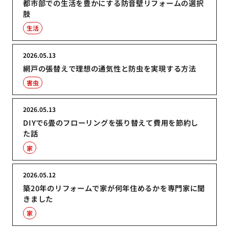
都市部での生活を豊かにする防音壁リフォームの選択
肢
生活
2026.05.13
網戸の張替えで理想の通気性と防虫を実現する方法
害虫
2026.05.13
DIYで6畳のフローリングを張り替えて費用を節約し
た話
家
2026.05.12
築20年のリフォームで家が何年住めるかを専門家に聞
きました
家