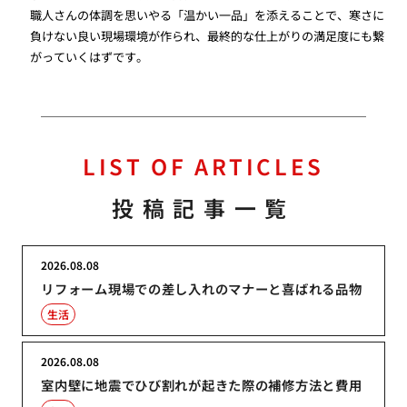
職人さんの体調を思いやる「温かい一品」を添えることで、寒さに
負けない良い現場環境が作られ、最終的な仕上がりの満足度にも繋
がっていくはずです。
LIST OF ARTICLES
投稿記事一覧
2026.08.08
リフォーム現場での差し入れのマナーと喜ばれる品物
生活
2026.08.08
室内壁に地震でひび割れが起きた際の補修方法と費用