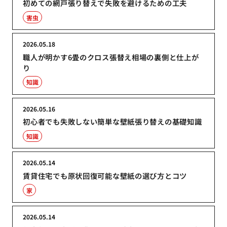
初めての網戸張り替えで失敗を避けるための工夫
害虫
2026.05.18
職人が明かす6畳のクロス張替え相場の裏側と仕上が
り
知識
2026.05.16
初心者でも失敗しない簡単な壁紙張り替えの基礎知識
知識
2026.05.14
賃貸住宅でも原状回復可能な壁紙の選び方とコツ
家
2026.05.14