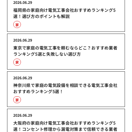
2026.06.29
福岡県の家庭向け電気工事会社おすすめランキング5
選！選び方のポイントも解説
家
2026.06.29
東京で家庭の電気工事を頼むならどこ？おすすめ業者
ランキング5選と失敗しない選び方
家
2026.06.29
神奈川県で家庭の電気設備を相談できる電気工事会社
おすすめランキング5選！
家
2026.06.29
大阪府の家庭向け電気工事会社おすすめランキング5
選！コンセント修理から漏電対策まで信頼できる業者