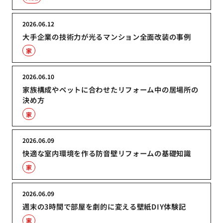
2026.06.12
大手企業の技術力が光るマンション全面改装の事例
家
2026.06.10
家族構成やペットに合わせたリフォーム中の居場所の
決め方
家
2026.06.09
快適な室内環境を作る防音壁リフォームの基礎知識
家
2026.06.09
週末の3時間で部屋を劇的に変える壁紙DIY体験記
家