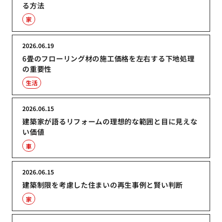
る方法
家
2026.06.19
6畳のフローリング材の施工価格を左右する下地処理
の重要性
生活
2026.06.15
建築家が語るリフォームの理想的な範囲と目に見えな
い価値
車
2026.06.15
建築制限を考慮した住まいの再生事例と賢い判断
家