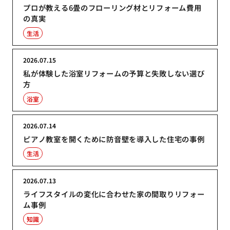
プロが教える6畳のフローリング材とリフォーム費用
の真実
生活
2026.07.15
私が体験した浴室リフォームの予算と失敗しない選び
方
浴室
2026.07.14
ピアノ教室を開くために防音壁を導入した住宅の事例
生活
2026.07.13
ライフスタイルの変化に合わせた家の間取りリフォー
ム事例
知識