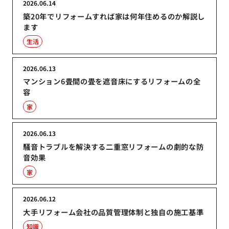
2026.06.14
築20年でリフォームすれば家は何年住めるのか解説し
ます
生活
2026.06.13
マンション6畳間の畳を遮音床にするリフォームの全
容
家
2026.06.13
騒音トラブルを解決する二重窓リフォームの劇的な防
音効果
家
2026.06.12
大手リフォーム会社の品質管理体制と独自の施工基準
知識