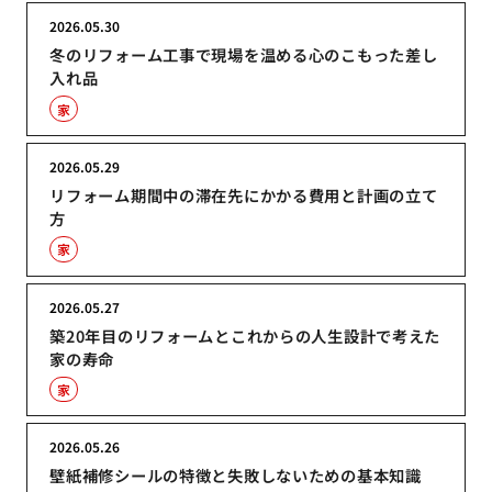
2026.05.30
冬のリフォーム工事で現場を温める心のこもった差し
入れ品
家
2026.05.29
リフォーム期間中の滞在先にかかる費用と計画の立て
方
家
2026.05.27
築20年目のリフォームとこれからの人生設計で考えた
家の寿命
家
2026.05.26
壁紙補修シールの特徴と失敗しないための基本知識