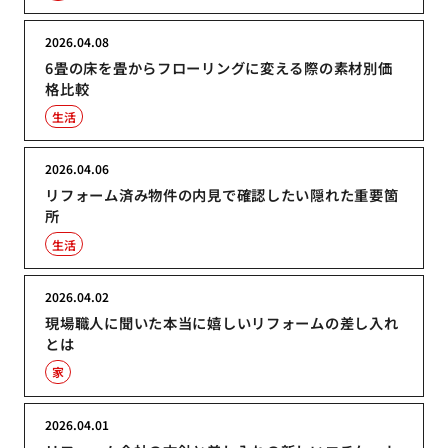
2026.04.08
6畳の床を畳からフローリングに変える際の素材別価
格比較
生活
2026.04.06
リフォーム済み物件の内見で確認したい隠れた重要箇
所
生活
2026.04.02
現場職人に聞いた本当に嬉しいリフォームの差し入れ
とは
家
2026.04.01