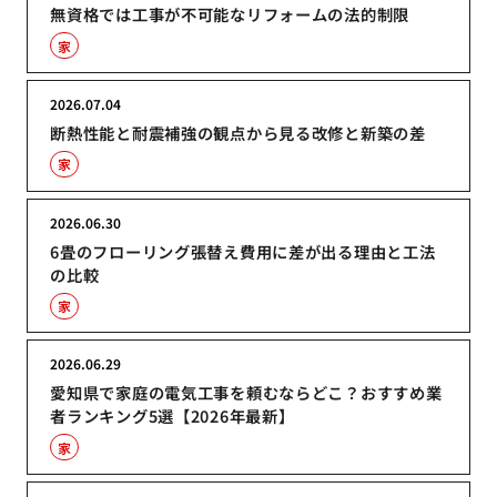
無資格では工事が不可能なリフォームの法的制限
家
2026.07.04
断熱性能と耐震補強の観点から見る改修と新築の差
家
2026.06.30
6畳のフローリング張替え費用に差が出る理由と工法
の比較
家
2026.06.29
愛知県で家庭の電気工事を頼むならどこ？おすすめ業
者ランキング5選【2026年最新】
家