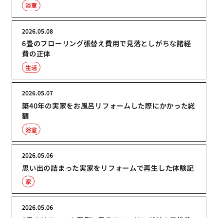
浴室
2026.05.08
6畳のフローリング張替え費用で見落としがちな諸経
費の正体
生活
2026.05.07
築40年の実家をお風呂リフォームした際にかかった総
額
浴室
2026.05.06
思い出の詰まった実家をリフォームで再生した体験記
家
2026.05.06