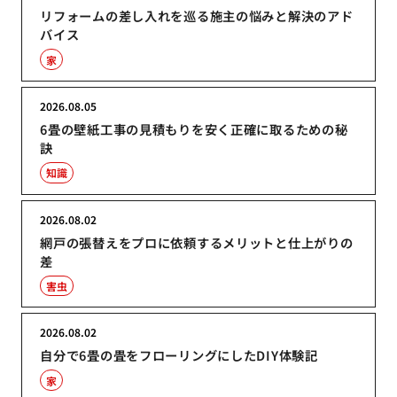
リフォームの差し入れを巡る施主の悩みと解決のアド
バイス
家
2026.08.05
6畳の壁紙工事の見積もりを安く正確に取るための秘
訣
知識
2026.08.02
網戸の張替えをプロに依頼するメリットと仕上がりの
差
害虫
2026.08.02
自分で6畳の畳をフローリングにしたDIY体験記
家