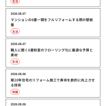
生活
2026.08.07
マンションの6畳一間をフルリフォームする際の壁紙
量
生活
2026.08.07
職人に聞く6畳和室のフローリング化に最適な予算と
素材
生活
2026.08.06
築20年住宅のリフォーム施工で寿命を劇的に向上させ
る技術
知識
2026.08.06