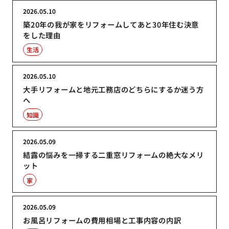
2026.05.10
築20年の我が家をリフォームしてあと30年住む決意
をした理由
生活
2026.05.10
大手リフォームと地元工務店のどちらにするか迷う方
へ
知識
2026.05.09
結露の悩みを一掃する二重窓リフォームの絶大なメリ
ット
家
2026.05.09
お風呂リフォームの費用相場と工事内容の内訳