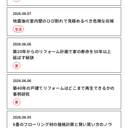
2026.06.07
地震後の室内壁のひび割れで見極めるべき危険な兆候
生活
2026.06.06
築20年からのリフォーム計画で家の寿命を50年以上
延ばす秘訣
家
2026.06.06
築40年の戸建てリフォームはどこまで再生できるかの
事例研究
家
2026.06.05
6畳のフローリング材の価格計算と賢い買い方のノウ