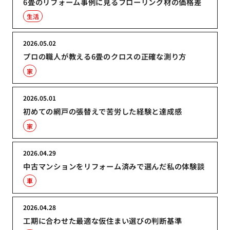
6畳のリフォーム事例に見るフローリング材の価格差
生活
2026.05.02
プロの職人が教える6畳のクロスの正確な測り方
家
2026.05.01
初めての網戸の張替えで苦労した経験と達成感
家
2026.04.29
中古マンションをリフォーム済みで選んだ私の体験談
車
2026.04.28
工期に合わせた最適な仮住まい選びの判断基準