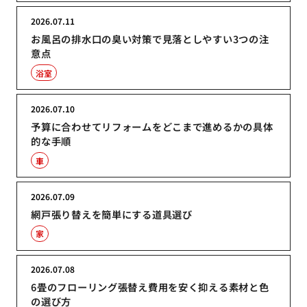
2026.07.11
お風呂の排水口の臭い対策で見落としやすい3つの注
意点
浴室
2026.07.10
予算に合わせてリフォームをどこまで進めるかの具体
的な手順
車
2026.07.09
網戸張り替えを簡単にする道具選び
家
2026.07.08
6畳のフローリング張替え費用を安く抑える素材と色
の選び方