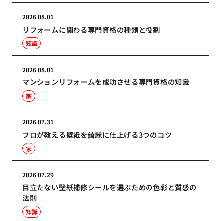
2026.08.01
リフォームに関わる専門資格の種類と役割
知識
2026.08.01
マンションリフォームを成功させる専門資格の知識
家
2026.07.31
プロが教える壁紙を綺麗に仕上げる3つのコツ
家
2026.07.29
目立たない壁紙補修シールを選ぶための色彩と質感の
法則
知識