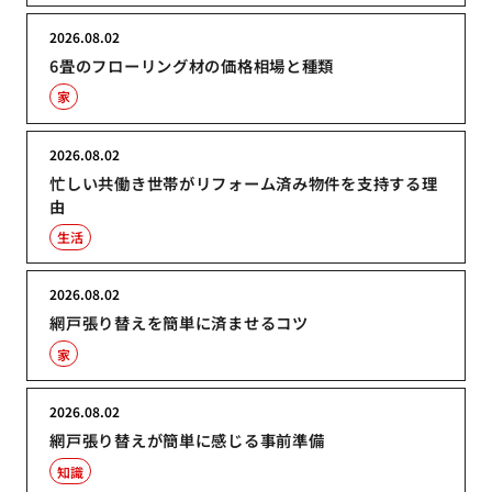
2026.08.02
6畳のフローリング材の価格相場と種類
家
2026.08.02
忙しい共働き世帯がリフォーム済み物件を支持する理
由
生活
2026.08.02
網戸張り替えを簡単に済ませるコツ
家
2026.08.02
網戸張り替えが簡単に感じる事前準備
知識