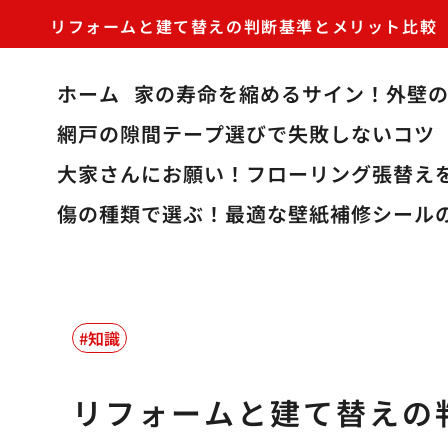
リフォームと建て替えの判断基準とメリット比較
ホーム
家の寿命を縮めるサイン！外壁
網戸の隙間テープ選びで失敗しないコツ
大家さんにお願い！フローリング張替え
傷の種類で選ぶ！最適な壁紙補修シール
知識
リフォームと建て替えの