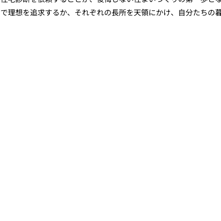
えで理想を追求するか、それぞれの長所を天領にかけ、自分たちの