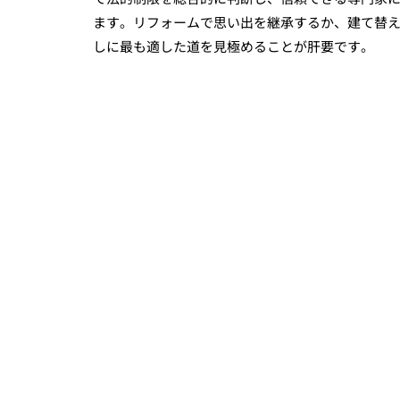
ます。リフォームで思い出を継承するか、建て替
しに最も適した道を見極めることが肝要です。