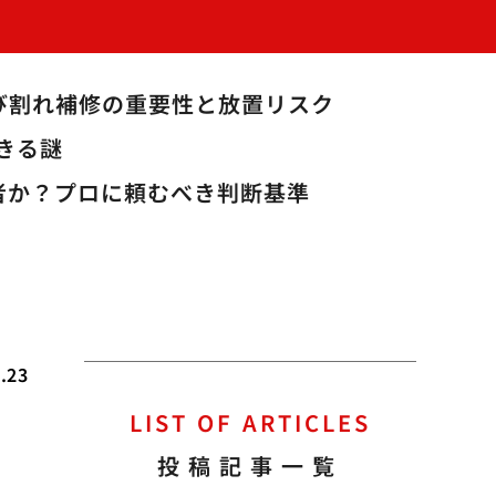
び割れ補修の重要性と放置リスク
きる謎
業者か？プロに頼むべき判断基準
.23
LIST OF ARTICLES
投稿記事一覧