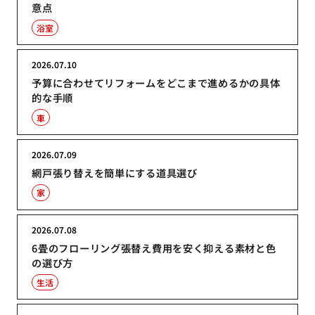
意点
浴室
2026.07.10
予算に合わせてリフォームをどこまで進めるかの具体
的な手順
車
2026.07.09
網戸張り替えを簡単にする道具選び
家
2026.07.08
6畳のフローリング張替え費用を安く抑える素材と色
の選び方
生活