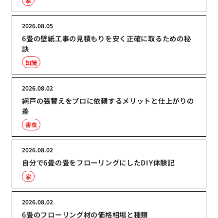
家
2026.08.05
6畳の壁紙工事の見積もりを安く正確に取るための秘
訣
知識
2026.08.02
網戸の張替えをプロに依頼するメリットと仕上がりの
差
害虫
2026.08.02
自分で6畳の畳をフローリングにしたDIY体験記
家
2026.08.02
6畳のフローリング材の価格相場と種類