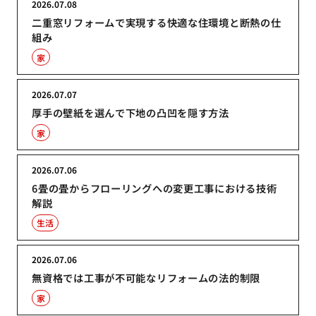
2026.07.08
二重窓リフォームで実現する快適な住環境と断熱の仕
組み
家
2026.07.07
厚手の壁紙を選んで下地の凸凹を隠す方法
家
2026.07.06
6畳の畳からフローリングへの変更工事における技術
解説
生活
2026.07.06
無資格では工事が不可能なリフォームの法的制限
家