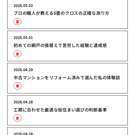
2026.05.02
プロの職人が教える6畳のクロスの正確な測り方
家
2026.05.01
初めての網戸の張替えで苦労した経験と達成感
家
2026.04.29
中古マンションをリフォーム済みで選んだ私の体験談
車
2026.04.28
工期に合わせた最適な仮住まい選びの判断基準
家
2026.04.28