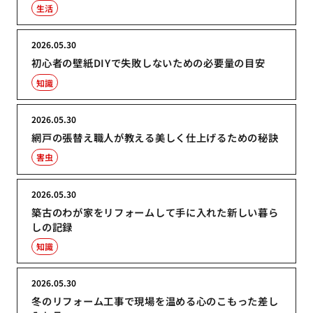
生活
2026.05.30
初心者の壁紙DIYで失敗しないための必要量の目安
知識
2026.05.30
網戸の張替え職人が教える美しく仕上げるための秘訣
害虫
2026.05.30
築古のわが家をリフォームして手に入れた新しい暮ら
しの記録
知識
2026.05.30
冬のリフォーム工事で現場を温める心のこもった差し