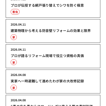
プロが伝授する網戸張り替えでシワを防ぐ極意
害虫
2026.04.11
建築物理から考える防音壁リフォームの効果と限界
家
2026.04.11
プロが語るリフォーム現場で役立つ資格の真価
家
2026.04.08
実家へ一時避難して進めたわが家の大改修記録
家
2026.04.08