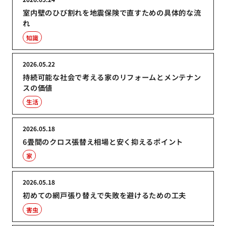
室内壁のひび割れを地震保険で直すための具体的な流
れ
知識
2026.05.22
持続可能な社会で考える家のリフォームとメンテナン
スの価値
生活
2026.05.18
6畳間のクロス張替え相場と安く抑えるポイント
家
2026.05.18
初めての網戸張り替えで失敗を避けるための工夫
害虫