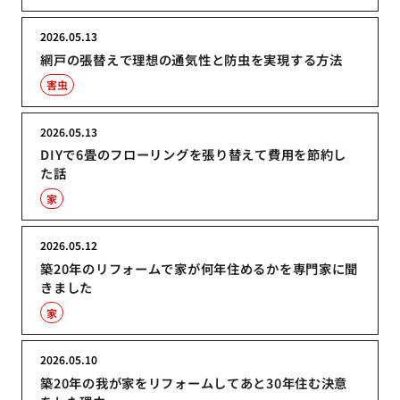
2026.05.13
網戸の張替えで理想の通気性と防虫を実現する方法
害虫
2026.05.13
DIYで6畳のフローリングを張り替えて費用を節約し
た話
家
2026.05.12
築20年のリフォームで家が何年住めるかを専門家に聞
きました
家
2026.05.10
築20年の我が家をリフォームしてあと30年住む決意