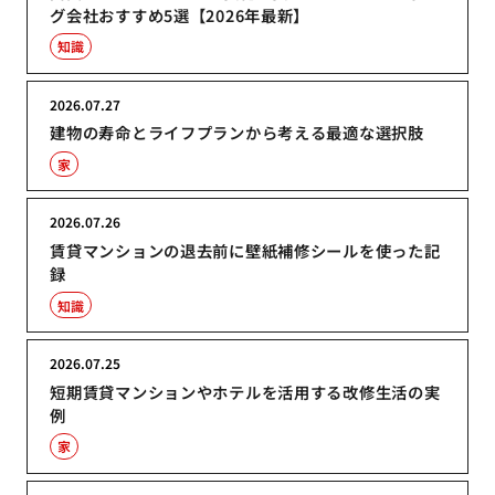
グ会社おすすめ5選【2026年最新】
知識
2026.07.27
建物の寿命とライフプランから考える最適な選択肢
家
2026.07.26
賃貸マンションの退去前に壁紙補修シールを使った記
録
知識
2026.07.25
短期賃貸マンションやホテルを活用する改修生活の実
例
家