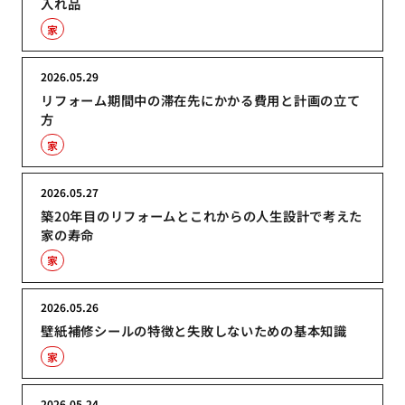
入れ品
家
2026.05.29
リフォーム期間中の滞在先にかかる費用と計画の立て
方
家
2026.05.27
築20年目のリフォームとこれからの人生設計で考えた
家の寿命
家
2026.05.26
壁紙補修シールの特徴と失敗しないための基本知識
家
2026.05.24