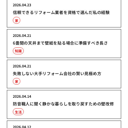
2026.04.23
信頼できるリフォーム業者を資格で選んだ私の経験
家
2026.04.21
6畳間の天井まで壁紙を貼る場合に準備すべき長さ
知識
2026.04.21
失敗しない大手リフォーム会社の賢い見極め方
家
2026.04.14
防音職人に聞く静かな暮らしを取り戻すための壁改修
生活
2026.04.12