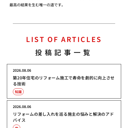
最高の結果を生む唯一の道です。
LIST OF ARTICLES
投稿記事一覧
2026.08.06
築20年住宅のリフォーム施工で寿命を劇的に向上させ
る技術
知識
2026.08.06
リフォームの差し入れを巡る施主の悩みと解決のアド
バイス