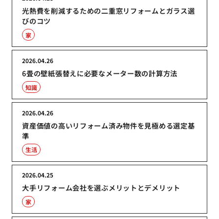
光熱費を削減するための二重窓リフォームとガラス選
びのコツ
家
2026.04.26
6畳の壁紙張替えに必要なメーター数の計算方法
知識
2026.04.26
資産価値の高いリフォーム済み物件を見極める選定基
準
生活
2026.04.25
大手リフォーム会社を選ぶメリットとデメリット
家