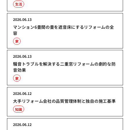
生活
2026.06.13
マンション6畳間の畳を遮音床にするリフォームの全
容
家
2026.06.13
騒音トラブルを解決する二重窓リフォームの劇的な防
音効果
家
2026.06.12
大手リフォーム会社の品質管理体制と独自の施工基準
知識
2026.06.12