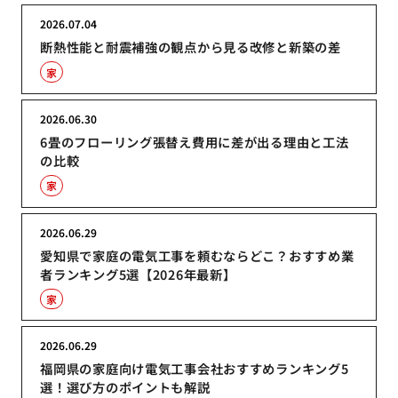
2026.07.04
断熱性能と耐震補強の観点から見る改修と新築の差
家
2026.06.30
6畳のフローリング張替え費用に差が出る理由と工法
の比較
家
2026.06.29
愛知県で家庭の電気工事を頼むならどこ？おすすめ業
者ランキング5選【2026年最新】
家
2026.06.29
福岡県の家庭向け電気工事会社おすすめランキング5
選！選び方のポイントも解説