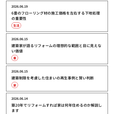
2026.06.19
6畳のフローリング材の施工価格を左右する下地処理
の重要性
生活
2026.06.15
建築家が語るリフォームの理想的な範囲と目に見えな
い価値
車
2026.06.15
建築制限を考慮した住まいの再生事例と賢い判断
家
2026.06.14
築20年でリフォームすれば家は何年住めるのか解説し
ます