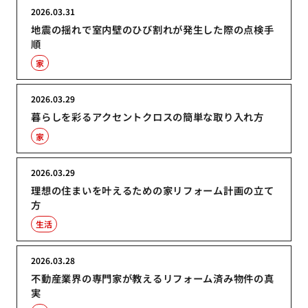
2026.03.31
地震の揺れで室内壁のひび割れが発生した際の点検手
順
家
2026.03.29
暮らしを彩るアクセントクロスの簡単な取り入れ方
家
2026.03.29
理想の住まいを叶えるための家リフォーム計画の立て
方
生活
2026.03.28
不動産業界の専門家が教えるリフォーム済み物件の真
実