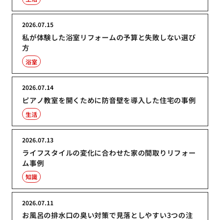
2026.07.15
私が体験した浴室リフォームの予算と失敗しない選び
方
浴室
2026.07.14
ピアノ教室を開くために防音壁を導入した住宅の事例
生活
2026.07.13
ライフスタイルの変化に合わせた家の間取りリフォー
ム事例
知識
2026.07.11
お風呂の排水口の臭い対策で見落としやすい3つの注