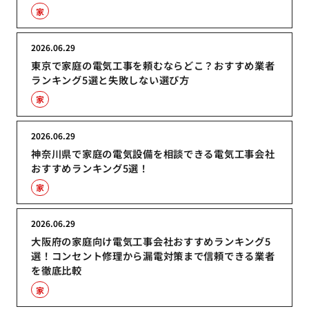
家
2026.06.29
東京で家庭の電気工事を頼むならどこ？おすすめ業者
ランキング5選と失敗しない選び方
家
2026.06.29
神奈川県で家庭の電気設備を相談できる電気工事会社
おすすめランキング5選！
家
2026.06.29
大阪府の家庭向け電気工事会社おすすめランキング5
選！コンセント修理から漏電対策まで信頼できる業者
を徹底比較
家