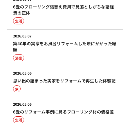
6畳のフローリング張替え費用で見落としがちな諸経
費の正体
生活
2026.05.07
築40年の実家をお風呂リフォームした際にかかった総
額
浴室
2026.05.06
思い出の詰まった実家をリフォームで再生した体験記
家
2026.05.06
6畳のリフォーム事例に見るフローリング材の価格差
生活