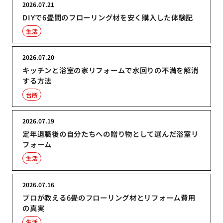
2026.07.21
DIYで6畳間のフローリング材を安く購入した体験記
生活
2026.07.20
キッチンと浴室の家リフォームで水回りの不満を解消
する方法
台所
2026.07.19
定年退職後の自分たちへの贈り物として選んだ浴室リ
フォーム
生活
2026.07.16
プロが教える6畳のフローリング材とリフォーム費用
の真実
生活