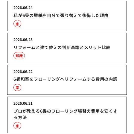
2026.06.24
私が6畳の壁紙を自分で張り替えて後悔した理由
家
2026.06.23
リフォームと建て替えの判断基準とメリット比較
知識
2026.06.22
6畳和室をフローリングへリフォームする費用の内訳
家
2026.06.21
プロが教える6畳のフローリング張替え費用を安くす
る方法
家