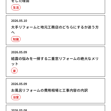
をした理由
生活
2026.05.10
大手リフォームと地元工務店のどちらにするか迷う方
へ
知識
2026.05.09
結露の悩みを一掃する二重窓リフォームの絶大なメリ
ット
家
2026.05.09
お風呂リフォームの費用相場と工事内容の内訳
浴室
2026.05.08