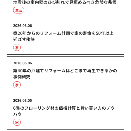
地震後の室内壁のひび割れで見極めるべき危険な兆候
生活
2026.06.06
築20年からのリフォーム計画で家の寿命を50年以上
延ばす秘訣
家
2026.06.06
築40年の戸建てリフォームはどこまで再生できるかの
事例研究
家
2026.06.05
6畳のフローリング材の価格計算と賢い買い方のノウ
ハウ
家