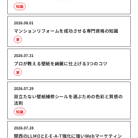
知識
2026.08.01
マンションリフォームを成功させる専門資格の知識
家
2026.07.31
プロが教える壁紙を綺麗に仕上げる3つのコツ
家
2026.07.29
目立たない壁紙補修シールを選ぶための色彩と質感の
法則
知識
2026.07.28
関西のLLMOとE-E-A-T強化に強いWebマーケティン