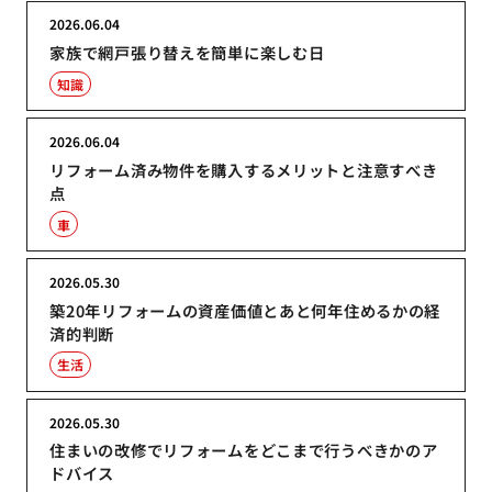
2026.06.04
家族で網戸張り替えを簡単に楽しむ日
知識
2026.06.04
リフォーム済み物件を購入するメリットと注意すべき
点
車
2026.05.30
築20年リフォームの資産価値とあと何年住めるかの経
済的判断
生活
2026.05.30
住まいの改修でリフォームをどこまで行うべきかのア
ドバイス