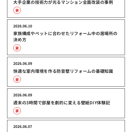
大手企業の技術力が光るマンション全面改装の事例
家
2026.06.10
家族構成やペットに合わせたリフォーム中の居場所の
決め方
家
2026.06.09
快適な室内環境を作る防音壁リフォームの基礎知識
家
2026.06.09
週末の3時間で部屋を劇的に変える壁紙DIY体験記
家
2026.06.07