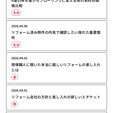
6畳の床を畳からフローリングに変える際の素材別価
格比較
生活
2026.04.06
リフォーム済み物件の内見で確認したい隠れた重要箇
所
生活
2026.04.02
現場職人に聞いた本当に嬉しいリフォームの差し入れ
とは
家
2026.04.01
リフォーム会社の方針と差し入れの新しいエチケット
家