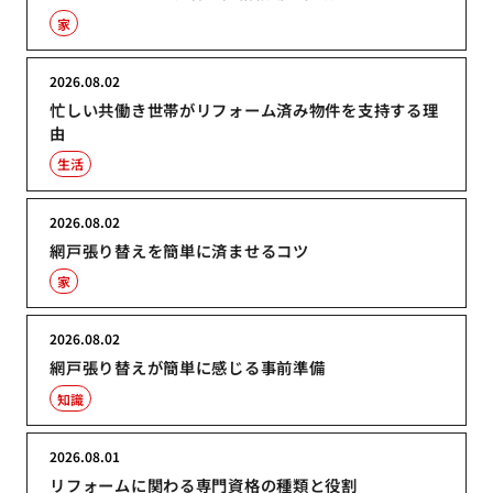
家
2026.08.02
忙しい共働き世帯がリフォーム済み物件を支持する理
由
生活
2026.08.02
網戸張り替えを簡単に済ませるコツ
家
2026.08.02
網戸張り替えが簡単に感じる事前準備
知識
2026.08.01
リフォームに関わる専門資格の種類と役割