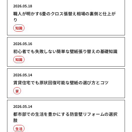
2026.05.18
職人が明かす6畳のクロス張替え相場の裏側と仕上が
り
知識
2026.05.16
初心者でも失敗しない簡単な壁紙張り替えの基礎知識
知識
2026.05.14
賃貸住宅でも原状回復可能な壁紙の選び方とコツ
家
2026.05.14
都市部での生活を豊かにする防音壁リフォームの選択
肢
生活