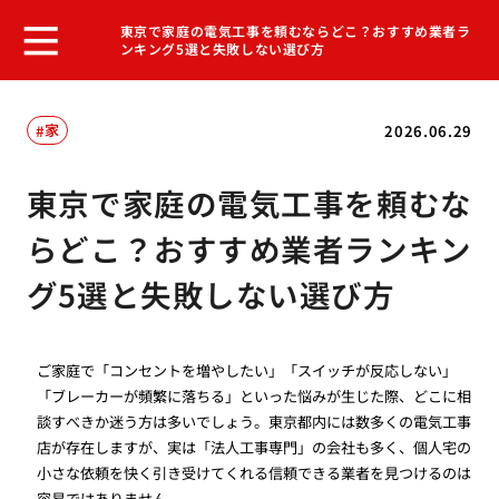
東京で家庭の電気工事を頼むならどこ？おすすめ業者ラ
ンキング5選と失敗しない選び方
家
2026.06.29
東京で家庭の電気工事を頼むな
らどこ？おすすめ業者ランキン
グ5選と失敗しない選び方
ご家庭で「コンセントを増やしたい」「スイッチが反応しない」
「ブレーカーが頻繁に落ちる」といった悩みが生じた際、どこに相
談すべきか迷う方は多いでしょう。東京都内には数多くの電気工事
店が存在しますが、実は「法人工事専門」の会社も多く、個人宅の
小さな依頼を快く引き受けてくれる信頼できる業者を見つけるのは
容易ではありません。