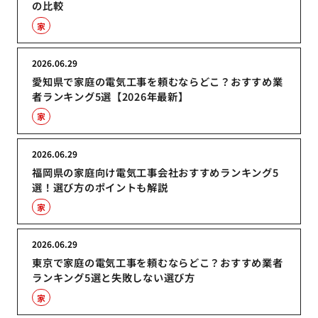
の比較
家
2026.06.29
愛知県で家庭の電気工事を頼むならどこ？おすすめ業
者ランキング5選【2026年最新】
家
2026.06.29
福岡県の家庭向け電気工事会社おすすめランキング5
選！選び方のポイントも解説
家
2026.06.29
東京で家庭の電気工事を頼むならどこ？おすすめ業者
ランキング5選と失敗しない選び方
家