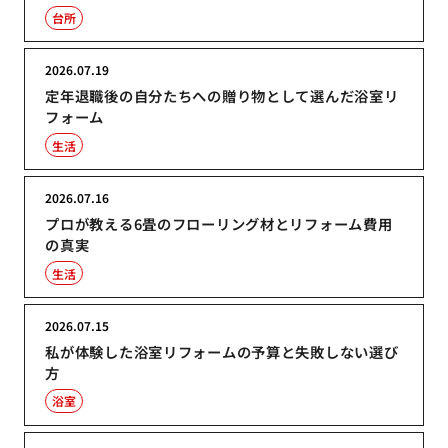
台所
2026.07.19
定年退職後の自分たちへの贈り物として選んだ浴室リ
フォーム
生活
2026.07.16
プロが教える6畳のフローリング材とリフォーム費用
の真実
生活
2026.07.15
私が体験した浴室リフォームの予算と失敗しない選び
方
浴室