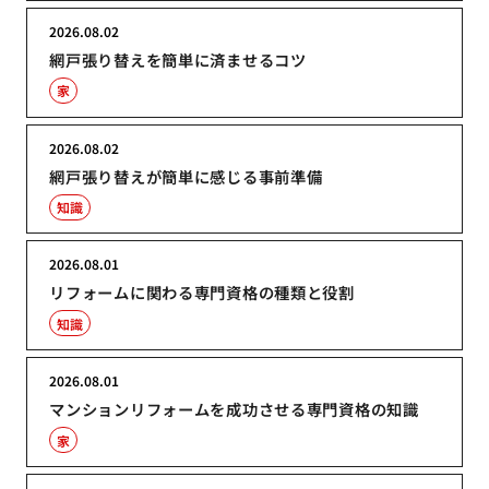
2026.08.02
網戸張り替えを簡単に済ませるコツ
家
2026.08.02
網戸張り替えが簡単に感じる事前準備
知識
2026.08.01
リフォームに関わる専門資格の種類と役割
知識
2026.08.01
マンションリフォームを成功させる専門資格の知識
家