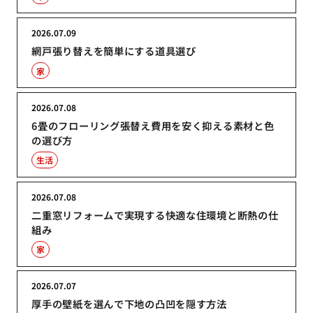
2026.07.09
網戸張り替えを簡単にする道具選び
家
2026.07.08
6畳のフローリング張替え費用を安く抑える素材と色
の選び方
生活
2026.07.08
二重窓リフォームで実現する快適な住環境と断熱の仕
組み
家
2026.07.07
厚手の壁紙を選んで下地の凸凹を隠す方法