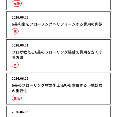
知識
2026.06.22
6畳和室をフローリングへリフォームする費用の内訳
家
2026.06.21
プロが教える6畳のフローリング張替え費用を安くす
る方法
家
2026.06.19
6畳のフローリング材の施工価格を左右する下地処理
の重要性
生活
2026.06.15