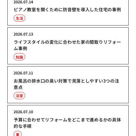
2026.07.14
ピアノ教室を開くために防音壁を導入した住宅の事例
生活
2026.07.13
ライフスタイルの変化に合わせた家の間取りリフォー
ム事例
知識
2026.07.11
お風呂の排水口の臭い対策で見落としやすい3つの注
意点
浴室
2026.07.10
予算に合わせてリフォームをどこまで進めるかの具体
的な手順
車