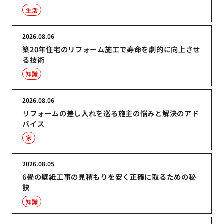
生活
2026.08.06
築20年住宅のリフォーム施工で寿命を劇的に向上させ
る技術
知識
2026.08.06
リフォームの差し入れを巡る施主の悩みと解決のアド
バイス
家
2026.08.05
6畳の壁紙工事の見積もりを安く正確に取るための秘
訣
知識