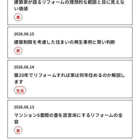
建築家が語るリフォームの理想的な範囲と目に見えな
い価値
車
2026.06.15
建築制限を考慮した住まいの再生事例と賢い判断
家
2026.06.14
築20年でリフォームすれば家は何年住めるのか解説し
ます
生活
2026.06.13
マンション6畳間の畳を遮音床にするリフォームの全
容
家