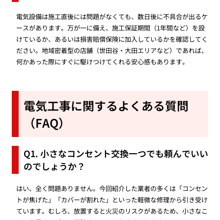
電気設備は施工直後には問題がなくても、数日後に不具合が出るケ
ースがあります。万が一に備え、施工保証期間（1年間など）を設
けているか、あるいは損害賠償保険に加入しているかを確認してく
ださい。地域密着型の店舗（世田谷・大田エリアなど）であれば、
何かあった際にすぐに駆けつけてくれる安心感もあります。
電気工事に関するよくある質問
（FAQ）
Q1. 小さなコンセント交換一つでも頼んでいい
のでしょうか？
はい、全く問題ありません。今回紹介した業者の多くは「コンセン
トが焦げた」「カバーが割れた」といった軽微な修理から引き受け
ています。むしろ、放置すると火災のリスクがあるため、小さなこ