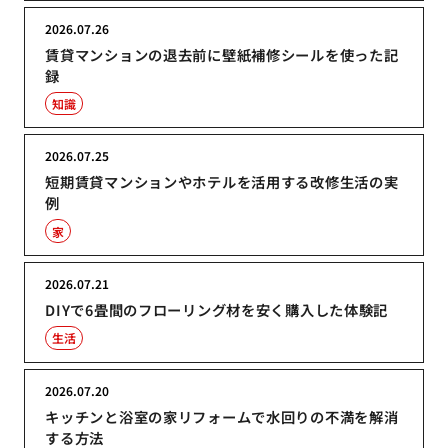
2026.07.26
賃貸マンションの退去前に壁紙補修シールを使った記
録
知識
2026.07.25
短期賃貸マンションやホテルを活用する改修生活の実
例
家
2026.07.21
DIYで6畳間のフローリング材を安く購入した体験記
生活
2026.07.20
キッチンと浴室の家リフォームで水回りの不満を解消
する方法