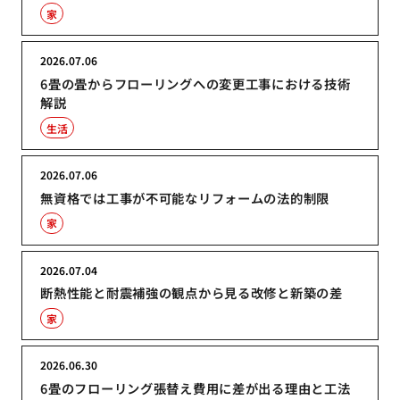
家
2026.07.06
6畳の畳からフローリングへの変更工事における技術
解説
生活
2026.07.06
無資格では工事が不可能なリフォームの法的制限
家
2026.07.04
断熱性能と耐震補強の観点から見る改修と新築の差
家
2026.06.30
6畳のフローリング張替え費用に差が出る理由と工法