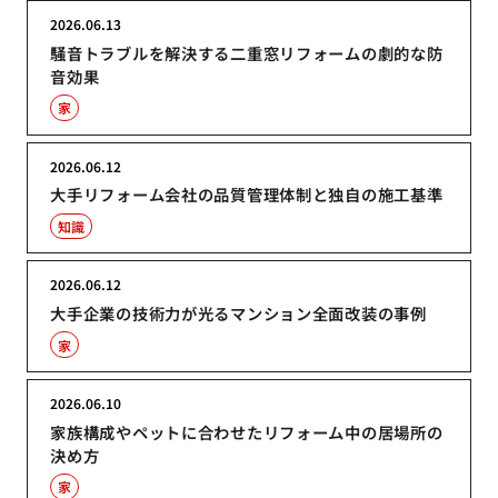
2026.06.13
騒音トラブルを解決する二重窓リフォームの劇的な防
音効果
家
2026.06.12
大手リフォーム会社の品質管理体制と独自の施工基準
知識
2026.06.12
大手企業の技術力が光るマンション全面改装の事例
家
2026.06.10
家族構成やペットに合わせたリフォーム中の居場所の
決め方
家