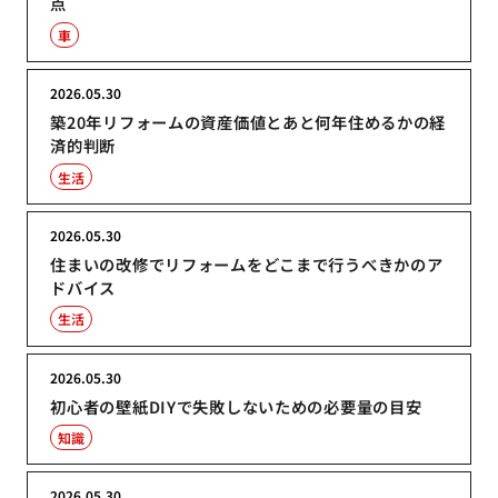
点
車
2026.05.30
築20年リフォームの資産価値とあと何年住めるかの経
済的判断
生活
2026.05.30
住まいの改修でリフォームをどこまで行うべきかのア
ドバイス
生活
2026.05.30
初心者の壁紙DIYで失敗しないための必要量の目安
知識
2026.05.30