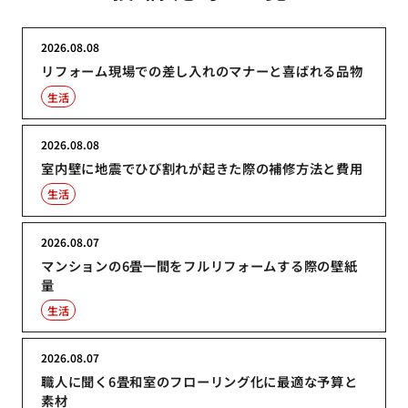
2026.08.08
リフォーム現場での差し入れのマナーと喜ばれる品物
生活
2026.08.08
室内壁に地震でひび割れが起きた際の補修方法と費用
生活
2026.08.07
マンションの6畳一間をフルリフォームする際の壁紙
量
生活
2026.08.07
職人に聞く6畳和室のフローリング化に最適な予算と
素材