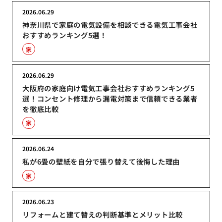
2026.06.29
神奈川県で家庭の電気設備を相談できる電気工事会社
おすすめランキング5選！
家
2026.06.29
大阪府の家庭向け電気工事会社おすすめランキング5
選！コンセント修理から漏電対策まで信頼できる業者
を徹底比較
家
2026.06.24
私が6畳の壁紙を自分で張り替えて後悔した理由
家
2026.06.23
リフォームと建て替えの判断基準とメリット比較