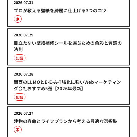
2026.07.31
プロが教える壁紙を綺麗に仕上げる3つのコツ
家
2026.07.29
目立たない壁紙補修シールを選ぶための色彩と質感の
法則
知識
2026.07.28
関西のLLMOとE-E-A-T強化に強いWebマーケティン
グ会社おすすめ5選【2026年最新】
知識
2026.07.27
建物の寿命とライフプランから考える最適な選択肢
家