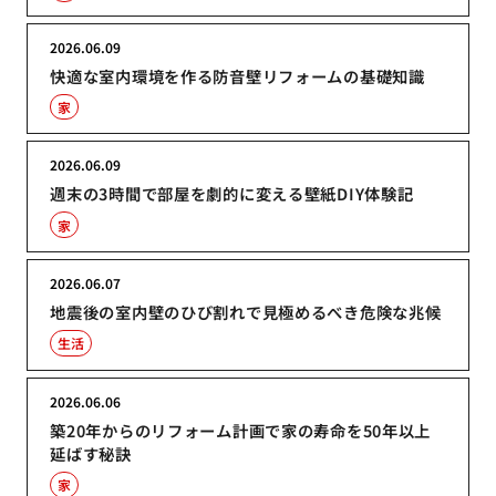
2026.06.09
快適な室内環境を作る防音壁リフォームの基礎知識
家
2026.06.09
週末の3時間で部屋を劇的に変える壁紙DIY体験記
家
2026.06.07
地震後の室内壁のひび割れで見極めるべき危険な兆候
生活
2026.06.06
築20年からのリフォーム計画で家の寿命を50年以上
延ばす秘訣
家