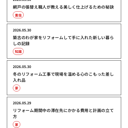
網戸の張替え職人が教える美しく仕上げるための秘訣
害虫
2026.05.30
築古のわが家をリフォームして手に入れた新しい暮ら
しの記録
知識
2026.05.30
冬のリフォーム工事で現場を温める心のこもった差し
入れ品
家
2026.05.29
リフォーム期間中の滞在先にかかる費用と計画の立て
方
家