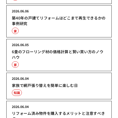
2026.06.06
築40年の戸建てリフォームはどこまで再生できるかの
事例研究
家
2026.06.05
6畳のフローリング材の価格計算と賢い買い方のノウ
ハウ
家
2026.06.04
家族で網戸張り替えを簡単に楽しむ日
知識
2026.06.04
リフォーム済み物件を購入するメリットと注意すべき