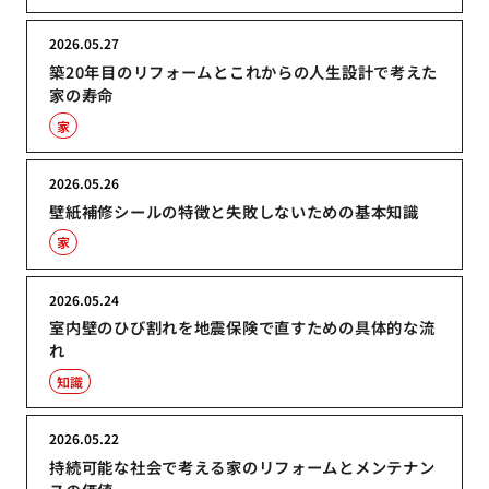
2026.05.27
築20年目のリフォームとこれからの人生設計で考えた
家の寿命
家
2026.05.26
壁紙補修シールの特徴と失敗しないための基本知識
家
2026.05.24
室内壁のひび割れを地震保険で直すための具体的な流
れ
知識
2026.05.22
持続可能な社会で考える家のリフォームとメンテナン