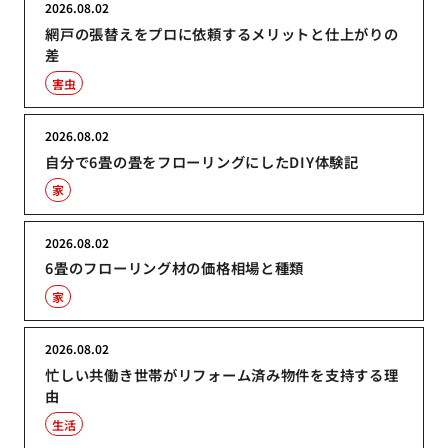
2026.08.02
網戸の張替えをプロに依頼するメリットと仕上がりの
差
害虫
2026.08.02
自分で6畳の畳をフローリングにしたDIY体験記
家
2026.08.02
6畳のフローリング材の価格相場と種類
家
2026.08.02
忙しい共働き世帯がリフォーム済み物件を支持する理
由
生活