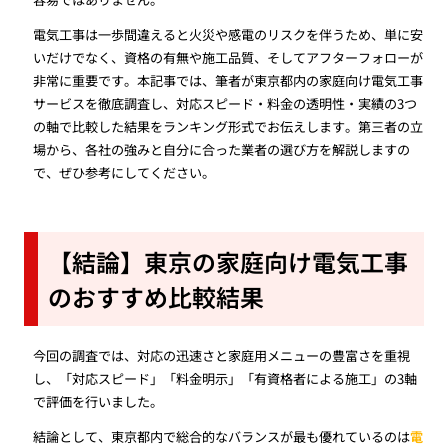
電気工事は一歩間違えると火災や感電のリスクを伴うため、単に安
いだけでなく、資格の有無や施工品質、そしてアフターフォローが
非常に重要です。本記事では、筆者が東京都内の家庭向け電気工事
サービスを徹底調査し、対応スピード・料金の透明性・実績の3つ
の軸で比較した結果をランキング形式でお伝えします。第三者の立
場から、各社の強みと自分に合った業者の選び方を解説しますの
で、ぜひ参考にしてください。
【結論】東京の家庭向け電気工事
のおすすめ比較結果
今回の調査では、対応の迅速さと家庭用メニューの豊富さを重視
し、「対応スピード」「料金明示」「有資格者による施工」の3軸
で評価を行いました。
結論として、東京都内で総合的なバランスが最も優れているのは
電