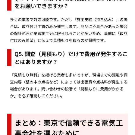
をお願いできますか？
多くの業者で対応可能です。ただし「施主支給（持ち込み）」の場
合は、取り付け工賃のみが発生します。商品に不具合があった場合
の保証範囲が業者施工分に限られることが多いため、事前に「取り
付けのみ希望」と伝えて見積もりを取るのが賢明です。
Q5. 調査（見積もり）だけで費用が発生するこ
とはありますか？
「見積もり無料」を掲げる業者も多いですが、現場までの距離や調
査内容（壁の中の点検など）によっては出張費や点検料が発生する
場合があります。問い合わせの段階で「見積もりに費用がかかる
か」を必ず確認してください。
まとめ：東京で信頼できる電気工
事会社を選ぶために