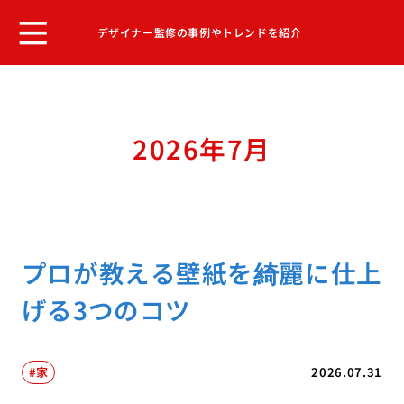
デザイナー監修の事例やトレンドを紹介
2026年7月
プロが教える壁紙を綺麗に仕上
げる3つのコツ
家
2026.07.31