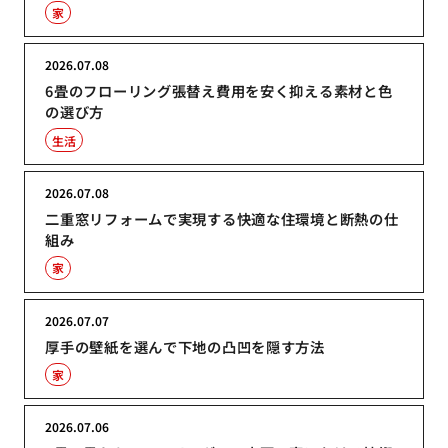
家
2026.07.08
6畳のフローリング張替え費用を安く抑える素材と色
の選び方
生活
2026.07.08
二重窓リフォームで実現する快適な住環境と断熱の仕
組み
家
2026.07.07
厚手の壁紙を選んで下地の凸凹を隠す方法
家
2026.07.06