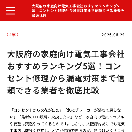
大阪府の家庭向け電気工事会社おすすめランキング5
選！コンセント修理から漏電対策まで信頼できる業者を
徹底比較
家
2026.06.29
大阪府の家庭向け電気工事会社
おすすめランキング5選！コン
セント修理から漏電対策まで信
頼できる業者を徹底比較
「コンセントから火花が出た」「急にブレーカーが落ちて戻らな
い」「最新のLED照明に交換したい」など、家庭内の電気トラブル
や要望は突然やってくるものです。しかし、大阪府内だけでも電気
工事店は数多く存在し、どこが信頼できるのか、料金はいくらくら