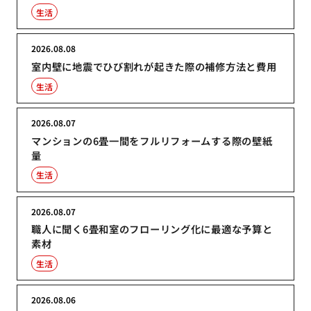
生活
2026.08.08
室内壁に地震でひび割れが起きた際の補修方法と費用
生活
2026.08.07
マンションの6畳一間をフルリフォームする際の壁紙
量
生活
2026.08.07
職人に聞く6畳和室のフローリング化に最適な予算と
素材
生活
2026.08.06