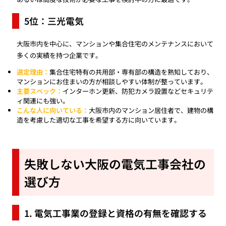
5位：三光電気
大阪市内を中心に、マンションや集合住宅のメンテナンスにおいて
多くの実績を持つ企業です。
選定理由：
集合住宅特有の共用部・専有部の構造を熟知しており、
マンションにお住まいの方が相談しやすい体制が整っています。
主要スペック：
インターホン更新、防犯カメラ設置などセキュリテ
ィ関連にも強い。
こんな人に向いている：
大阪市内のマンション居住者で、建物の構
造を考慮した適切な工事を希望する方に向いています。
失敗しない大阪の電気工事会社の
選び方
1. 電気工事業の登録と資格の有無を確認する