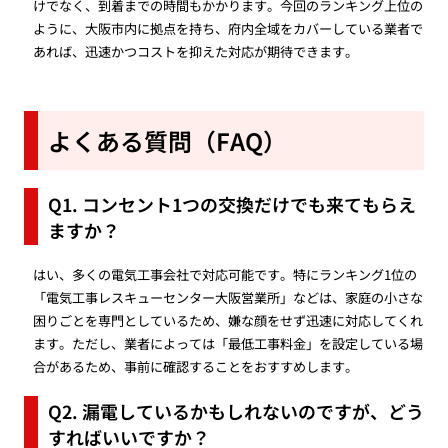
けでなく、到着までの時間もかかります。今回のランキング上位の
ように、大阪市内に拠点を持ち、府内全域をカバーしている業者で
あれば、迅速かつコストを抑えた対応が期待できます。
よくある質問（FAQ）
Q1. コンセント1つの交換だけでも来てもらえ
ますか？
はい、多くの電気工事会社で対応可能です。特にランキング1位の
「電気工事レスキューセンター大阪営業所」などは、家庭の小さな
困りごとを専門としているため、嫌な顔をせず迅速に対応してくれ
ます。ただし、業者によっては「最低工事料金」を設定している場
合があるため、事前に確認することをおすすめします。
Q2. 漏電しているかもしれないのですが、どう
すればいいですか？