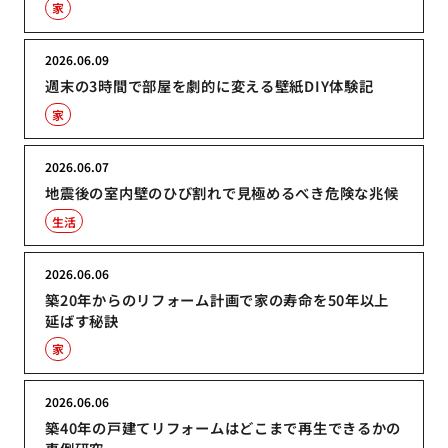
家
2026.06.09
週末の3時間で部屋を劇的に変える壁紙DIY体験記
家
2026.06.07
地震後の室内壁のひび割れで見極めるべき危険な兆候
生活
2026.06.06
築20年からのリフォーム計画で家の寿命を50年以上
延ばす秘訣
家
2026.06.06
築40年の戸建てリフォームはどこまで再生できるかの