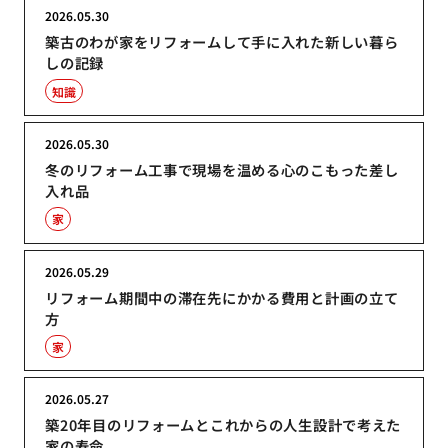
2026.05.30
築古のわが家をリフォームして手に入れた新しい暮ら
しの記録
知識
2026.05.30
冬のリフォーム工事で現場を温める心のこもった差し
入れ品
家
2026.05.29
リフォーム期間中の滞在先にかかる費用と計画の立て
方
家
2026.05.27
築20年目のリフォームとこれからの人生設計で考えた
家の寿命