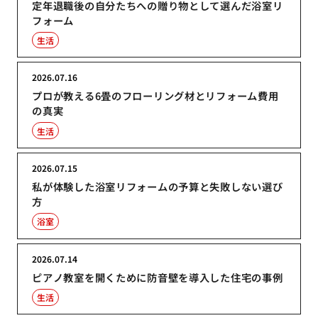
定年退職後の自分たちへの贈り物として選んだ浴室リ
フォーム
生活
2026.07.16
プロが教える6畳のフローリング材とリフォーム費用
の真実
生活
2026.07.15
私が体験した浴室リフォームの予算と失敗しない選び
方
浴室
2026.07.14
ピアノ教室を開くために防音壁を導入した住宅の事例
生活