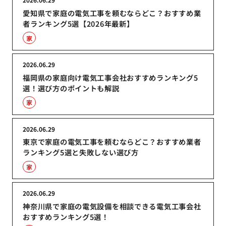
愛知県で家庭の電気工事を頼むならどこ？おすすめ業
者ランキング5選【2026年最新】
家
2026.06.29
福岡県の家庭向け電気工事会社おすすめランキング5
選！選び方のポイントも解説
家
2026.06.29
東京で家庭の電気工事を頼むならどこ？おすすめ業者
ランキング5選と失敗しない選び方
家
2026.06.29
神奈川県で家庭の電気設備を相談できる電気工事会社
おすすめランキング5選！