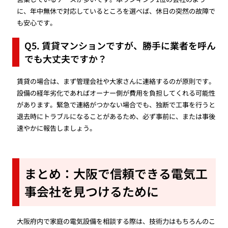
に、年中無休で対応しているところを選べば、休日の突然の故障で
も安心です。
Q5. 賃貸マンションですが、勝手に業者を呼ん
でも大丈夫ですか？
賃貸の場合は、まず管理会社や大家さんに連絡するのが原則です。
設備の経年劣化であればオーナー側が費用を負担してくれる可能性
があります。緊急で連絡がつかない場合でも、独断で工事を行うと
退去時にトラブルになることがあるため、必ず事前に、または事後
速やかに報告しましょう。
まとめ：大阪で信頼できる電気工
事会社を見つけるために
大阪府内で家庭の電気設備を相談する際は、技術力はもちろんのこ