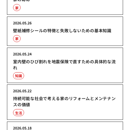
家
2026.05.26
壁紙補修シールの特徴と失敗しないための基本知識
家
2026.05.24
室内壁のひび割れを地震保険で直すための具体的な流
れ
知識
2026.05.22
持続可能な社会で考える家のリフォームとメンテナン
スの価値
生活
2026.05.18