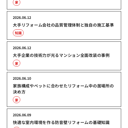
家
2026.06.12
大手リフォーム会社の品質管理体制と独自の施工基準
知識
2026.06.12
大手企業の技術力が光るマンション全面改装の事例
家
2026.06.10
家族構成やペットに合わせたリフォーム中の居場所の
決め方
家
2026.06.09
快適な室内環境を作る防音壁リフォームの基礎知識