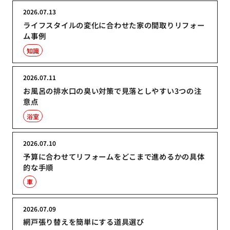
2026.07.13
ライフスタイルの変化に合わせた家の間取りリフォー
ム事例
知識
2026.07.11
お風呂の排水口の臭い対策で見落としやすい3つの注
意点
浴室
2026.07.10
予算に合わせてリフォームをどこまで進めるかの具体
的な手順
車
2026.07.09
網戸張り替えを簡単にする道具選び