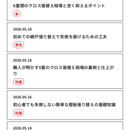
6畳間のクロス張替え相場と安く抑えるポイント
家
2026.05.18
初めての網戸張り替えで失敗を避けるための工夫
害虫
2026.05.18
職人が明かす6畳のクロス張替え相場の裏側と仕上が
り
知識
2026.05.16
初心者でも失敗しない簡単な壁紙張り替えの基礎知識
知識
2026.05.14