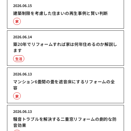
2026.06.15
建築制限を考慮した住まいの再生事例と賢い判断
家
2026.06.14
築20年でリフォームすれば家は何年住めるのか解説し
ます
生活
2026.06.13
マンション6畳間の畳を遮音床にするリフォームの全
容
家
2026.06.13
騒音トラブルを解決する二重窓リフォームの劇的な防
音効果