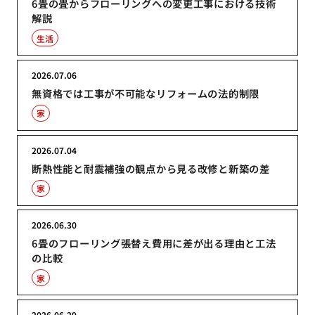
6畳の畳からフローリングへの変更工事における技術
解説
生活
2026.07.06
無資格では工事が不可能なリフォームの法的制限
家
2026.07.04
断熱性能と耐震補強の観点から見る改修と新築の差
家
2026.06.30
6畳のフローリング張替え費用に差が出る理由と工法
の比較
家
2026.06.29