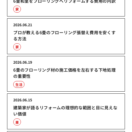
6畳和室をフローリングへリフォームする費用の内訳
家
2026.06.21
プロが教える6畳のフローリング張替え費用を安くす
る方法
家
2026.06.19
6畳のフローリング材の施工価格を左右する下地処理
の重要性
生活
2026.06.15
建築家が語るリフォームの理想的な範囲と目に見えな
い価値
車