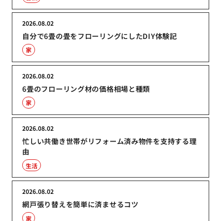
2026.08.02
自分で6畳の畳をフローリングにしたDIY体験記
家
2026.08.02
6畳のフローリング材の価格相場と種類
家
2026.08.02
忙しい共働き世帯がリフォーム済み物件を支持する理
由
生活
2026.08.02
網戸張り替えを簡単に済ませるコツ
家