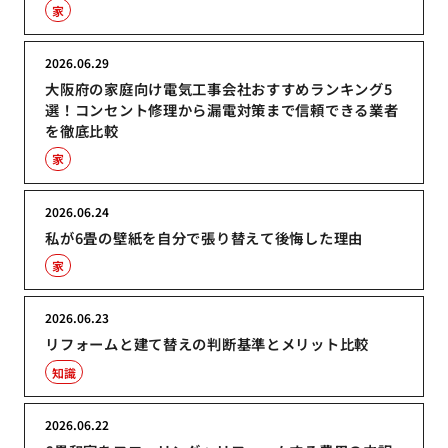
家
2026.06.29
大阪府の家庭向け電気工事会社おすすめランキング5
選！コンセント修理から漏電対策まで信頼できる業者
を徹底比較
家
2026.06.24
私が6畳の壁紙を自分で張り替えて後悔した理由
家
2026.06.23
リフォームと建て替えの判断基準とメリット比較
知識
2026.06.22