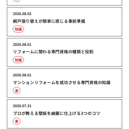
2026.08.02
網戸張り替えが簡単に感じる事前準備
知識
2026.08.01
リフォームに関わる専門資格の種類と役割
知識
2026.08.01
マンションリフォームを成功させる専門資格の知識
家
2026.07.31
プロが教える壁紙を綺麗に仕上げる3つのコツ
家