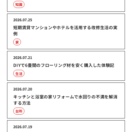
知識
2026.07.25
短期賃貸マンションやホテルを活用する改修生活の実
例
家
2026.07.21
DIYで6畳間のフローリング材を安く購入した体験記
生活
2026.07.20
キッチンと浴室の家リフォームで水回りの不満を解消
する方法
台所
2026.07.19