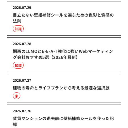
2026.07.29
目立たない壁紙補修シールを選ぶための色彩と質感の
法則
知識
2026.07.28
関西のLLMOとE-E-A-T強化に強いWebマーケティン
グ会社おすすめ5選【2026年最新】
知識
2026.07.27
建物の寿命とライフプランから考える最適な選択肢
家
2026.07.26
賃貸マンションの退去前に壁紙補修シールを使った記
録