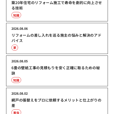
築20年住宅のリフォーム施工で寿命を劇的に向上させ
る技術
知識
2026.08.06
リフォームの差し入れを巡る施主の悩みと解決のアド
バイス
家
2026.08.05
6畳の壁紙工事の見積もりを安く正確に取るための秘
訣
知識
2026.08.02
網戸の張替えをプロに依頼するメリットと仕上がりの
差
害虫