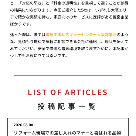
と、「対応の早さ」と「料金の透明性」を重視して選ぶことが納得
の結果につながります。今回ご紹介した5社は、いずれも大阪エリ
アで確かな実績を持ち、家庭向けのサービスに定評がある優良企業
ばかりです。
迷った際は、まずは
電気工事レスキューセンター大阪営業所
のよう
な、見積もり無料で気軽に相談できる会社に連絡し、現状を伝えて
みてください。安全で快適な電気環境を取り戻すために、本記事が
少しでもお役に立てば幸いです。
LIST OF ARTICLES
投稿記事一覧
2026.08.08
リフォーム現場での差し入れのマナーと喜ばれる品物