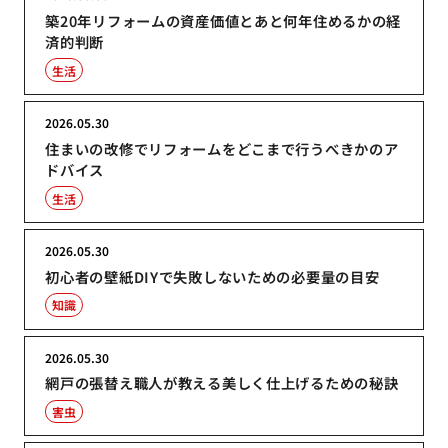
築20年リフォームの資産価値とあと何年住めるかの経
済的判断
生活
2026.05.30
住まいの改修でリフォームをどこまで行うべきかのア
ドバイス
生活
2026.05.30
初心者の壁紙DIYで失敗しないための必要量の目安
知識
2026.05.30
網戸の張替え職人が教える美しく仕上げるための秘訣
害虫