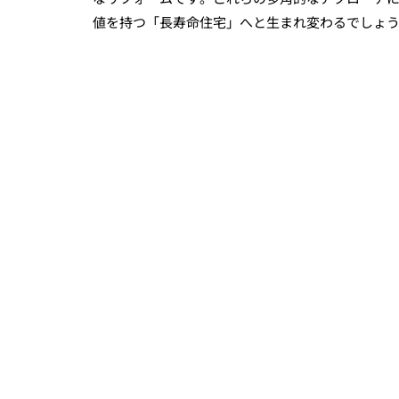
値を持つ「長寿命住宅」へと生まれ変わるでしょ