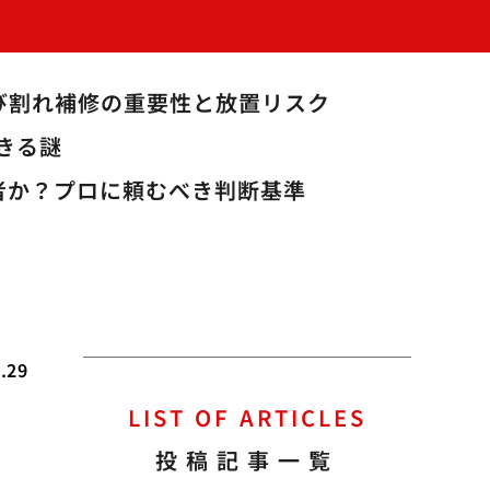
び割れ補修の重要性と放置リスク
きる謎
業者か？プロに頼むべき判断基準
.29
LIST OF ARTICLES
投稿記事一覧