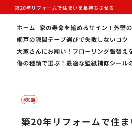
築20年リフォームで住まいを長持ちさせる
ホーム
家の寿命を縮めるサイン！外壁
網戸の隙間テープ選びで失敗しないコツ
大家さんにお願い！フローリング張替え
傷の種類で選ぶ！最適な壁紙補修シール
知識
築20年リフォームで住