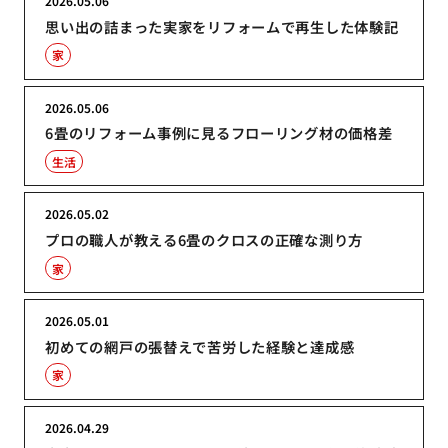
2026.05.06
思い出の詰まった実家をリフォームで再生した体験記
家
2026.05.06
6畳のリフォーム事例に見るフローリング材の価格差
生活
2026.05.02
プロの職人が教える6畳のクロスの正確な測り方
家
2026.05.01
初めての網戸の張替えで苦労した経験と達成感
家
2026.04.29