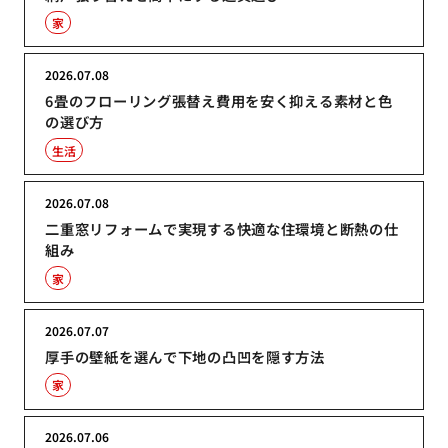
家
2026.07.08
6畳のフローリング張替え費用を安く抑える素材と色
の選び方
生活
2026.07.08
二重窓リフォームで実現する快適な住環境と断熱の仕
組み
家
2026.07.07
厚手の壁紙を選んで下地の凸凹を隠す方法
家
2026.07.06