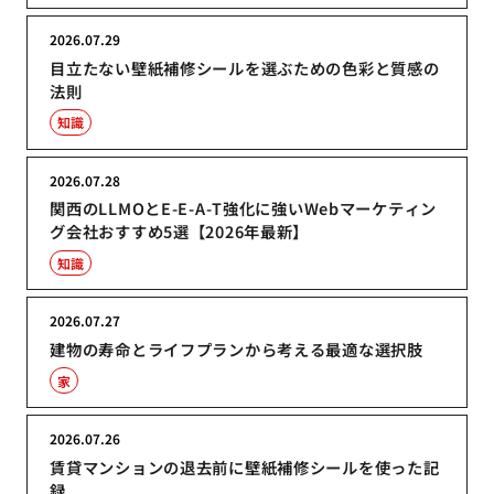
2026.07.29
目立たない壁紙補修シールを選ぶための色彩と質感の
法則
知識
2026.07.28
関西のLLMOとE-E-A-T強化に強いWebマーケティン
グ会社おすすめ5選【2026年最新】
知識
2026.07.27
建物の寿命とライフプランから考える最適な選択肢
家
2026.07.26
賃貸マンションの退去前に壁紙補修シールを使った記
録