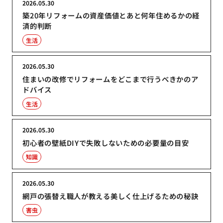
2026.05.30
築20年リフォームの資産価値とあと何年住めるかの経
済的判断
生活
2026.05.30
住まいの改修でリフォームをどこまで行うべきかのア
ドバイス
生活
2026.05.30
初心者の壁紙DIYで失敗しないための必要量の目安
知識
2026.05.30
網戸の張替え職人が教える美しく仕上げるための秘訣
害虫