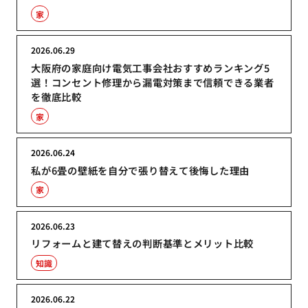
家
2026.06.29
大阪府の家庭向け電気工事会社おすすめランキング5
選！コンセント修理から漏電対策まで信頼できる業者
を徹底比較
家
2026.06.24
私が6畳の壁紙を自分で張り替えて後悔した理由
家
2026.06.23
リフォームと建て替えの判断基準とメリット比較
知識
2026.06.22