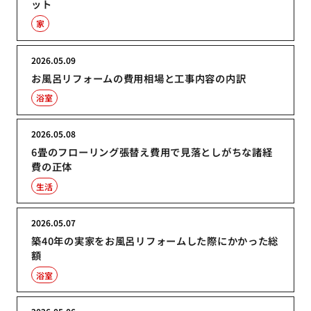
ット
家
2026.05.09
お風呂リフォームの費用相場と工事内容の内訳
浴室
2026.05.08
6畳のフローリング張替え費用で見落としがちな諸経
費の正体
生活
2026.05.07
築40年の実家をお風呂リフォームした際にかかった総
額
浴室