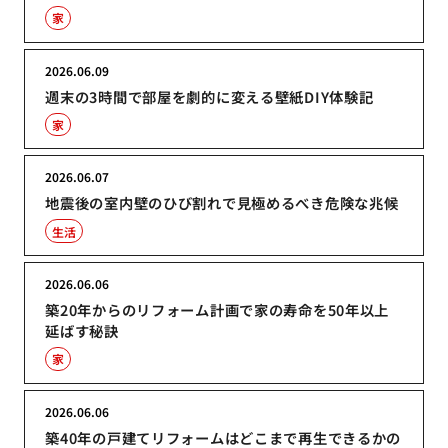
家
2026.06.09
週末の3時間で部屋を劇的に変える壁紙DIY体験記
家
2026.06.07
地震後の室内壁のひび割れで見極めるべき危険な兆候
生活
2026.06.06
築20年からのリフォーム計画で家の寿命を50年以上
延ばす秘訣
家
2026.06.06
築40年の戸建てリフォームはどこまで再生できるかの