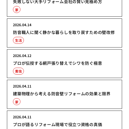
失敗しない大手リフォーム会社の賢い見極め方
家
2026.04.14
防音職人に聞く静かな暮らしを取り戻すための壁改修
生活
2026.04.12
プロが伝授する網戸張り替えでシワを防ぐ極意
害虫
2026.04.11
建築物理から考える防音壁リフォームの効果と限界
家
2026.04.11
プロが語るリフォーム現場で役立つ資格の真価