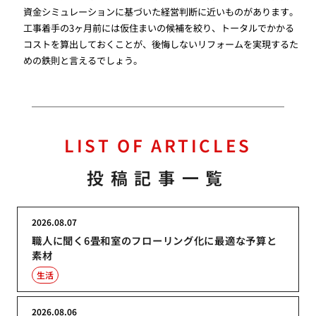
資金シミュレーションに基づいた経営判断に近いものがあります。
工事着手の3ヶ月前には仮住まいの候補を絞り、トータルでかかる
コストを算出しておくことが、後悔しないリフォームを実現するた
めの鉄則と言えるでしょう。
LIST OF ARTICLES
投稿記事一覧
2026.08.07
職人に聞く6畳和室のフローリング化に最適な予算と
素材
生活
2026.08.06