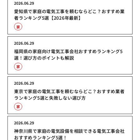
2026.06.29
愛知県で家庭の電気工事を頼むならどこ？おすすめ業
者ランキング5選【2026年最新】
家
2026.06.29
福岡県の家庭向け電気工事会社おすすめランキング5
選！選び方のポイントも解説
家
2026.06.29
東京で家庭の電気工事を頼むならどこ？おすすめ業者
ランキング5選と失敗しない選び方
家
2026.06.29
神奈川県で家庭の電気設備を相談できる電気工事会社
おすすめランキング5選！