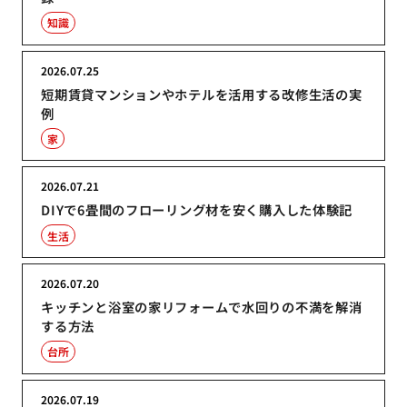
知識
2026.07.25
短期賃貸マンションやホテルを活用する改修生活の実
例
家
2026.07.21
DIYで6畳間のフローリング材を安く購入した体験記
生活
2026.07.20
キッチンと浴室の家リフォームで水回りの不満を解消
する方法
台所
2026.07.19