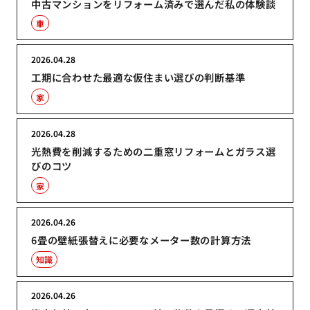
中古マンションをリフォーム済みで選んだ私の体験談
車
2026.04.28
工期に合わせた最適な仮住まい選びの判断基準
家
2026.04.28
光熱費を削減するための二重窓リフォームとガラス選
びのコツ
家
2026.04.26
6畳の壁紙張替えに必要なメーター数の計算方法
知識
2026.04.26