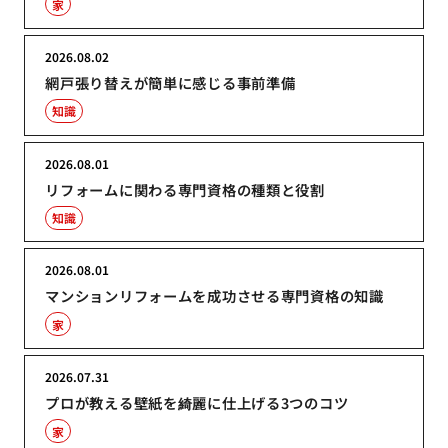
家
2026.08.02
網戸張り替えが簡単に感じる事前準備
知識
2026.08.01
リフォームに関わる専門資格の種類と役割
知識
2026.08.01
マンションリフォームを成功させる専門資格の知識
家
2026.07.31
プロが教える壁紙を綺麗に仕上げる3つのコツ
家