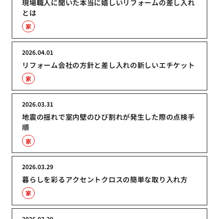
現場職人に聞いた本当に嬉しいリフォームの差し入れ
とは
家
2026.04.01
リフォーム会社の方針と差し入れの新しいエチケット
家
2026.03.31
地震の揺れで室内壁のひび割れが発生した際の点検手
順
家
2026.03.29
暮らしを彩るアクセントクロスの簡単な取り入れ方
家
2026.03.29