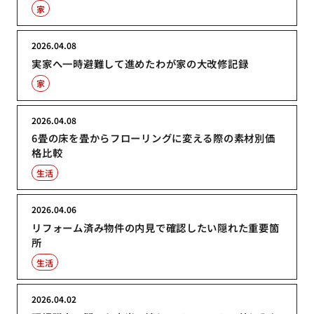
家
2026.04.08
実家へ一時避難して進めたわが家の大改修記録
家
2026.04.08
6畳の床を畳からフローリングに変える際の素材別価
格比較
生活
2026.04.06
リフォーム済み物件の内見で確認したい隠れた重要箇
所
生活
2026.04.02