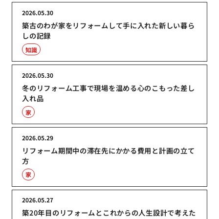
2026.05.30
築古のわが家をリフォームして手に入れた新しい暮ら
しの記録
知識
2026.05.30
冬のリフォーム工事で現場を温める心のこもった差し
入れ品
家
2026.05.29
リフォーム期間中の滞在先にかかる費用と計画の立て
方
家
2026.05.27
築20年目のリフォームとこれからの人生設計で考えた