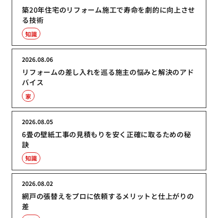
築20年住宅のリフォーム施工で寿命を劇的に向上させ
る技術
知識
2026.08.06
リフォームの差し入れを巡る施主の悩みと解決のアド
バイス
家
2026.08.05
6畳の壁紙工事の見積もりを安く正確に取るための秘
訣
知識
2026.08.02
網戸の張替えをプロに依頼するメリットと仕上がりの
差