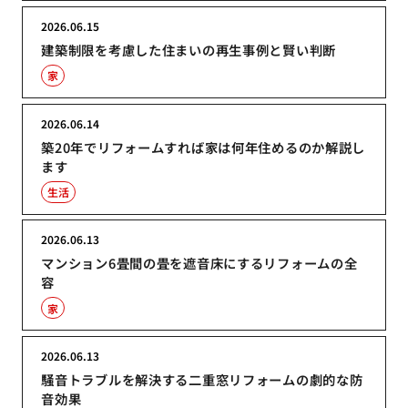
2026.06.15
建築制限を考慮した住まいの再生事例と賢い判断
家
2026.06.14
築20年でリフォームすれば家は何年住めるのか解説し
ます
生活
2026.06.13
マンション6畳間の畳を遮音床にするリフォームの全
容
家
2026.06.13
騒音トラブルを解決する二重窓リフォームの劇的な防
音効果