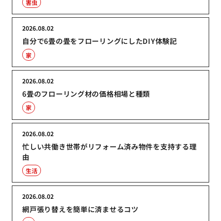
害虫
2026.08.02
自分で6畳の畳をフローリングにしたDIY体験記
家
2026.08.02
6畳のフローリング材の価格相場と種類
家
2026.08.02
忙しい共働き世帯がリフォーム済み物件を支持する理
由
生活
2026.08.02
網戸張り替えを簡単に済ませるコツ