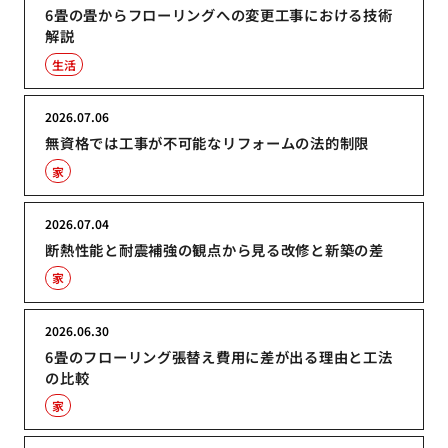
6畳の畳からフローリングへの変更工事における技術
解説
生活
2026.07.06
無資格では工事が不可能なリフォームの法的制限
家
2026.07.04
断熱性能と耐震補強の観点から見る改修と新築の差
家
2026.06.30
6畳のフローリング張替え費用に差が出る理由と工法
の比較
家