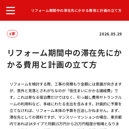
リフォーム期間中の滞在先にかかる費用と計画の立て方
家
2026.05.29
リフォーム期間中の滞在先にか
かる費用と計画の立て方
リフォームを検討する際、工事の見積もり金額には意識が向きます
が、意外と見落とされがちなのが「仮住まいにかかる諸経費」で
す。これは単なる宿泊費だけではなく、引っ越し費用やトランクル
ームの利用料など、多岐にわたる支出を含みます。計画的に予算を
立てなければ、リフォーム本体の予算を圧迫しかねません。まず、
滞在先としての賃料ですが、マンスリーマンションの場合、東京都
内であれば1Kタイプで月額15万円から25万円程度が相場となりま