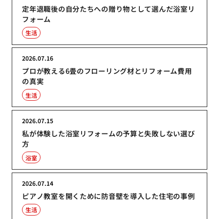
定年退職後の自分たちへの贈り物として選んだ浴室リ
フォーム
生活
2026.07.16
プロが教える6畳のフローリング材とリフォーム費用
の真実
生活
2026.07.15
私が体験した浴室リフォームの予算と失敗しない選び
方
浴室
2026.07.14
ピアノ教室を開くために防音壁を導入した住宅の事例
生活