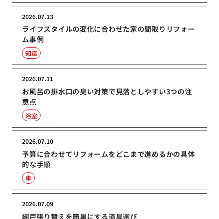
2026.07.13
ライフスタイルの変化に合わせた家の間取りリフォー
ム事例
知識
2026.07.11
お風呂の排水口の臭い対策で見落としやすい3つの注
意点
浴室
2026.07.10
予算に合わせてリフォームをどこまで進めるかの具体
的な手順
車
2026.07.09
網戸張り替えを簡単にする道具選び