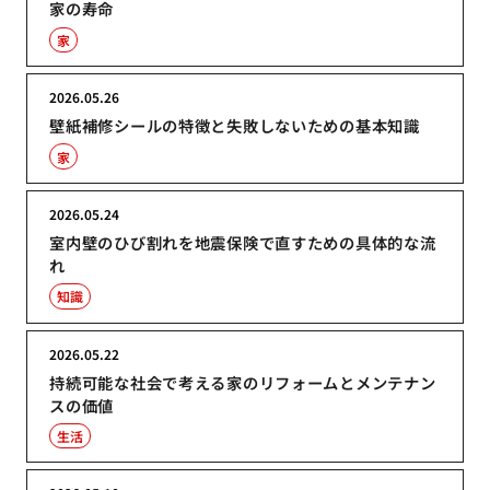
家の寿命
家
2026.05.26
壁紙補修シールの特徴と失敗しないための基本知識
家
2026.05.24
室内壁のひび割れを地震保険で直すための具体的な流
れ
知識
2026.05.22
持続可能な社会で考える家のリフォームとメンテナン
スの価値
生活