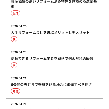
資産価値の高いリフォーム済み物件を見極める選定基
準
生活
2026.04.25
大手リフォーム会社を選ぶメリットとデメリット
家
2026.04.23
信頼できるリフォーム業者を資格で選んだ私の経験
家
2026.04.21
6畳間の天井まで壁紙を貼る場合に準備すべき長さ
知識
2026.04.21