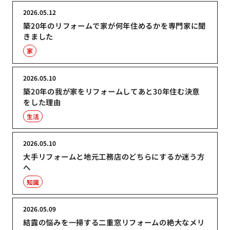
2026.05.12
築20年のリフォームで家が何年住めるかを専門家に聞
きました
家
2026.05.10
築20年の我が家をリフォームしてあと30年住む決意
をした理由
生活
2026.05.10
大手リフォームと地元工務店のどちらにするか迷う方
へ
知識
2026.05.09
結露の悩みを一掃する二重窓リフォームの絶大なメリ