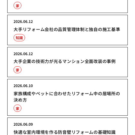
家
2026.06.12
大手リフォーム会社の品質管理体制と独自の施工基準
知識
2026.06.12
大手企業の技術力が光るマンション全面改装の事例
家
2026.06.10
家族構成やペットに合わせたリフォーム中の居場所の
決め方
家
2026.06.09
快適な室内環境を作る防音壁リフォームの基礎知識