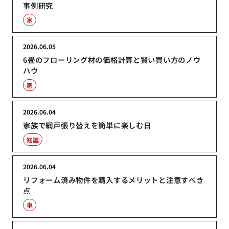
事例研究
家
2026.06.05
6畳のフローリング材の価格計算と賢い買い方のノウ
ハウ
家
2026.06.04
家族で網戸張り替えを簡単に楽しむ日
知識
2026.06.04
リフォーム済み物件を購入するメリットと注意すべき
点
車