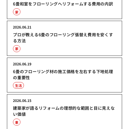
6畳和室をフローリングへリフォームする費用の内訳
家
2026.06.21
プロが教える6畳のフローリング張替え費用を安くす
る方法
家
2026.06.19
6畳のフローリング材の施工価格を左右する下地処理
の重要性
生活
2026.06.15
建築家が語るリフォームの理想的な範囲と目に見えな
い価値
車