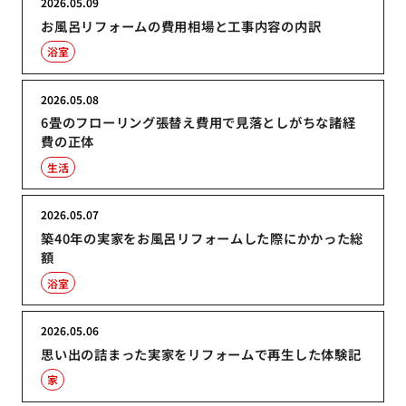
2026.05.09
お風呂リフォームの費用相場と工事内容の内訳
浴室
2026.05.08
6畳のフローリング張替え費用で見落としがちな諸経
費の正体
生活
2026.05.07
築40年の実家をお風呂リフォームした際にかかった総
額
浴室
2026.05.06
思い出の詰まった実家をリフォームで再生した体験記
家