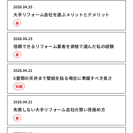
2026.04.25
大手リフォーム会社を選ぶメリットとデメリット
家
2026.04.23
信頼できるリフォーム業者を資格で選んだ私の経験
家
2026.04.21
6畳間の天井まで壁紙を貼る場合に準備すべき長さ
知識
2026.04.21
失敗しない大手リフォーム会社の賢い見極め方
家