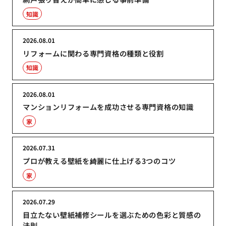
知識
2026.08.01
リフォームに関わる専門資格の種類と役割
知識
2026.08.01
マンションリフォームを成功させる専門資格の知識
家
2026.07.31
プロが教える壁紙を綺麗に仕上げる3つのコツ
家
2026.07.29
目立たない壁紙補修シールを選ぶための色彩と質感の
法則