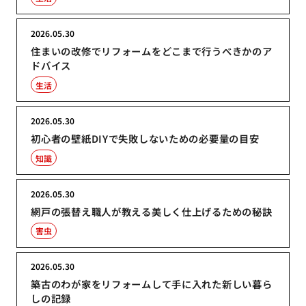
2026.05.30
住まいの改修でリフォームをどこまで行うべきかのア
ドバイス
生活
2026.05.30
初心者の壁紙DIYで失敗しないための必要量の目安
知識
2026.05.30
網戸の張替え職人が教える美しく仕上げるための秘訣
害虫
2026.05.30
築古のわが家をリフォームして手に入れた新しい暮ら
しの記録