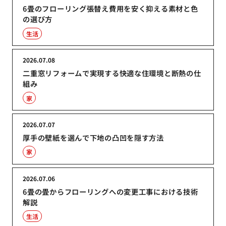
6畳のフローリング張替え費用を安く抑える素材と色
の選び方
生活
2026.07.08
二重窓リフォームで実現する快適な住環境と断熱の仕
組み
家
2026.07.07
厚手の壁紙を選んで下地の凸凹を隠す方法
家
2026.07.06
6畳の畳からフローリングへの変更工事における技術
解説
生活