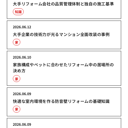
大手リフォーム会社の品質管理体制と独自の施工基準
知識
2026.06.12
大手企業の技術力が光るマンション全面改装の事例
家
2026.06.10
家族構成やペットに合わせたリフォーム中の居場所の
決め方
家
2026.06.09
快適な室内環境を作る防音壁リフォームの基礎知識
家
2026.06.09