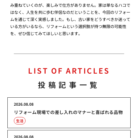
み重ねていくのが、楽しみで仕方がありません。家は単なるハコで
はなく、人生を共に歩む伴侶なのだということを、今回のリフォー
ムを通じて深く実感しました。もし、古い家をどうすべきか迷って
いる方がいるなら、リフォームという選択肢が持つ無限の可能性
を、ぜひ信じてみてほしいと思います。
LIST OF ARTICLES
投稿記事一覧
2026.08.08
リフォーム現場での差し入れのマナーと喜ばれる品物
生活
2026.08.08