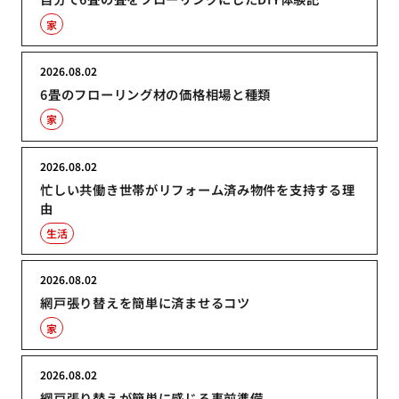
家
2026.08.02
6畳のフローリング材の価格相場と種類
家
2026.08.02
忙しい共働き世帯がリフォーム済み物件を支持する理
由
生活
2026.08.02
網戸張り替えを簡単に済ませるコツ
家
2026.08.02
網戸張り替えが簡単に感じる事前準備