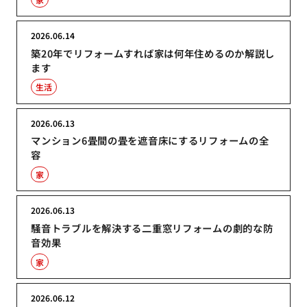
2026.06.14
築20年でリフォームすれば家は何年住めるのか解説し
ます
生活
2026.06.13
マンション6畳間の畳を遮音床にするリフォームの全
容
家
2026.06.13
騒音トラブルを解決する二重窓リフォームの劇的な防
音効果
家
2026.06.12