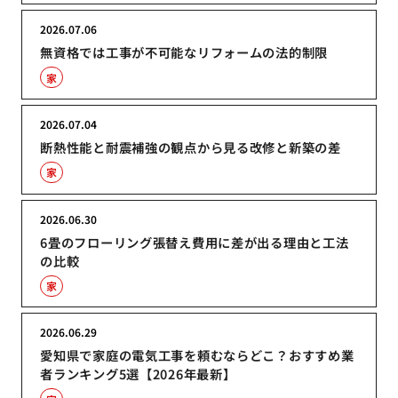
2026.07.06
無資格では工事が不可能なリフォームの法的制限
家
2026.07.04
断熱性能と耐震補強の観点から見る改修と新築の差
家
2026.06.30
6畳のフローリング張替え費用に差が出る理由と工法
の比較
家
2026.06.29
愛知県で家庭の電気工事を頼むならどこ？おすすめ業
者ランキング5選【2026年最新】