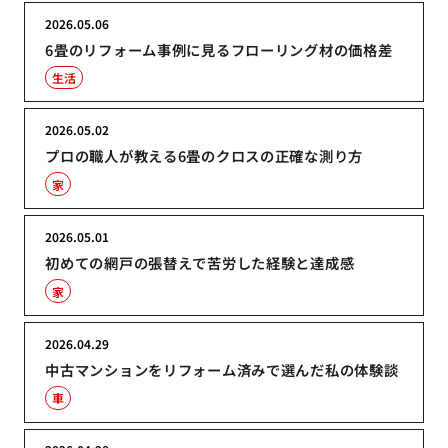
2026.05.06
6畳のリフォーム事例に見るフローリング材の価格差
生活
2026.05.02
プロの職人が教える6畳のクロスの正確な測り方
家
2026.05.01
初めての網戸の張替えで苦労した経験と達成感
家
2026.04.29
中古マンションをリフォーム済みで選んだ私の体験談
車