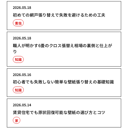
2026.05.18
初めての網戸張り替えで失敗を避けるための工夫
害虫
2026.05.18
職人が明かす6畳のクロス張替え相場の裏側と仕上が
り
知識
2026.05.16
初心者でも失敗しない簡単な壁紙張り替えの基礎知識
知識
2026.05.14
賃貸住宅でも原状回復可能な壁紙の選び方とコツ
家