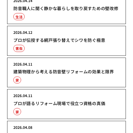
2026.04.14
防音職人に聞く静かな暮らしを取り戻すための壁改修
生活
2026.04.12
プロが伝授する網戸張り替えでシワを防ぐ極意
害虫
2026.04.11
建築物理から考える防音壁リフォームの効果と限界
家
2026.04.11
プロが語るリフォーム現場で役立つ資格の真価
家
2026.04.08