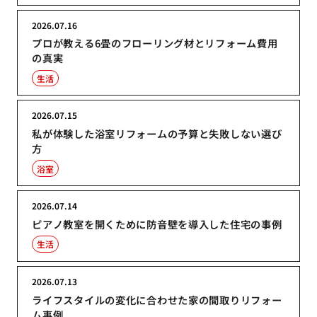
2026.07.16
プロが教える6畳のフローリング材とリフォーム費用
の真実
生活
2026.07.15
私が体験した浴室リフォームの予算と失敗しない選び
方
浴室
2026.07.14
ピアノ教室を開くために防音壁を導入した住宅の事例
生活
2026.07.13
ライフスタイルの変化に合わせた家の間取りリフォー
ム事例