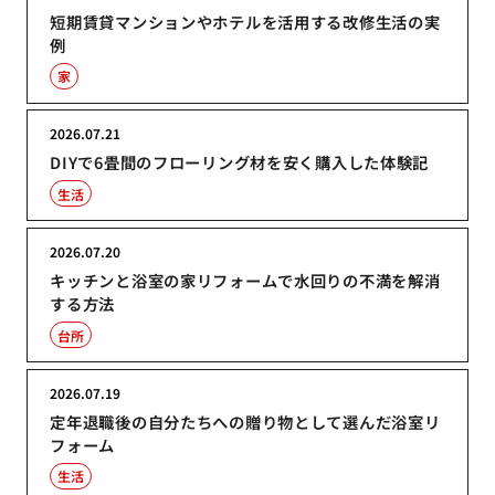
短期賃貸マンションやホテルを活用する改修生活の実
例
家
2026.07.21
DIYで6畳間のフローリング材を安く購入した体験記
生活
2026.07.20
キッチンと浴室の家リフォームで水回りの不満を解消
する方法
台所
2026.07.19
定年退職後の自分たちへの贈り物として選んだ浴室リ
フォーム
生活