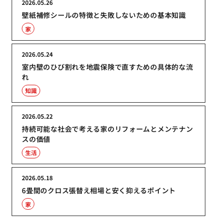
2026.05.26
壁紙補修シールの特徴と失敗しないための基本知識
家
2026.05.24
室内壁のひび割れを地震保険で直すための具体的な流
れ
知識
2026.05.22
持続可能な社会で考える家のリフォームとメンテナン
スの価値
生活
2026.05.18
6畳間のクロス張替え相場と安く抑えるポイント
家