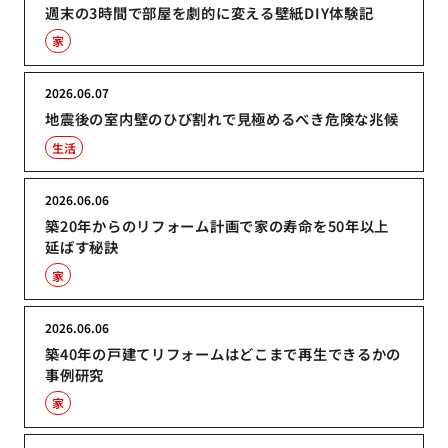
週末の3時間で部屋を劇的に変える壁紙DIY体験記
家
2026.06.07
地震後の室内壁のひび割れで見極めるべき危険な兆候
生活
2026.06.06
築20年からのリフォーム計画で家の寿命を50年以上
延ばす秘訣
家
2026.06.06
築40年の戸建てリフォームはどこまで再生できるかの
事例研究
家