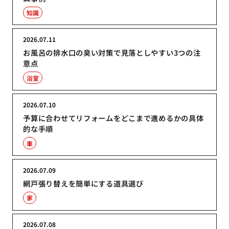
知識
2026.07.11
お風呂の排水口の臭い対策で見落としやすい3つの注
意点
浴室
2026.07.10
予算に合わせてリフォームをどこまで進めるかの具体
的な手順
車
2026.07.09
網戸張り替えを簡単にする道具選び
家
2026.07.08