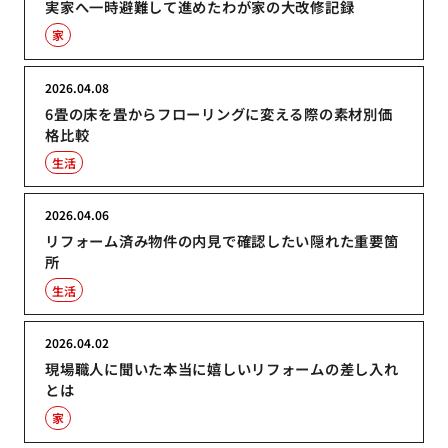
実家へ一時避難して進めたわが家の大改修記録
家
2026.04.08
6畳の床を畳からフローリングに変える際の素材別価
格比較
生活
2026.04.06
リフォーム済み物件の内見で確認したい隠れた重要箇
所
生活
2026.04.02
現場職人に聞いた本当に嬉しいリフォームの差し入れ
とは
家