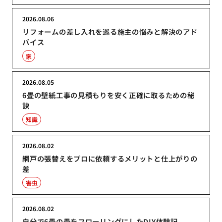
2026.08.06
リフォームの差し入れを巡る施主の悩みと解決のアド
バイス
家
2026.08.05
6畳の壁紙工事の見積もりを安く正確に取るための秘
訣
知識
2026.08.02
網戸の張替えをプロに依頼するメリットと仕上がりの
差
害虫
2026.08.02
自分で6畳の畳をフローリングにしたDIY体験記