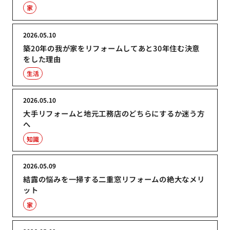
家
2026.05.10
築20年の我が家をリフォームしてあと30年住む決意
をした理由
生活
2026.05.10
大手リフォームと地元工務店のどちらにするか迷う方
へ
知識
2026.05.09
結露の悩みを一掃する二重窓リフォームの絶大なメリ
ット
家