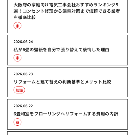
大阪府の家庭向け電気工事会社おすすめランキング5
選！コンセント修理から漏電対策まで信頼できる業者
を徹底比較
家
2026.06.24
私が6畳の壁紙を自分で張り替えて後悔した理由
家
2026.06.23
リフォームと建て替えの判断基準とメリット比較
知識
2026.06.22
6畳和室をフローリングへリフォームする費用の内訳
家