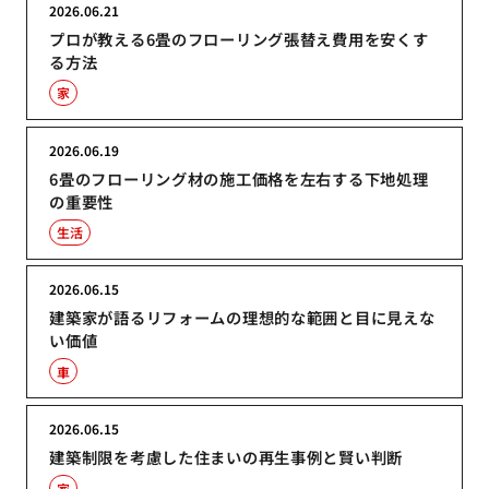
2026.06.21
プロが教える6畳のフローリング張替え費用を安くす
る方法
家
2026.06.19
6畳のフローリング材の施工価格を左右する下地処理
の重要性
生活
2026.06.15
建築家が語るリフォームの理想的な範囲と目に見えな
い価値
車
2026.06.15
建築制限を考慮した住まいの再生事例と賢い判断
家