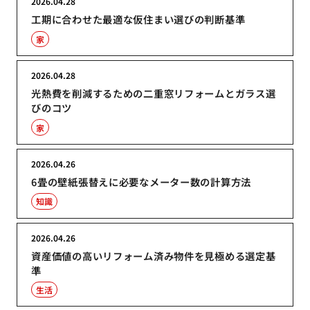
2026.04.28
工期に合わせた最適な仮住まい選びの判断基準
家
2026.04.28
光熱費を削減するための二重窓リフォームとガラス選
びのコツ
家
2026.04.26
6畳の壁紙張替えに必要なメーター数の計算方法
知識
2026.04.26
資産価値の高いリフォーム済み物件を見極める選定基
準
生活