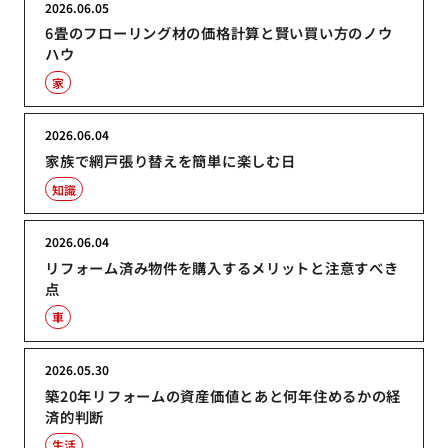
2026.06.05
6畳のフローリング材の価格計算と賢い買い方のノウ
ハウ
家
2026.06.04
家族で網戸張り替えを簡単に楽しむ日
知識
2026.06.04
リフォーム済み物件を購入するメリットと注意すべき
点
車
2026.05.30
築20年リフォームの資産価値とあと何年住めるかの経
済的判断
生活