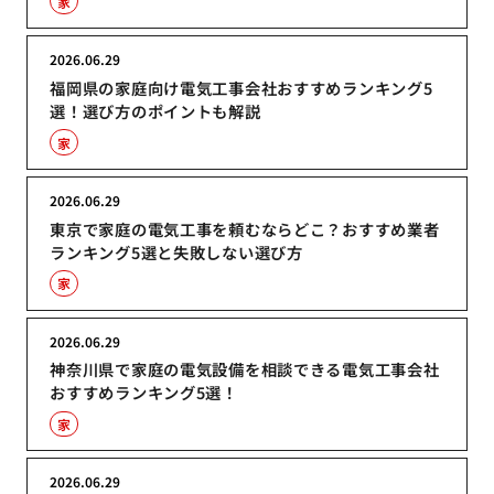
家
2026.06.29
福岡県の家庭向け電気工事会社おすすめランキング5
選！選び方のポイントも解説
家
2026.06.29
東京で家庭の電気工事を頼むならどこ？おすすめ業者
ランキング5選と失敗しない選び方
家
2026.06.29
神奈川県で家庭の電気設備を相談できる電気工事会社
おすすめランキング5選！
家
2026.06.29