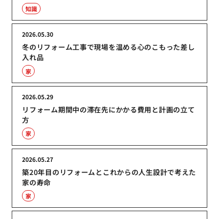
知識
2026.05.30
冬のリフォーム工事で現場を温める心のこもった差し
入れ品
家
2026.05.29
リフォーム期間中の滞在先にかかる費用と計画の立て
方
家
2026.05.27
築20年目のリフォームとこれからの人生設計で考えた
家の寿命
家