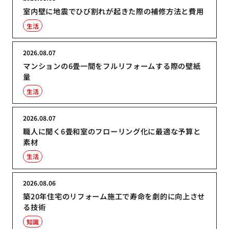
室内壁に地震でひび割れが起きた際の補修方法と費用
生活
2026.08.07
マンションの6畳一間をフルリフォームする際の壁紙
量
生活
2026.08.07
職人に聞く6畳和室のフローリング化に最適な予算と
素材
生活
2026.08.06
築20年住宅のリフォーム施工で寿命を劇的に向上させ
る技術
知識