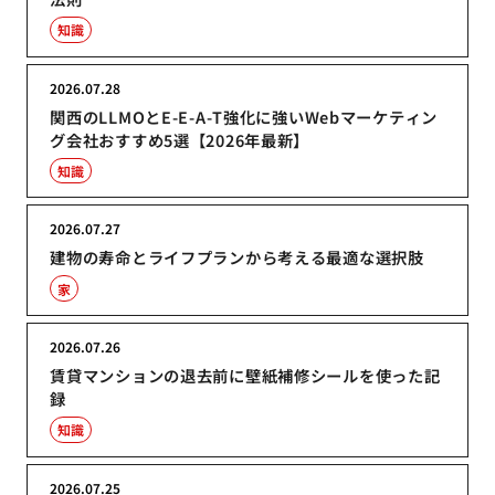
知識
2026.07.28
関西のLLMOとE-E-A-T強化に強いWebマーケティン
グ会社おすすめ5選【2026年最新】
知識
2026.07.27
建物の寿命とライフプランから考える最適な選択肢
家
2026.07.26
賃貸マンションの退去前に壁紙補修シールを使った記
録
知識
2026.07.25