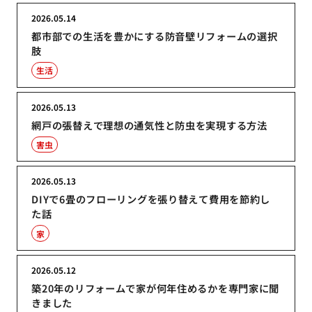
2026.05.14
都市部での生活を豊かにする防音壁リフォームの選択
肢
生活
2026.05.13
網戸の張替えで理想の通気性と防虫を実現する方法
害虫
2026.05.13
DIYで6畳のフローリングを張り替えて費用を節約し
た話
家
2026.05.12
築20年のリフォームで家が何年住めるかを専門家に聞
きました