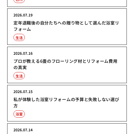
2026.07.19
定年退職後の自分たちへの贈り物として選んだ浴室リ
フォーム
生活
2026.07.16
プロが教える6畳のフローリング材とリフォーム費用
の真実
生活
2026.07.15
私が体験した浴室リフォームの予算と失敗しない選び
方
浴室
2026.07.14