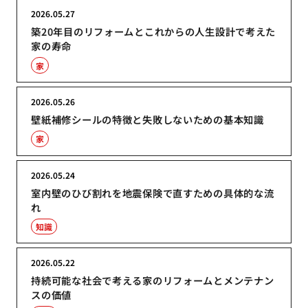
2026.05.27
築20年目のリフォームとこれからの人生設計で考えた
家の寿命
家
2026.05.26
壁紙補修シールの特徴と失敗しないための基本知識
家
2026.05.24
室内壁のひび割れを地震保険で直すための具体的な流
れ
知識
2026.05.22
持続可能な社会で考える家のリフォームとメンテナン
スの価値