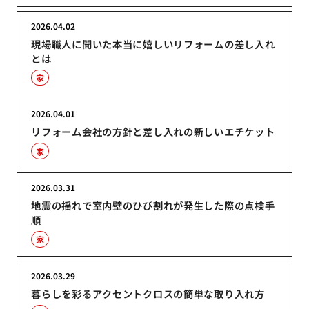
2026.04.02
現場職人に聞いた本当に嬉しいリフォームの差し入れ
とは
家
2026.04.01
リフォーム会社の方針と差し入れの新しいエチケット
家
2026.03.31
地震の揺れで室内壁のひび割れが発生した際の点検手
順
家
2026.03.29
暮らしを彩るアクセントクロスの簡単な取り入れ方