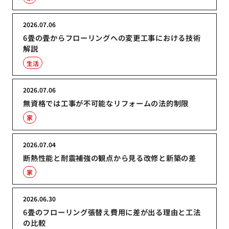
2026.07.06
6畳の畳からフローリングへの変更工事における技術
解説
生活
2026.07.06
無資格では工事が不可能なリフォームの法的制限
家
2026.07.04
断熱性能と耐震補強の観点から見る改修と新築の差
家
2026.06.30
6畳のフローリング張替え費用に差が出る理由と工法
の比較