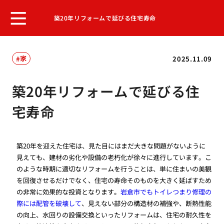
築20年リフォームで延びる住宅寿命
家
2025.11.09
築20年リフォームで延びる住
宅寿命
築20年を迎えた住宅は、見た目にはまだ大きな問題がないように
見えても、建材の劣化や設備の老朽化が徐々に進行しています。こ
のような時期に適切なリフォームを行うことは、単に住まいの美観
を回復させるだけでなく、住宅の寿命そのものを大きく延ばすため
の非常に効果的な投資となります。
岩倉市でもトイレつまり修理の
際には配管を破壊して
、見えない部分の構造材の補強や、断熱性能
の向上、水回りの設備交換といったリフォームは、住宅の耐久性を