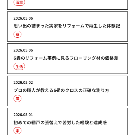
浴室
2026.05.06
思い出の詰まった実家をリフォームで再生した体験記
家
2026.05.06
6畳のリフォーム事例に見るフローリング材の価格差
生活
2026.05.02
プロの職人が教える6畳のクロスの正確な測り方
家
2026.05.01
初めての網戸の張替えで苦労した経験と達成感
家