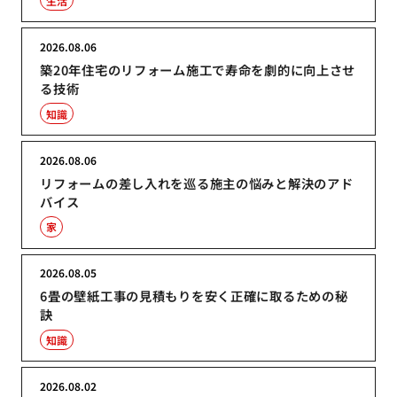
生活
2026.08.06
築20年住宅のリフォーム施工で寿命を劇的に向上させ
る技術
知識
2026.08.06
リフォームの差し入れを巡る施主の悩みと解決のアド
バイス
家
2026.08.05
6畳の壁紙工事の見積もりを安く正確に取るための秘
訣
知識
2026.08.02