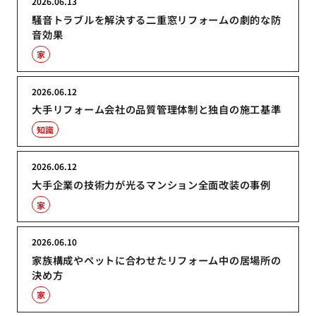
2026.06.13
騒音トラブルを解決する二重窓リフォームの劇的な防
音効果
家
2026.06.12
大手リフォーム会社の品質管理体制と独自の施工基準
知識
2026.06.12
大手企業の技術力が光るマンション全面改装の事例
家
2026.06.10
家族構成やペットに合わせたリフォーム中の居場所の
決め方
家