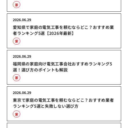
家
2026.06.29
愛知県で家庭の電気工事を頼むならどこ？おすすめ業
者ランキング5選【2026年最新】
家
2026.06.29
福岡県の家庭向け電気工事会社おすすめランキング5
選！選び方のポイントも解説
家
2026.06.29
東京で家庭の電気工事を頼むならどこ？おすすめ業者
ランキング5選と失敗しない選び方
家