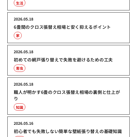
生活
2026.05.18
6畳間のクロス張替え相場と安く抑えるポイント
家
2026.05.18
初めての網戸張り替えで失敗を避けるための工夫
害虫
2026.05.18
職人が明かす6畳のクロス張替え相場の裏側と仕上が
り
知識
2026.05.16
初心者でも失敗しない簡単な壁紙張り替えの基礎知識