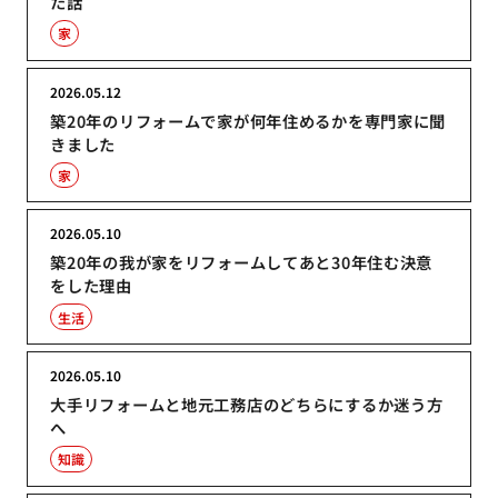
た話
家
2026.05.12
築20年のリフォームで家が何年住めるかを専門家に聞
きました
家
2026.05.10
築20年の我が家をリフォームしてあと30年住む決意
をした理由
生活
2026.05.10
大手リフォームと地元工務店のどちらにするか迷う方
へ
知識