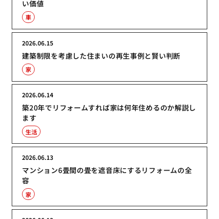
い価値
車
2026.06.15
建築制限を考慮した住まいの再生事例と賢い判断
家
2026.06.14
築20年でリフォームすれば家は何年住めるのか解説し
ます
生活
2026.06.13
マンション6畳間の畳を遮音床にするリフォームの全
容
家