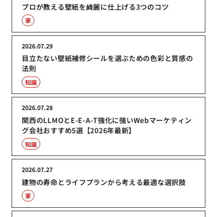
プロが教える壁紙を綺麗に仕上げる3つのコツ
家
2026.07.29
目立たない壁紙補修シールを選ぶための色彩と質感の
法則
知識
2026.07.28
関西のLLMOとE-E-A-T強化に強いWebマーケティン
グ会社おすすめ5選【2026年最新】
知識
2026.07.27
建物の寿命とライフプランから考える最適な選択肢
家