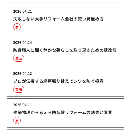
2026.04.21
失敗しない大手リフォーム会社の賢い見極め方
家
2026.04.14
防音職人に聞く静かな暮らしを取り戻すための壁改修
生活
2026.04.12
プロが伝授する網戸張り替えでシワを防ぐ極意
害虫
2026.04.11
建築物理から考える防音壁リフォームの効果と限界
家