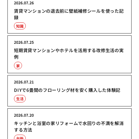
2026.07.26
賃貸マンションの退去前に壁紙補修シールを使った記
録
知識
2026.07.25
短期賃貸マンションやホテルを活用する改修生活の実
例
家
2026.07.21
DIYで6畳間のフローリング材を安く購入した体験記
生活
2026.07.20
キッチンと浴室の家リフォームで水回りの不満を解消
する方法
台所