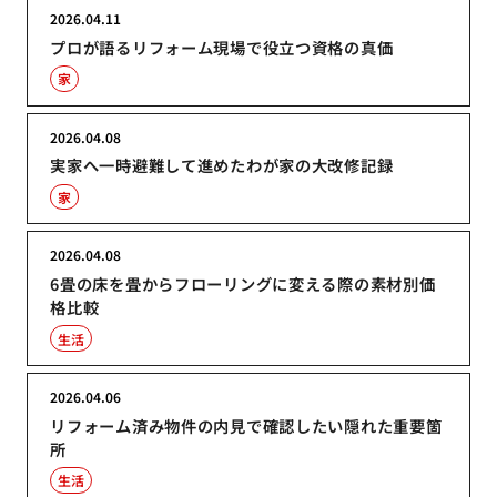
2026.04.11
プロが語るリフォーム現場で役立つ資格の真価
家
2026.04.08
実家へ一時避難して進めたわが家の大改修記録
家
2026.04.08
6畳の床を畳からフローリングに変える際の素材別価
格比較
生活
2026.04.06
リフォーム済み物件の内見で確認したい隠れた重要箇
所
生活