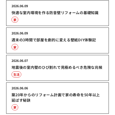
2026.06.09
快適な室内環境を作る防音壁リフォームの基礎知識
家
2026.06.09
週末の3時間で部屋を劇的に変える壁紙DIY体験記
家
2026.06.07
地震後の室内壁のひび割れで見極めるべき危険な兆候
生活
2026.06.06
築20年からのリフォーム計画で家の寿命を50年以上
延ばす秘訣
家