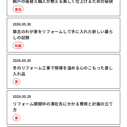
網戸の張替え職人が教える美しく仕上げるための秘訣
害虫
2026.05.30
築古のわが家をリフォームして手に入れた新しい暮ら
しの記録
知識
2026.05.30
冬のリフォーム工事で現場を温める心のこもった差し
入れ品
家
2026.05.29
リフォーム期間中の滞在先にかかる費用と計画の立て
方
家