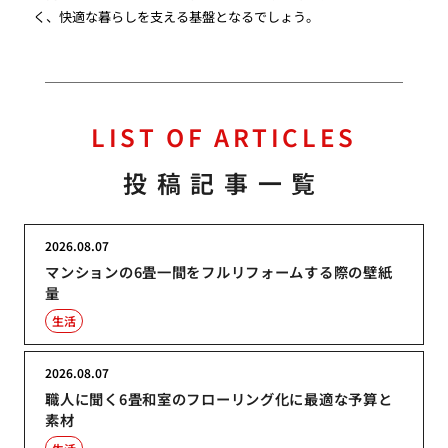
く、快適な暮らしを支える基盤となるでしょう。
LIST OF ARTICLES
投稿記事一覧
2026.08.07
マンションの6畳一間をフルリフォームする際の壁紙
量
生活
2026.08.07
職人に聞く6畳和室のフローリング化に最適な予算と
素材