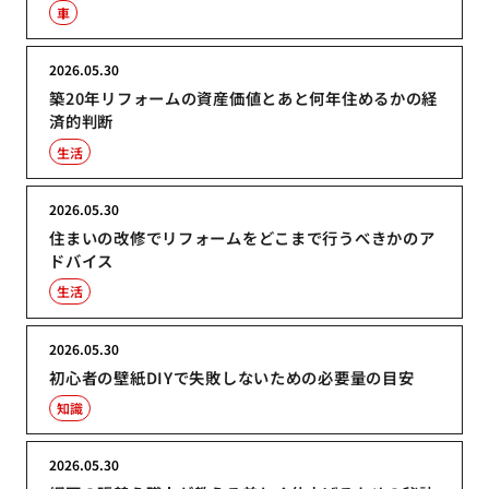
車
2026.05.30
築20年リフォームの資産価値とあと何年住めるかの経
済的判断
生活
2026.05.30
住まいの改修でリフォームをどこまで行うべきかのア
ドバイス
生活
2026.05.30
初心者の壁紙DIYで失敗しないための必要量の目安
知識
2026.05.30