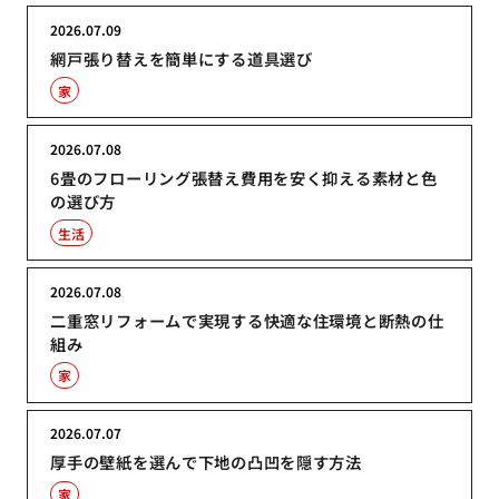
2026.07.09
網戸張り替えを簡単にする道具選び
家
2026.07.08
6畳のフローリング張替え費用を安く抑える素材と色
の選び方
生活
2026.07.08
二重窓リフォームで実現する快適な住環境と断熱の仕
組み
家
2026.07.07
厚手の壁紙を選んで下地の凸凹を隠す方法
家