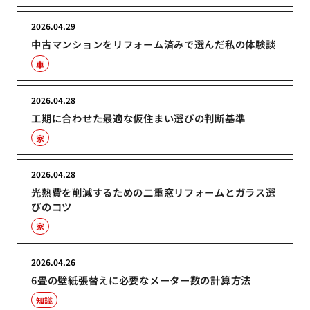
2026.04.29
中古マンションをリフォーム済みで選んだ私の体験談
車
2026.04.28
工期に合わせた最適な仮住まい選びの判断基準
家
2026.04.28
光熱費を削減するための二重窓リフォームとガラス選
びのコツ
家
2026.04.26
6畳の壁紙張替えに必要なメーター数の計算方法
知識