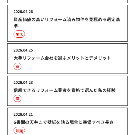
2026.04.26
資産価値の高いリフォーム済み物件を見極める選定基
準
生活
2026.04.25
大手リフォーム会社を選ぶメリットとデメリット
家
2026.04.23
信頼できるリフォーム業者を資格で選んだ私の経験
家
2026.04.21
6畳間の天井まで壁紙を貼る場合に準備すべき長さ
知識