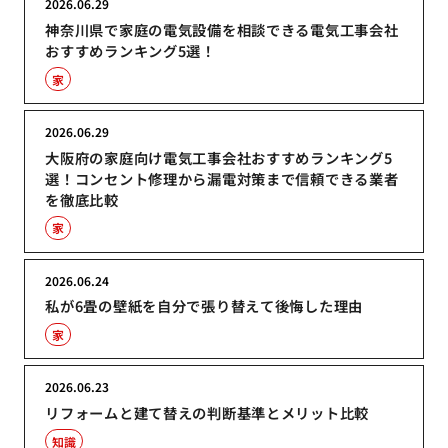
2026.06.29
神奈川県で家庭の電気設備を相談できる電気工事会社
おすすめランキング5選！
家
2026.06.29
大阪府の家庭向け電気工事会社おすすめランキング5
選！コンセント修理から漏電対策まで信頼できる業者
を徹底比較
家
2026.06.24
私が6畳の壁紙を自分で張り替えて後悔した理由
家
2026.06.23
リフォームと建て替えの判断基準とメリット比較
知識