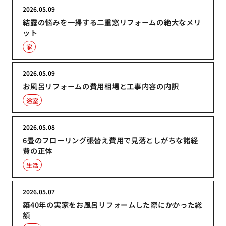
2026.05.09
結露の悩みを一掃する二重窓リフォームの絶大なメリ
ット
家
2026.05.09
お風呂リフォームの費用相場と工事内容の内訳
浴室
2026.05.08
6畳のフローリング張替え費用で見落としがちな諸経
費の正体
生活
2026.05.07
築40年の実家をお風呂リフォームした際にかかった総
額