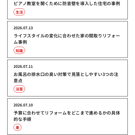
ピアノ教室を開くために防音壁を導入した住宅の事例
生活
2026.07.13
ライフスタイルの変化に合わせた家の間取りリフォー
ム事例
知識
2026.07.11
お風呂の排水口の臭い対策で見落としやすい3つの注
意点
浴室
2026.07.10
予算に合わせてリフォームをどこまで進めるかの具体
的な手順
車