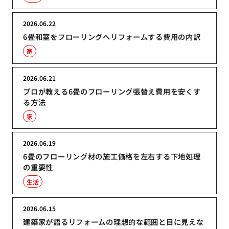
2026.06.22
6畳和室をフローリングへリフォームする費用の内訳
家
2026.06.21
プロが教える6畳のフローリング張替え費用を安くす
る方法
家
2026.06.19
6畳のフローリング材の施工価格を左右する下地処理
の重要性
生活
2026.06.15
建築家が語るリフォームの理想的な範囲と目に見えな