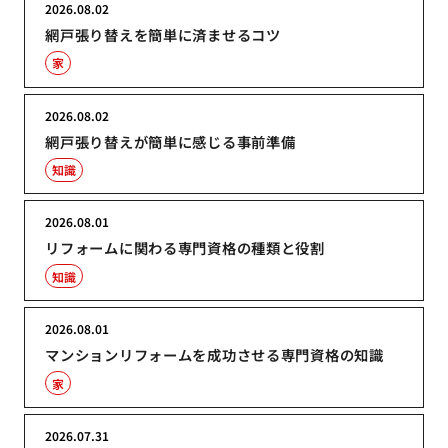
2026.08.02
網戸張り替えを簡単に済ませるコツ
家
2026.08.02
網戸張り替えが簡単に感じる事前準備
知識
2026.08.01
リフォームに関わる専門資格の種類と役割
知識
2026.08.01
マンションリフォームを成功させる専門資格の知識
家
2026.07.31