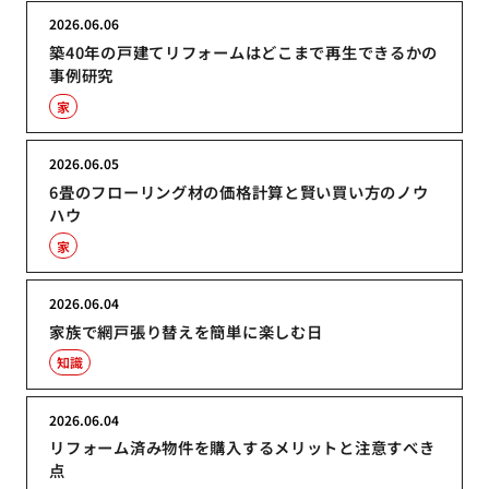
2026.06.06
築40年の戸建てリフォームはどこまで再生できるかの
事例研究
家
2026.06.05
6畳のフローリング材の価格計算と賢い買い方のノウ
ハウ
家
2026.06.04
家族で網戸張り替えを簡単に楽しむ日
知識
2026.06.04
リフォーム済み物件を購入するメリットと注意すべき
点