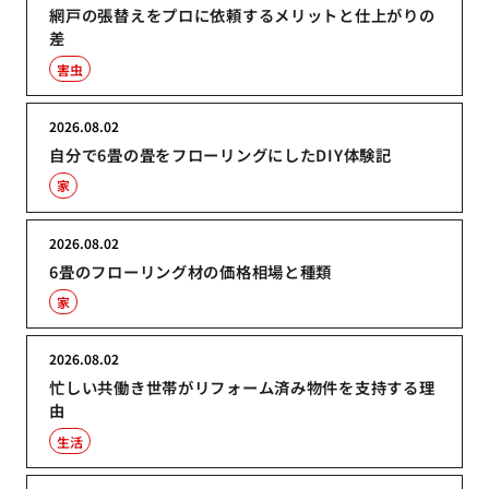
網戸の張替えをプロに依頼するメリットと仕上がりの
差
害虫
2026.08.02
自分で6畳の畳をフローリングにしたDIY体験記
家
2026.08.02
6畳のフローリング材の価格相場と種類
家
2026.08.02
忙しい共働き世帯がリフォーム済み物件を支持する理
由
生活