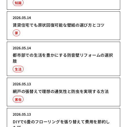
知識
2026.05.14
賃貸住宅でも原状回復可能な壁紙の選び方とコツ
家
2026.05.14
都市部での生活を豊かにする防音壁リフォームの選択
肢
生活
2026.05.13
網戸の張替えで理想の通気性と防虫を実現する方法
害虫
2026.05.13
DIYで6畳のフローリングを張り替えて費用を節約し