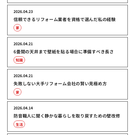
2026.04.23
信頼できるリフォーム業者を資格で選んだ私の経験
家
2026.04.21
6畳間の天井まで壁紙を貼る場合に準備すべき長さ
知識
2026.04.21
失敗しない大手リフォーム会社の賢い見極め方
家
2026.04.14
防音職人に聞く静かな暮らしを取り戻すための壁改修
生活