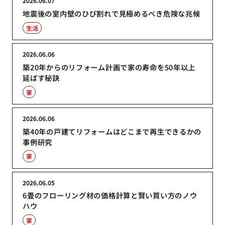
2026.06.07
地震後の室内壁のひび割れで見極めるべき危険な兆候
生活
2026.06.06
築20年からのリフォーム計画で家の寿命を50年以上
延ばす秘訣
家
2026.06.06
築40年の戸建てリフォームはどこまで再生できるかの
事例研究
家
2026.06.05
6畳のフローリング材の価格計算と賢い買い方のノウ
ハウ
家