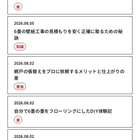
家
2026.08.05
6畳の壁紙工事の見積もりを安く正確に取るための秘
訣
知識
2026.08.02
網戸の張替えをプロに依頼するメリットと仕上がりの
差
害虫
2026.08.02
自分で6畳の畳をフローリングにしたDIY体験記
家
2026.08.02