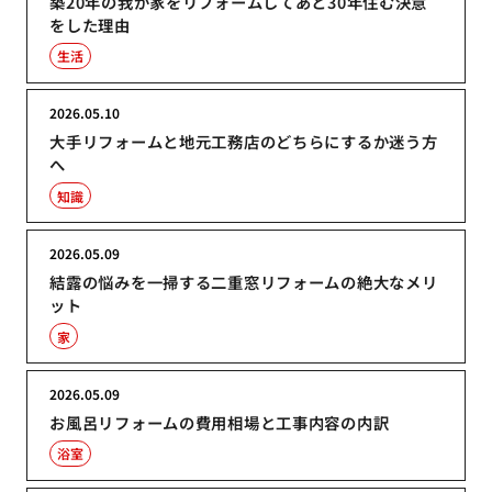
築20年の我が家をリフォームしてあと30年住む決意
をした理由
生活
2026.05.10
大手リフォームと地元工務店のどちらにするか迷う方
へ
知識
2026.05.09
結露の悩みを一掃する二重窓リフォームの絶大なメリ
ット
家
2026.05.09
お風呂リフォームの費用相場と工事内容の内訳
浴室