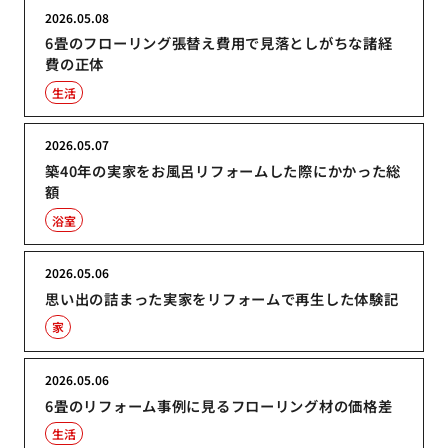
2026.05.08
6畳のフローリング張替え費用で見落としがちな諸経
費の正体
生活
2026.05.07
築40年の実家をお風呂リフォームした際にかかった総
額
浴室
2026.05.06
思い出の詰まった実家をリフォームで再生した体験記
家
2026.05.06
6畳のリフォーム事例に見るフローリング材の価格差
生活