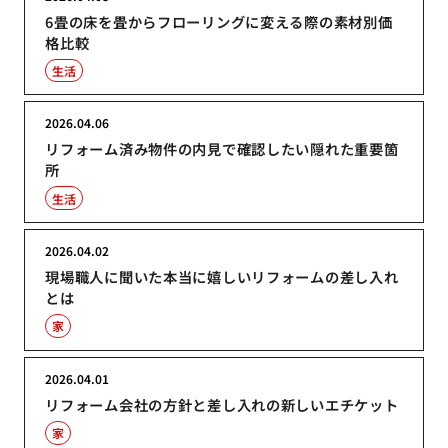
6畳の床を畳からフローリングに変える際の素材別価
格比較
生活
2026.04.06
リフォーム済み物件の内見で確認したい隠れた重要箇
所
生活
2026.04.02
現場職人に聞いた本当に嬉しいリフォームの差し入れ
とは
家
2026.04.01
リフォーム会社の方針と差し入れの新しいエチケット
家