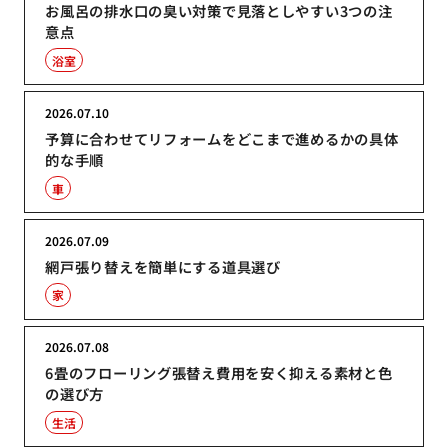
お風呂の排水口の臭い対策で見落としやすい3つの注
意点
浴室
2026.07.10
予算に合わせてリフォームをどこまで進めるかの具体
的な手順
車
2026.07.09
網戸張り替えを簡単にする道具選び
家
2026.07.08
6畳のフローリング張替え費用を安く抑える素材と色
の選び方
生活