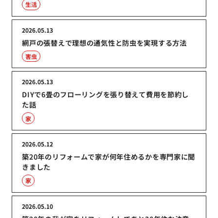
生活
2026.05.13
網戸の張替えで理想の通気性と防虫を実現する方法
害虫
2026.05.13
DIYで6畳のフローリングを張り替えて費用を節約し
た話
家
2026.05.12
築20年のリフォームで家が何年住めるかを専門家に聞
きました
家
2026.05.10