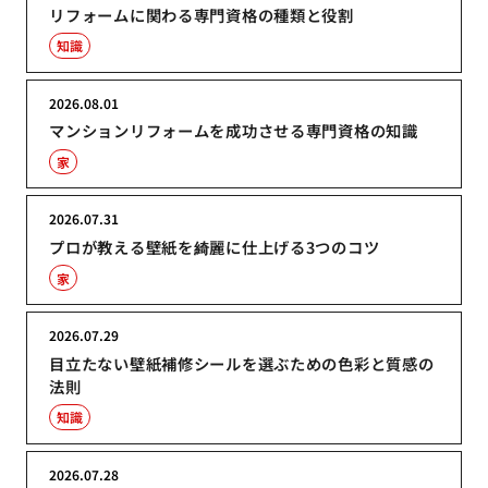
リフォームに関わる専門資格の種類と役割
知識
2026.08.01
マンションリフォームを成功させる専門資格の知識
家
2026.07.31
プロが教える壁紙を綺麗に仕上げる3つのコツ
家
2026.07.29
目立たない壁紙補修シールを選ぶための色彩と質感の
法則
知識
2026.07.28