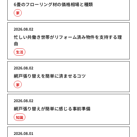
6畳のフローリング材の価格相場と種類
家
2026.08.02
忙しい共働き世帯がリフォーム済み物件を支持する理
由
生活
2026.08.02
網戸張り替えを簡単に済ませるコツ
家
2026.08.02
網戸張り替えが簡単に感じる事前準備
知識
2026.08.01