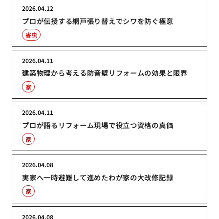
2026.04.12
プロが伝授する網戸張り替えでシワを防ぐ極意
害虫
2026.04.11
建築物理から考える防音壁リフォームの効果と限界
家
2026.04.11
プロが語るリフォーム現場で役立つ資格の真価
家
2026.04.08
実家へ一時避難して進めたわが家の大改修記録
家
2026.04.08