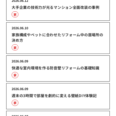
2026.06.12
大手企業の技術力が光るマンション全面改装の事例
家
2026.06.10
家族構成やペットに合わせたリフォーム中の居場所の
決め方
家
2026.06.09
快適な室内環境を作る防音壁リフォームの基礎知識
家
2026.06.09
週末の3時間で部屋を劇的に変える壁紙DIY体験記
家