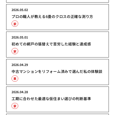
2026.05.02
プロの職人が教える6畳のクロスの正確な測り方
家
2026.05.01
初めての網戸の張替えで苦労した経験と達成感
家
2026.04.29
中古マンションをリフォーム済みで選んだ私の体験談
車
2026.04.28
工期に合わせた最適な仮住まい選びの判断基準
家