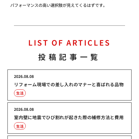
パフォーマンスの高い選択肢が見えてくるはずです。
LIST OF ARTICLES
投稿記事一覧
2026.08.08
リフォーム現場での差し入れのマナーと喜ばれる品物
生活
2026.08.08
室内壁に地震でひび割れが起きた際の補修方法と費用
生活