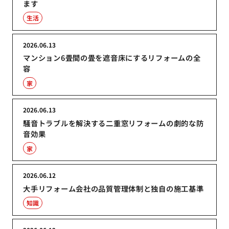
ます
生活
2026.06.13
マンション6畳間の畳を遮音床にするリフォームの全
容
家
2026.06.13
騒音トラブルを解決する二重窓リフォームの劇的な防
音効果
家
2026.06.12
大手リフォーム会社の品質管理体制と独自の施工基準
知識