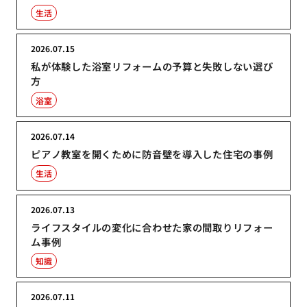
生活
2026.07.15
私が体験した浴室リフォームの予算と失敗しない選び
方
浴室
2026.07.14
ピアノ教室を開くために防音壁を導入した住宅の事例
生活
2026.07.13
ライフスタイルの変化に合わせた家の間取りリフォー
ム事例
知識
2026.07.11