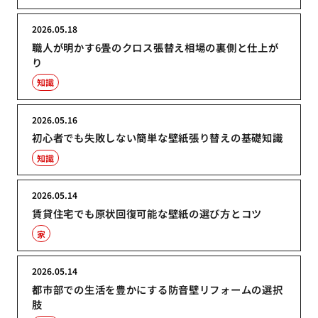
2026.05.18
職人が明かす6畳のクロス張替え相場の裏側と仕上が
り
知識
2026.05.16
初心者でも失敗しない簡単な壁紙張り替えの基礎知識
知識
2026.05.14
賃貸住宅でも原状回復可能な壁紙の選び方とコツ
家
2026.05.14
都市部での生活を豊かにする防音壁リフォームの選択
肢