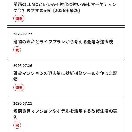
関西のLLMOとE-E-A-T強化に強いWebマーケティン
グ会社おすすめ5選【2026年最新】
知識
2026.07.27
建物の寿命とライフプランから考える最適な選択肢
家
2026.07.26
賃貸マンションの退去前に壁紙補修シールを使った記
録
知識
2026.07.25
短期賃貸マンションやホテルを活用する改修生活の実
例
家