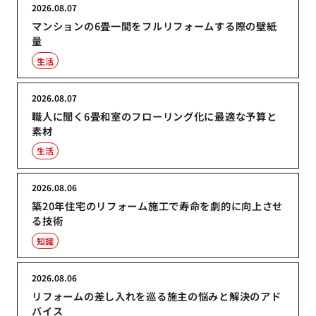
2026.08.07
マンションの6畳一間をフルリフォームする際の壁紙
量
生活
2026.08.07
職人に聞く6畳和室のフローリング化に最適な予算と
素材
生活
2026.08.06
築20年住宅のリフォーム施工で寿命を劇的に向上させ
る技術
知識
2026.08.06
リフォームの差し入れを巡る施主の悩みと解決のアド
バイス