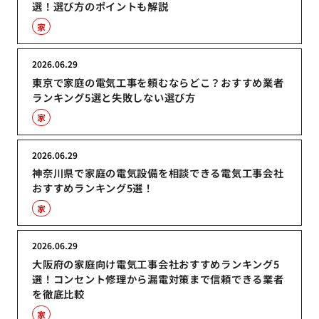
選！選び方のポイントも解説
家
2026.06.29
東京で家庭の電気工事を頼むならどこ？おすすめ業者
ランキング5選と失敗しない選び方
家
2026.06.29
神奈川県で家庭の電気設備を相談できる電気工事会社
おすすめランキング5選！
家
2026.06.29
大阪府の家庭向け電気工事会社おすすめランキング5
選！コンセント修理から漏電対策まで信頼できる業者
を徹底比較
家