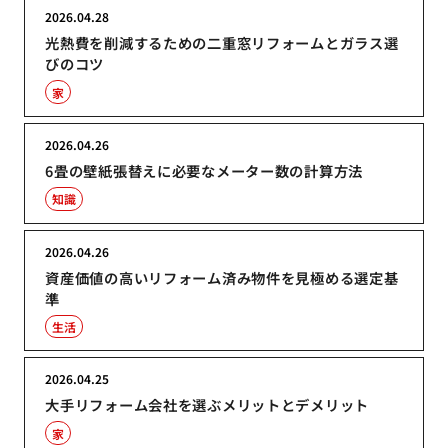
2026.04.28
光熱費を削減するための二重窓リフォームとガラス選
びのコツ
家
2026.04.26
6畳の壁紙張替えに必要なメーター数の計算方法
知識
2026.04.26
資産価値の高いリフォーム済み物件を見極める選定基
準
生活
2026.04.25
大手リフォーム会社を選ぶメリットとデメリット
家