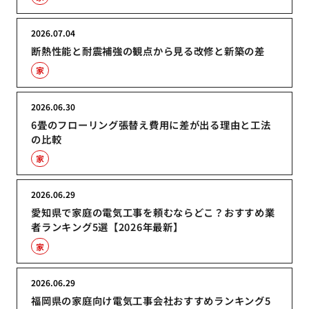
2026.07.04
断熱性能と耐震補強の観点から見る改修と新築の差
家
2026.06.30
6畳のフローリング張替え費用に差が出る理由と工法
の比較
家
2026.06.29
愛知県で家庭の電気工事を頼むならどこ？おすすめ業
者ランキング5選【2026年最新】
家
2026.06.29
福岡県の家庭向け電気工事会社おすすめランキング5