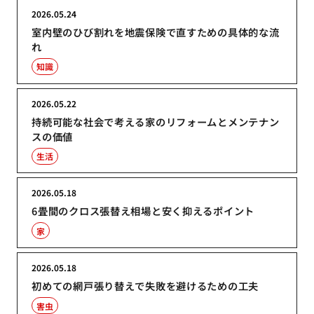
2026.05.24
室内壁のひび割れを地震保険で直すための具体的な流
れ
知識
2026.05.22
持続可能な社会で考える家のリフォームとメンテナン
スの価値
生活
2026.05.18
6畳間のクロス張替え相場と安く抑えるポイント
家
2026.05.18
初めての網戸張り替えで失敗を避けるための工夫
害虫