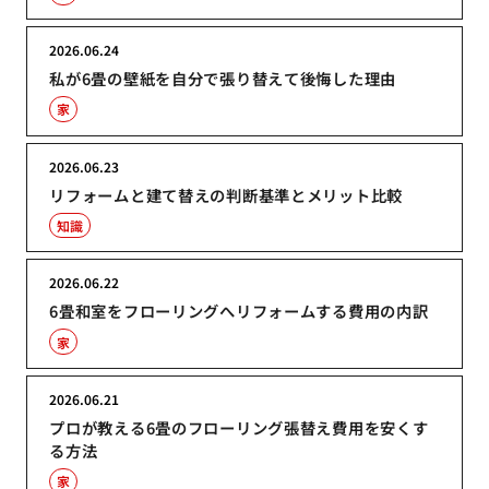
2026.06.24
私が6畳の壁紙を自分で張り替えて後悔した理由
家
2026.06.23
リフォームと建て替えの判断基準とメリット比較
知識
2026.06.22
6畳和室をフローリングへリフォームする費用の内訳
家
2026.06.21
プロが教える6畳のフローリング張替え費用を安くす
る方法
家