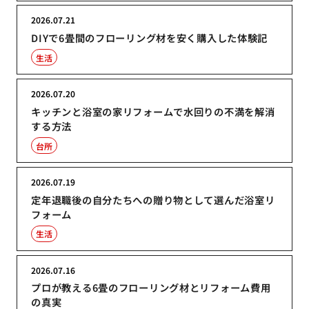
2026.07.21
DIYで6畳間のフローリング材を安く購入した体験記
生活
2026.07.20
キッチンと浴室の家リフォームで水回りの不満を解消
する方法
台所
2026.07.19
定年退職後の自分たちへの贈り物として選んだ浴室リ
フォーム
生活
2026.07.16
プロが教える6畳のフローリング材とリフォーム費用
の真実