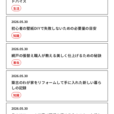
ドバイス
生活
2026.05.30
初心者の壁紙DIYで失敗しないための必要量の目安
知識
2026.05.30
網戸の張替え職人が教える美しく仕上げるための秘訣
害虫
2026.05.30
築古のわが家をリフォームして手に入れた新しい暮ら
しの記録
知識
2026.05.30