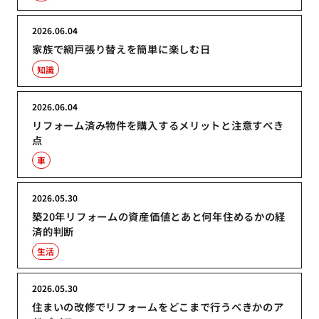
2026.06.04
家族で網戸張り替えを簡単に楽しむ日
知識
2026.06.04
リフォーム済み物件を購入するメリットと注意すべき
点
車
2026.05.30
築20年リフォームの資産価値とあと何年住めるかの経
済的判断
生活
2026.05.30
住まいの改修でリフォームをどこまで行うべきかのア