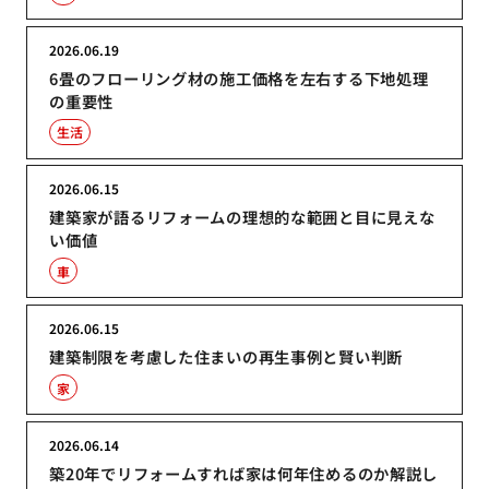
2026.06.19
6畳のフローリング材の施工価格を左右する下地処理
の重要性
生活
2026.06.15
建築家が語るリフォームの理想的な範囲と目に見えな
い価値
車
2026.06.15
建築制限を考慮した住まいの再生事例と賢い判断
家
2026.06.14
築20年でリフォームすれば家は何年住めるのか解説し