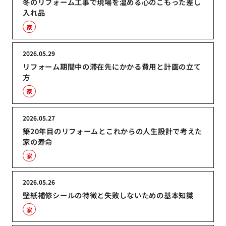
冬のリフォーム工事で現場を温める心のこもった差し
入れ品
家
2026.05.29
リフォーム期間中の滞在先にかかる費用と計画の立て
方
家
2026.05.27
築20年目のリフォームとこれからの人生設計で考えた
家の寿命
家
2026.05.26
壁紙補修シールの特徴と失敗しないための基本知識
家