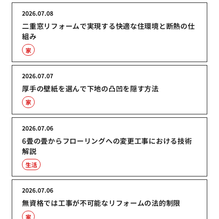
2026.07.08
二重窓リフォームで実現する快適な住環境と断熱の仕
組み
家
2026.07.07
厚手の壁紙を選んで下地の凸凹を隠す方法
家
2026.07.06
6畳の畳からフローリングへの変更工事における技術
解説
生活
2026.07.06
無資格では工事が不可能なリフォームの法的制限
家