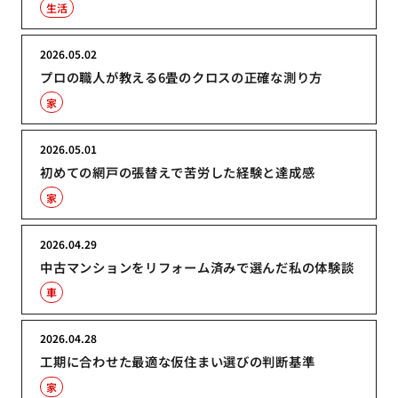
生活
2026.05.02
プロの職人が教える6畳のクロスの正確な測り方
家
2026.05.01
初めての網戸の張替えで苦労した経験と達成感
家
2026.04.29
中古マンションをリフォーム済みで選んだ私の体験談
車
2026.04.28
工期に合わせた最適な仮住まい選びの判断基準
家