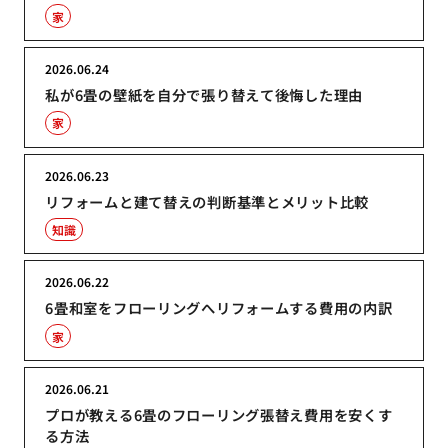
家
2026.06.24
私が6畳の壁紙を自分で張り替えて後悔した理由
家
2026.06.23
リフォームと建て替えの判断基準とメリット比較
知識
2026.06.22
6畳和室をフローリングへリフォームする費用の内訳
家
2026.06.21
プロが教える6畳のフローリング張替え費用を安くす
る方法