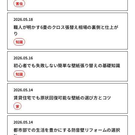
害虫
2026.05.18
職人が明かす6畳のクロス張替え相場の裏側と仕上が
り
知識
2026.05.16
初心者でも失敗しない簡単な壁紙張り替えの基礎知識
知識
2026.05.14
賃貸住宅でも原状回復可能な壁紙の選び方とコツ
家
2026.05.14
都市部での生活を豊かにする防音壁リフォームの選択