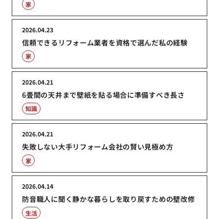
家
2026.04.23
信頼できるリフォーム業者を資格で選んだ私の経験
家
2026.04.21
6畳間の天井まで壁紙を貼る場合に準備すべき長さ
知識
2026.04.21
失敗しない大手リフォーム会社の賢い見極め方
家
2026.04.14
防音職人に聞く静かな暮らしを取り戻すための壁改修
生活