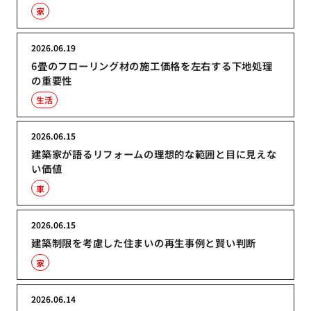
家
2026.06.19
6畳のフローリング材の施工価格を左右する下地処理
の重要性
生活
2026.06.15
建築家が語るリフォームの理想的な範囲と目に見えな
い価値
車
2026.06.15
建築制限を考慮した住まいの再生事例と賢い判断
家
2026.06.14