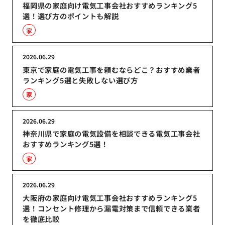
福岡県の家庭向け電気工事会社おすすめランキング5
選！選び方のポイントも解説
家
2026.06.29
東京で家庭の電気工事を頼むならどこ？おすすめ業者
ランキング5選と失敗しない選び方
家
2026.06.29
神奈川県で家庭の電気設備を相談できる電気工事会社
おすすめランキング5選！
家
2026.06.29
大阪府の家庭向け電気工事会社おすすめランキング5
選！コンセント修理から漏電対策まで信頼できる業者
を徹底比較