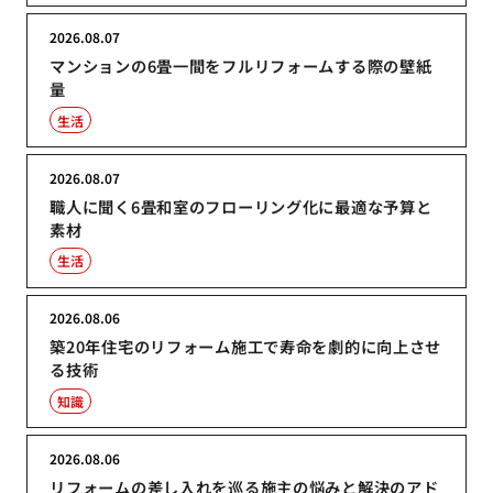
2026.08.07
マンションの6畳一間をフルリフォームする際の壁紙
量
生活
2026.08.07
職人に聞く6畳和室のフローリング化に最適な予算と
素材
生活
2026.08.06
築20年住宅のリフォーム施工で寿命を劇的に向上させ
る技術
知識
2026.08.06
リフォームの差し入れを巡る施主の悩みと解決のアド