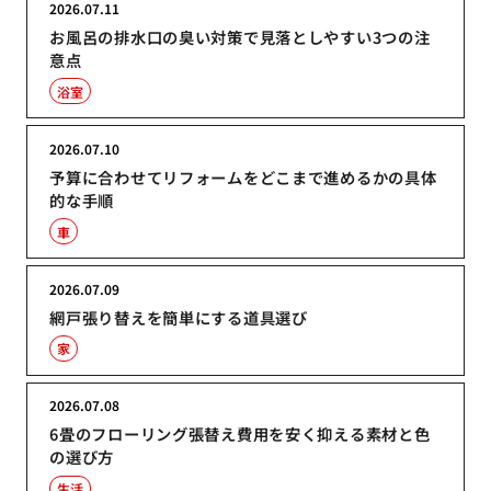
2026.07.11
お風呂の排水口の臭い対策で見落としやすい3つの注
意点
浴室
2026.07.10
予算に合わせてリフォームをどこまで進めるかの具体
的な手順
車
2026.07.09
網戸張り替えを簡単にする道具選び
家
2026.07.08
6畳のフローリング張替え費用を安く抑える素材と色
の選び方
生活