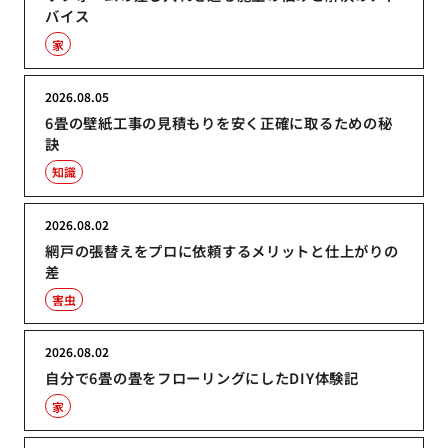
バイス
家
2026.08.05
6畳の壁紙工事の見積もりを安く正確に取るための秘
訣
知識
2026.08.02
網戸の張替えをプロに依頼するメリットと仕上がりの
差
害虫
2026.08.02
自分で6畳の畳をフローリングにしたDIY体験記
家