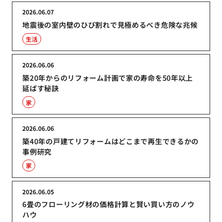
2026.06.07
地震後の室内壁のひび割れで見極めるべき危険な兆候
生活
2026.06.06
築20年からのリフォーム計画で家の寿命を50年以上
延ばす秘訣
家
2026.06.06
築40年の戸建てリフォームはどこまで再生できるかの
事例研究
家
2026.06.05
6畳のフローリング材の価格計算と賢い買い方のノウ
ハウ