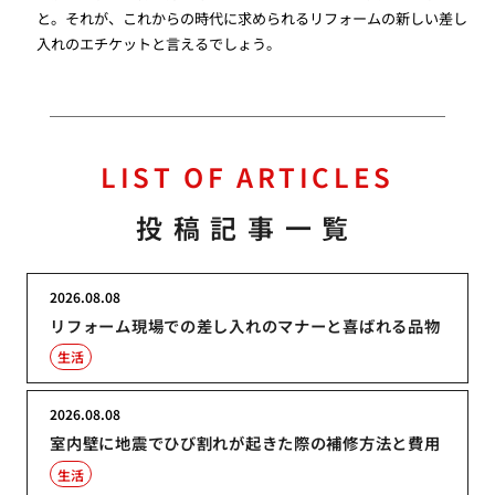
と。それが、これからの時代に求められるリフォームの新しい差し
入れのエチケットと言えるでしょう。
LIST OF ARTICLES
投稿記事一覧
2026.08.08
リフォーム現場での差し入れのマナーと喜ばれる品物
生活
2026.08.08
室内壁に地震でひび割れが起きた際の補修方法と費用
生活