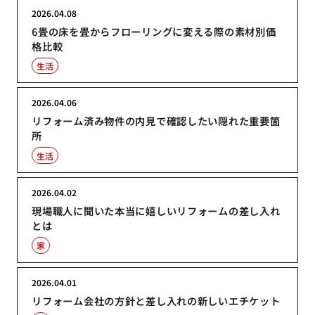
2026.04.08
6畳の床を畳からフローリングに変える際の素材別価
格比較
生活
2026.04.06
リフォーム済み物件の内見で確認したい隠れた重要箇
所
生活
2026.04.02
現場職人に聞いた本当に嬉しいリフォームの差し入れ
とは
家
2026.04.01
リフォーム会社の方針と差し入れの新しいエチケット