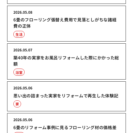
2026.05.08
6畳のフローリング張替え費用で見落としがちな諸経
費の正体
生活
2026.05.07
築40年の実家をお風呂リフォームした際にかかった総
額
浴室
2026.05.06
思い出の詰まった実家をリフォームで再生した体験記
家
2026.05.06
6畳のリフォーム事例に見るフローリング材の価格差