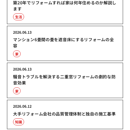
築20年でリフォームすれば家は何年住めるのか解説し
ます
生活
2026.06.13
マンション6畳間の畳を遮音床にするリフォームの全
容
家
2026.06.13
騒音トラブルを解決する二重窓リフォームの劇的な防
音効果
家
2026.06.12
大手リフォーム会社の品質管理体制と独自の施工基準
知識