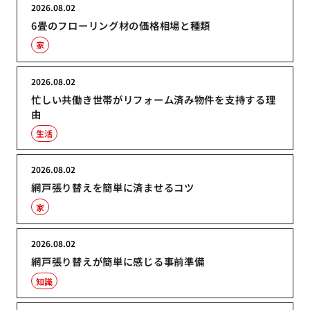
2026.08.02
6畳のフローリング材の価格相場と種類
家
2026.08.02
忙しい共働き世帯がリフォーム済み物件を支持する理
由
生活
2026.08.02
網戸張り替えを簡単に済ませるコツ
家
2026.08.02
網戸張り替えが簡単に感じる事前準備
知識