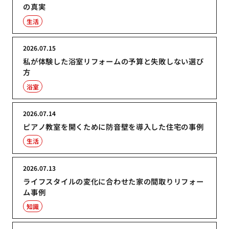
の真実
生活
2026.07.15
私が体験した浴室リフォームの予算と失敗しない選び
方
浴室
2026.07.14
ピアノ教室を開くために防音壁を導入した住宅の事例
生活
2026.07.13
ライフスタイルの変化に合わせた家の間取りリフォー
ム事例
知識