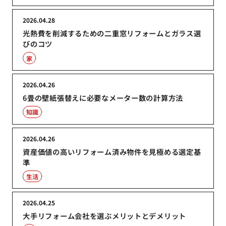
2026.04.28
光熱費を削減するための二重窓リフォームとガラス選
びのコツ
家
2026.04.26
6畳の壁紙張替えに必要なメーター数の計算方法
知識
2026.04.26
資産価値の高いリフォーム済み物件を見極める選定基
準
生活
2026.04.25
大手リフォーム会社を選ぶメリットとデメリット