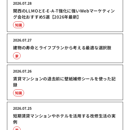
2026.07.28
関西のLLMOとE-E-A-T強化に強いWebマーケティン
グ会社おすすめ5選【2026年最新】
知識
2026.07.27
建物の寿命とライフプランから考える最適な選択肢
家
2026.07.26
賃貸マンションの退去前に壁紙補修シールを使った記
録
知識
2026.07.25
短期賃貸マンションやホテルを活用する改修生活の実
例
家