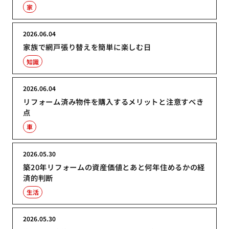
家
2026.06.04
家族で網戸張り替えを簡単に楽しむ日
知識
2026.06.04
リフォーム済み物件を購入するメリットと注意すべき
点
車
2026.05.30
築20年リフォームの資産価値とあと何年住めるかの経
済的判断
生活
2026.05.30