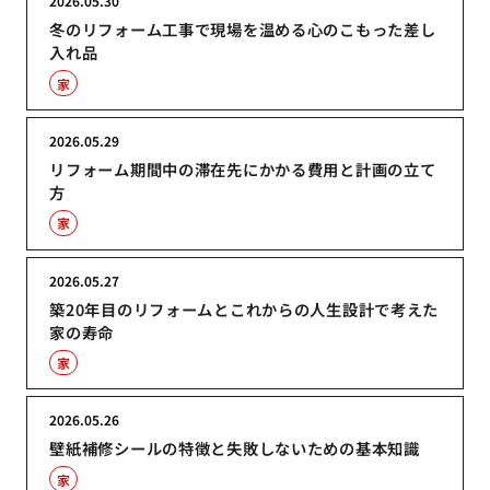
2026.05.30
冬のリフォーム工事で現場を温める心のこもった差し
入れ品
家
2026.05.29
リフォーム期間中の滞在先にかかる費用と計画の立て
方
家
2026.05.27
築20年目のリフォームとこれからの人生設計で考えた
家の寿命
家
2026.05.26
壁紙補修シールの特徴と失敗しないための基本知識
家