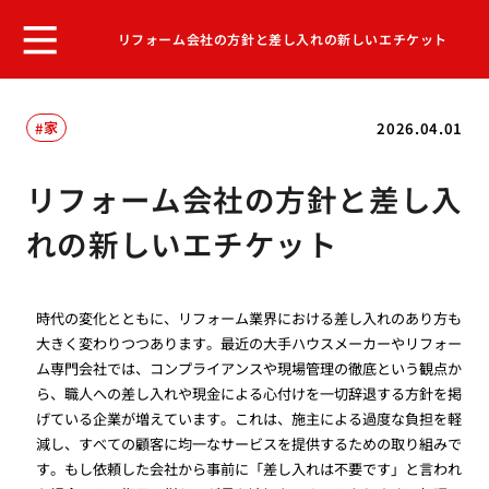
リフォーム会社の方針と差し入れの新しいエチケット
家
2026.04.01
リフォーム会社の方針と差し入
れの新しいエチケット
時代の変化とともに、リフォーム業界における差し入れのあり方も
大きく変わりつつあります。最近の大手ハウスメーカーやリフォー
ム専門会社では、コンプライアンスや現場管理の徹底という観点か
ら、職人への差し入れや現金による心付けを一切辞退する方針を掲
げている企業が増えています。これは、施主による過度な負担を軽
減し、すべての顧客に均一なサービスを提供するための取り組みで
す。もし依頼した会社から事前に「差し入れは不要です」と言われ