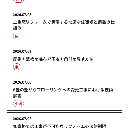
2026.07.08
二重窓リフォームで実現する快適な住環境と断熱の仕
組み
家
2026.07.07
厚手の壁紙を選んで下地の凸凹を隠す方法
家
2026.07.06
6畳の畳からフローリングへの変更工事における技術
解説
生活
2026.07.06
無資格では工事が不可能なリフォームの法的制限