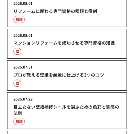
2026.08.01
リフォームに関わる専門資格の種類と役割
知識
2026.08.01
マンションリフォームを成功させる専門資格の知識
家
2026.07.31
プロが教える壁紙を綺麗に仕上げる3つのコツ
家
2026.07.29
目立たない壁紙補修シールを選ぶための色彩と質感の
法則
知識