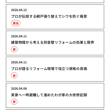
2026.04.12
プロが伝授する網戸張り替えでシワを防ぐ極意
害虫
2026.04.11
建築物理から考える防音壁リフォームの効果と限界
家
2026.04.11
プロが語るリフォーム現場で役立つ資格の真価
家
2026.04.08
実家へ一時避難して進めたわが家の大改修記録
家