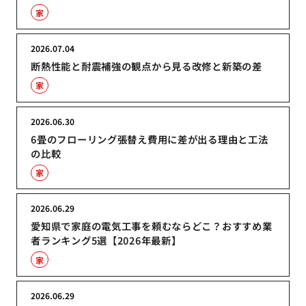
家
2026.07.04
断熱性能と耐震補強の観点から見る改修と新築の差
家
2026.06.30
6畳のフローリング張替え費用に差が出る理由と工法
の比較
家
2026.06.29
愛知県で家庭の電気工事を頼むならどこ？おすすめ業
者ランキング5選【2026年最新】
家
2026.06.29