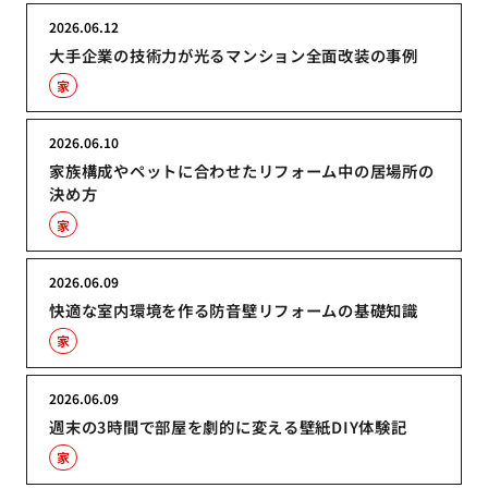
2026.06.12
大手企業の技術力が光るマンション全面改装の事例
家
2026.06.10
家族構成やペットに合わせたリフォーム中の居場所の
決め方
家
2026.06.09
快適な室内環境を作る防音壁リフォームの基礎知識
家
2026.06.09
週末の3時間で部屋を劇的に変える壁紙DIY体験記
家