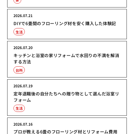
2026.07.21
DIYで6畳間のフローリング材を安く購入した体験記
生活
2026.07.20
キッチンと浴室の家リフォームで水回りの不満を解消
する方法
台所
2026.07.19
定年退職後の自分たちへの贈り物として選んだ浴室リ
フォーム
生活
2026.07.16
プロが教える6畳のフローリング材とリフォーム費用