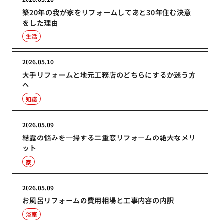
築20年の我が家をリフォームしてあと30年住む決意
をした理由
生活
2026.05.10
大手リフォームと地元工務店のどちらにするか迷う方
へ
知識
2026.05.09
結露の悩みを一掃する二重窓リフォームの絶大なメリ
ット
家
2026.05.09
お風呂リフォームの費用相場と工事内容の内訳
浴室