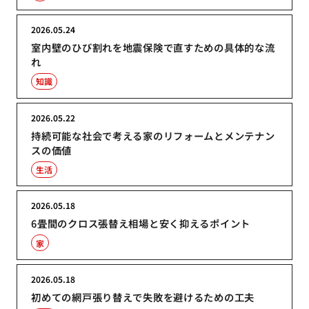
2026.05.24
室内壁のひび割れを地震保険で直すための具体的な流
れ
知識
2026.05.22
持続可能な社会で考える家のリフォームとメンテナン
スの価値
生活
2026.05.18
6畳間のクロス張替え相場と安く抑えるポイント
家
2026.05.18
初めての網戸張り替えで失敗を避けるための工夫