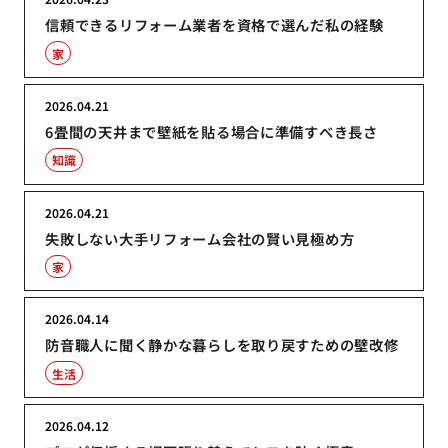
信頼できるリフォーム業者を資格で選んだ私の経験
家
2026.04.21
6畳間の天井まで壁紙を貼る場合に準備すべき長さ
知識
2026.04.21
失敗しない大手リフォーム会社の賢い見極め方
家
2026.04.14
防音職人に聞く静かな暮らしを取り戻すための壁改修
生活
2026.04.12