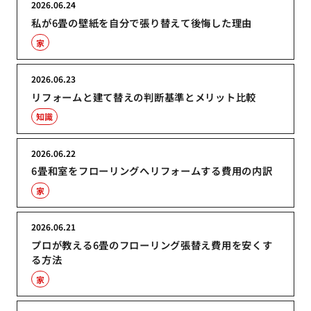
2026.06.24
私が6畳の壁紙を自分で張り替えて後悔した理由
家
2026.06.23
リフォームと建て替えの判断基準とメリット比較
知識
2026.06.22
6畳和室をフローリングへリフォームする費用の内訳
家
2026.06.21
プロが教える6畳のフローリング張替え費用を安くす
る方法
家