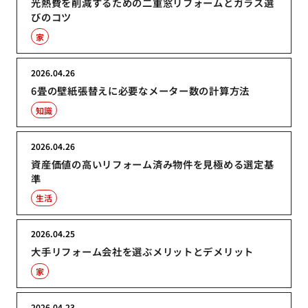
光熱費を削減するための二重窓リフォームとガラス選
びのコツ
家
2026.04.26
6畳の壁紙張替えに必要なメーター数の計算方法
知識
2026.04.26
資産価値の高いリフォーム済み物件を見極める選定基
準
生活
2026.04.25
大手リフォーム会社を選ぶメリットとデメリット
家
2026.04.23