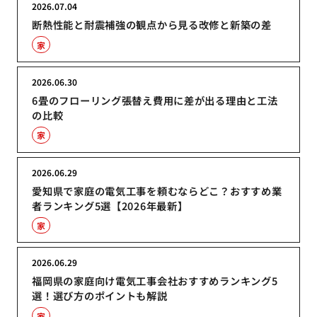
2026.07.04
断熱性能と耐震補強の観点から見る改修と新築の差
家
2026.06.30
6畳のフローリング張替え費用に差が出る理由と工法
の比較
家
2026.06.29
愛知県で家庭の電気工事を頼むならどこ？おすすめ業
者ランキング5選【2026年最新】
家
2026.06.29
福岡県の家庭向け電気工事会社おすすめランキング5
選！選び方のポイントも解説
家