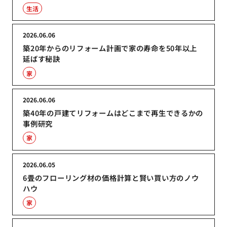
生活
2026.06.06
築20年からのリフォーム計画で家の寿命を50年以上
延ばす秘訣
家
2026.06.06
築40年の戸建てリフォームはどこまで再生できるかの
事例研究
家
2026.06.05
6畳のフローリング材の価格計算と賢い買い方のノウ
ハウ
家