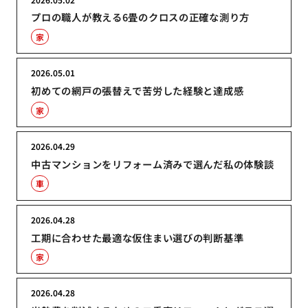
プロの職人が教える6畳のクロスの正確な測り方
家
2026.05.01
初めての網戸の張替えで苦労した経験と達成感
家
2026.04.29
中古マンションをリフォーム済みで選んだ私の体験談
車
2026.04.28
工期に合わせた最適な仮住まい選びの判断基準
家
2026.04.28