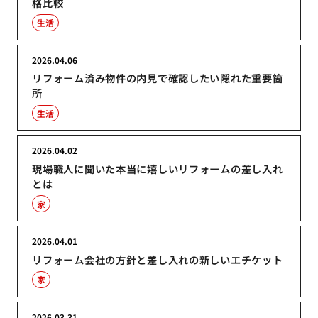
格比較
生活
2026.04.06
リフォーム済み物件の内見で確認したい隠れた重要箇
所
生活
2026.04.02
現場職人に聞いた本当に嬉しいリフォームの差し入れ
とは
家
2026.04.01
リフォーム会社の方針と差し入れの新しいエチケット
家
2026.03.31