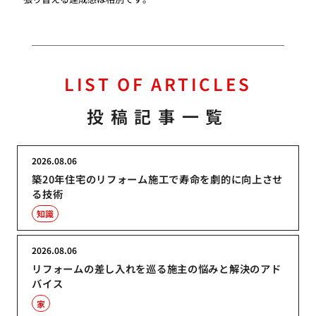
LIST OF ARTICLES
投稿記事一覧
2026.08.06
築20年住宅のリフォーム施工で寿命を劇的に向上させ
る技術
知識
2026.08.06
リフォームの差し入れを巡る施主の悩みと解決のアド
バイス
家