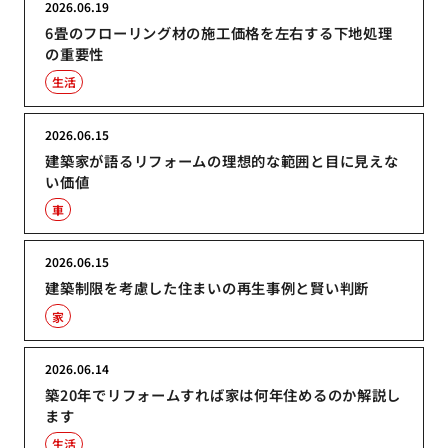
2026.06.19
6畳のフローリング材の施工価格を左右する下地処理
の重要性
生活
2026.06.15
建築家が語るリフォームの理想的な範囲と目に見えな
い価値
車
2026.06.15
建築制限を考慮した住まいの再生事例と賢い判断
家
2026.06.14
築20年でリフォームすれば家は何年住めるのか解説し
ます
生活