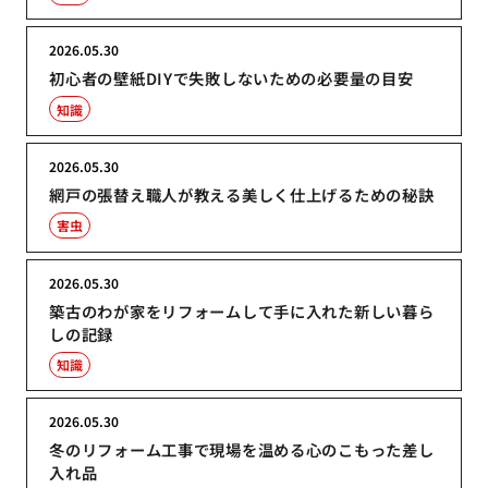
2026.05.30
初心者の壁紙DIYで失敗しないための必要量の目安
知識
2026.05.30
網戸の張替え職人が教える美しく仕上げるための秘訣
害虫
2026.05.30
築古のわが家をリフォームして手に入れた新しい暮ら
しの記録
知識
2026.05.30
冬のリフォーム工事で現場を温める心のこもった差し
入れ品