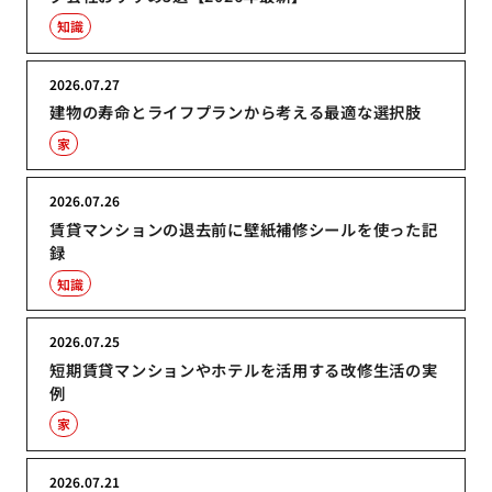
知識
2026.07.27
建物の寿命とライフプランから考える最適な選択肢
家
2026.07.26
賃貸マンションの退去前に壁紙補修シールを使った記
録
知識
2026.07.25
短期賃貸マンションやホテルを活用する改修生活の実
例
家
2026.07.21