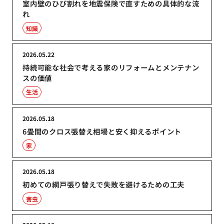
室内壁のひび割れを地震保険で直すための具体的な流
れ
知識
2026.05.22
持続可能な社会で考える家のリフォームとメンテナン
スの価値
生活
2026.05.18
6畳間のクロス張替え相場と安く抑えるポイント
家
2026.05.18
初めての網戸張り替えで失敗を避けるための工夫
害虫