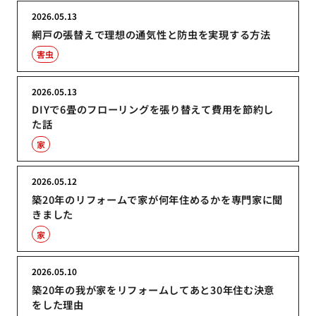
2026.05.13
網戸の張替えで理想の通気性と防虫を実現する方法
害虫
2026.05.13
DIYで6畳のフローリングを張り替えて費用を節約し
た話
家
2026.05.12
築20年のリフォームで家が何年住めるかを専門家に聞
きました
家
2026.05.10
築20年の我が家をリフォームしてあと30年住む決意
をした理由