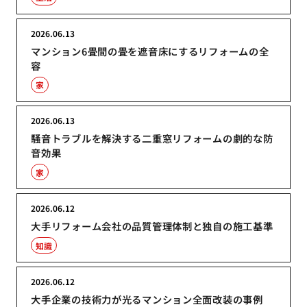
2026.06.13
マンション6畳間の畳を遮音床にするリフォームの全
容
家
2026.06.13
騒音トラブルを解決する二重窓リフォームの劇的な防
音効果
家
2026.06.12
大手リフォーム会社の品質管理体制と独自の施工基準
知識
2026.06.12
大手企業の技術力が光るマンション全面改装の事例