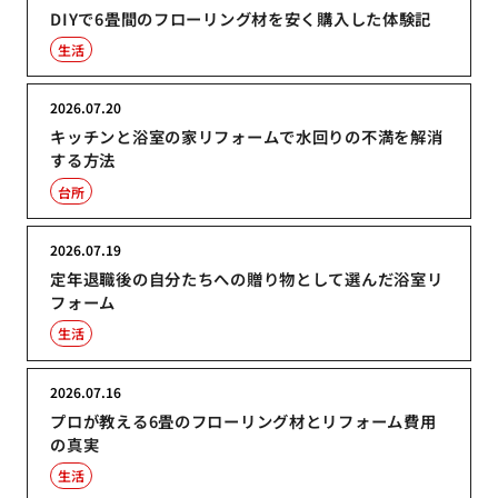
DIYで6畳間のフローリング材を安く購入した体験記
生活
2026.07.20
キッチンと浴室の家リフォームで水回りの不満を解消
する方法
台所
2026.07.19
定年退職後の自分たちへの贈り物として選んだ浴室リ
フォーム
生活
2026.07.16
プロが教える6畳のフローリング材とリフォーム費用
の真実
生活