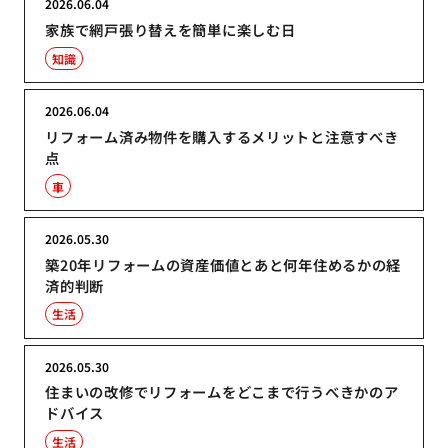
2026.06.04
家族で網戸張り替えを簡単に楽しむ日
知識
2026.06.04
リフォーム済み物件を購入するメリットと注意すべき
点
車
2026.05.30
築20年リフォームの資産価値とあと何年住めるかの経
済的判断
生活
2026.05.30
住まいの改修でリフォームをどこまで行うべきかのア
ドバイス
生活