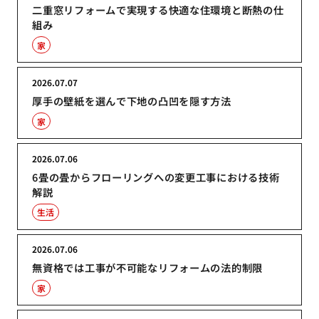
二重窓リフォームで実現する快適な住環境と断熱の仕
組み
家
2026.07.07
厚手の壁紙を選んで下地の凸凹を隠す方法
家
2026.07.06
6畳の畳からフローリングへの変更工事における技術
解説
生活
2026.07.06
無資格では工事が不可能なリフォームの法的制限
家