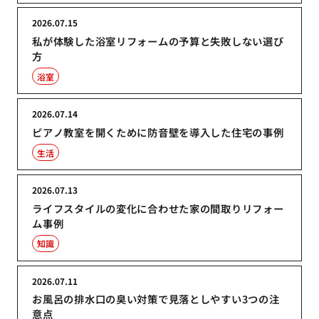
2026.07.15
私が体験した浴室リフォームの予算と失敗しない選び
方
浴室
2026.07.14
ピアノ教室を開くために防音壁を導入した住宅の事例
生活
2026.07.13
ライフスタイルの変化に合わせた家の間取りリフォー
ム事例
知識
2026.07.11
お風呂の排水口の臭い対策で見落としやすい3つの注
意点