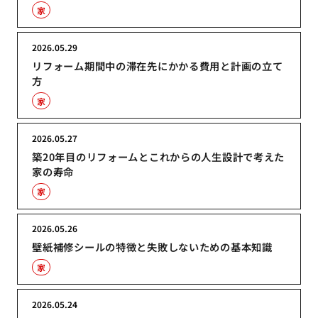
家
2026.05.29
リフォーム期間中の滞在先にかかる費用と計画の立て
方
家
2026.05.27
築20年目のリフォームとこれからの人生設計で考えた
家の寿命
家
2026.05.26
壁紙補修シールの特徴と失敗しないための基本知識
家
2026.05.24