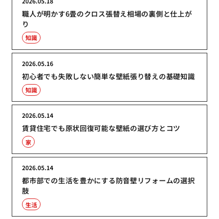
2026.05.18
職人が明かす6畳のクロス張替え相場の裏側と仕上が
り
知識
2026.05.16
初心者でも失敗しない簡単な壁紙張り替えの基礎知識
知識
2026.05.14
賃貸住宅でも原状回復可能な壁紙の選び方とコツ
家
2026.05.14
都市部での生活を豊かにする防音壁リフォームの選択
肢
生活