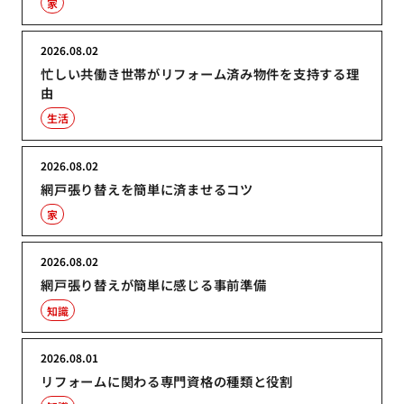
家
2026.08.02
忙しい共働き世帯がリフォーム済み物件を支持する理
由
生活
2026.08.02
網戸張り替えを簡単に済ませるコツ
家
2026.08.02
網戸張り替えが簡単に感じる事前準備
知識
2026.08.01
リフォームに関わる専門資格の種類と役割