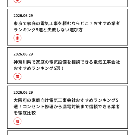
2026.06.29
東京で家庭の電気工事を頼むならどこ？おすすめ業者
ランキング5選と失敗しない選び方
家
2026.06.29
神奈川県で家庭の電気設備を相談できる電気工事会社
おすすめランキング5選！
家
2026.06.29
大阪府の家庭向け電気工事会社おすすめランキング5
選！コンセント修理から漏電対策まで信頼できる業者
を徹底比較
家