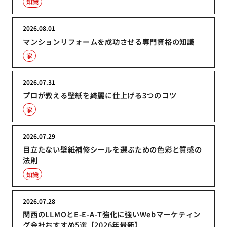
知識
2026.08.01
マンションリフォームを成功させる専門資格の知識
家
2026.07.31
プロが教える壁紙を綺麗に仕上げる3つのコツ
家
2026.07.29
目立たない壁紙補修シールを選ぶための色彩と質感の
法則
知識
2026.07.28
関西のLLMOとE-E-A-T強化に強いWebマーケティン
グ会社おすすめ5選【2026年最新】