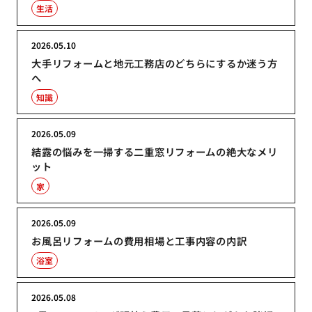
生活
2026.05.10
大手リフォームと地元工務店のどちらにするか迷う方
へ
知識
2026.05.09
結露の悩みを一掃する二重窓リフォームの絶大なメリ
ット
家
2026.05.09
お風呂リフォームの費用相場と工事内容の内訳
浴室
2026.05.08