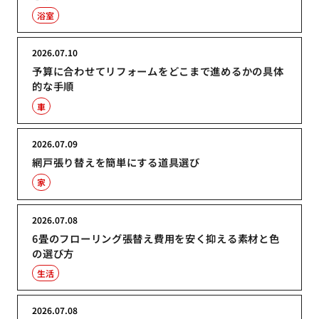
浴室
2026.07.10
予算に合わせてリフォームをどこまで進めるかの具体
的な手順
車
2026.07.09
網戸張り替えを簡単にする道具選び
家
2026.07.08
6畳のフローリング張替え費用を安く抑える素材と色
の選び方
生活
2026.07.08