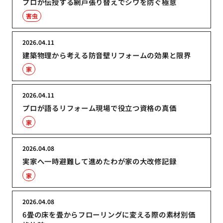
プロが伝授する網戸張り替えでシワを防ぐ極意
害虫
2026.04.11
建築物理から考える防音壁リフォームの効果と限界
家
2026.04.11
プロが語るリフォーム現場で役立つ資格の真価
家
2026.04.08
実家へ一時避難して進めたわが家の大改修記録
家
2026.04.08
6畳の床を畳からフローリングに変える際の素材別価