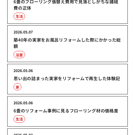
6畳のフローリング張替え費用で見落としがちな諸経
費の正体
生活
2026.05.07
築40年の実家をお風呂リフォームした際にかかった総
額
浴室
2026.05.06
思い出の詰まった実家をリフォームで再生した体験記
家
2026.05.06
6畳のリフォーム事例に見るフローリング材の価格差
生活
2026.05.02