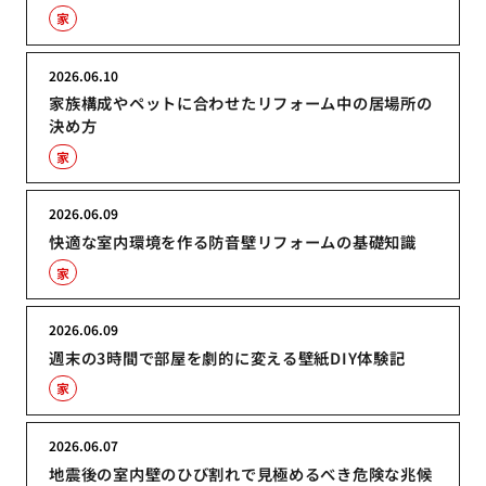
家
2026.06.10
家族構成やペットに合わせたリフォーム中の居場所の
決め方
家
2026.06.09
快適な室内環境を作る防音壁リフォームの基礎知識
家
2026.06.09
週末の3時間で部屋を劇的に変える壁紙DIY体験記
家
2026.06.07
地震後の室内壁のひび割れで見極めるべき危険な兆候