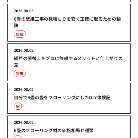
2026.08.05
6畳の壁紙工事の見積もりを安く正確に取るための秘
訣
知識
2026.08.02
網戸の張替えをプロに依頼するメリットと仕上がりの
差
害虫
2026.08.02
自分で6畳の畳をフローリングにしたDIY体験記
家
2026.08.02
6畳のフローリング材の価格相場と種類