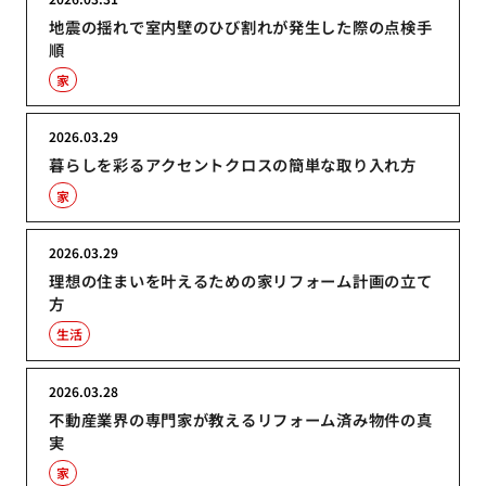
地震の揺れで室内壁のひび割れが発生した際の点検手
順
家
2026.03.29
暮らしを彩るアクセントクロスの簡単な取り入れ方
家
2026.03.29
理想の住まいを叶えるための家リフォーム計画の立て
方
生活
2026.03.28
不動産業界の専門家が教えるリフォーム済み物件の真
実
家