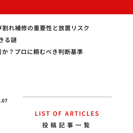
び割れ補修の重要性と放置リスク
きる謎
業者か？プロに頼むべき判断基準
.07
LIST OF ARTICLES
投稿記事一覧