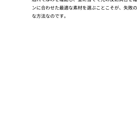
ンに合わせた最適な素材を選ぶことこそが、失敗
な方法なのです。